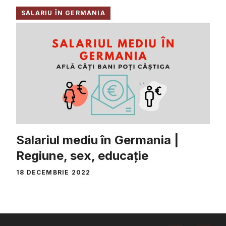
SALARIU ÎN GERMANIA
Salariul mediu în Germania |
Regiune, sex, educație
18 DECEMBRIE 2022