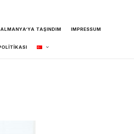
 ALMANYA’YA TAŞINDIM
IMPRESSUM
POLITIKASI