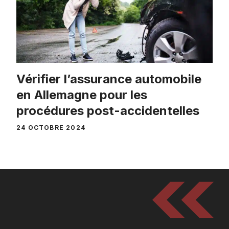
Vérifier l’assurance automobile
en Allemagne pour les
procédures post-accidentelles
24 OCTOBRE 2024