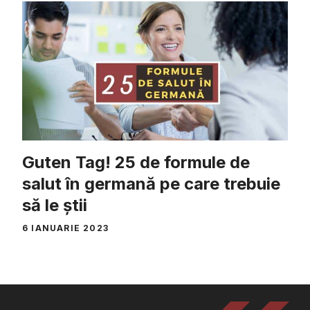
Guten Tag! 25 de formule de
salut în germană pe care trebuie
să le știi
6 IANUARIE 2023