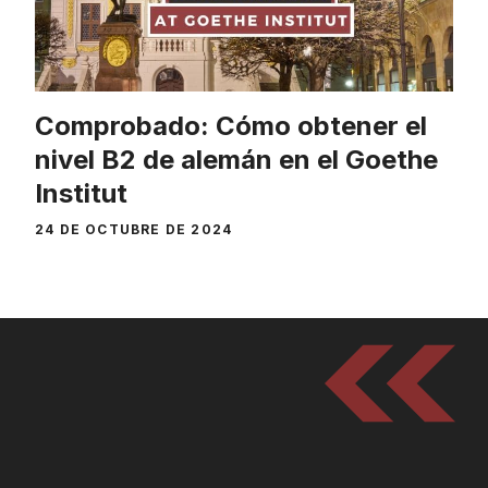
Comprobado: Cómo obtener el
nivel B2 de alemán en el Goethe
Institut
24 DE OCTUBRE DE 2024