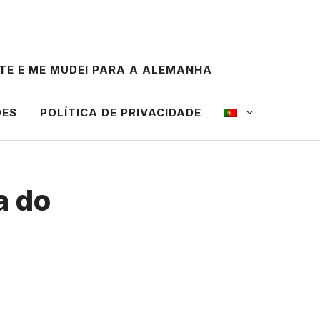
TE E ME MUDEI PARA A ALEMANHA
ÕES
POLÍTICA DE PRIVACIDADE
a do