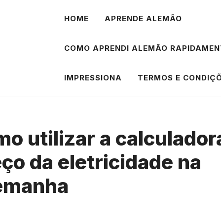
HOME
APRENDE ALEMÃO
COMO APRENDI ALEMÃO RAPIDAMEN
IMPRESSIONA
TERMOS E CONDIÇ
o utilizar a calculador
ço da eletricidade na
emanha