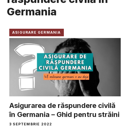
Germania
ASIGURARE GERMANIA
Asigurarea de răspundere civilă
în Germania – Ghid pentru străini
3 SEPTEMBRIE 2022