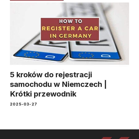
5 kroków do rejestracji
samochodu w Niemczech |
Krótki przewodnik
2025-03-27