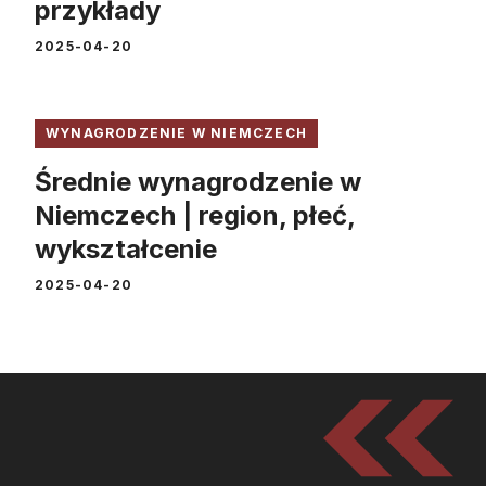
przykłady
2025-04-20
WYNAGRODZENIE W NIEMCZECH
Średnie wynagrodzenie w
Niemczech | region, płeć,
wykształcenie
2025-04-20