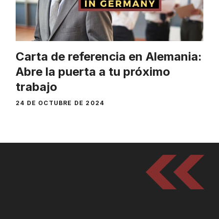
Carta de referencia en Alemania:
Abre la puerta a tu próximo
trabajo
24 DE OCTUBRE DE 2024