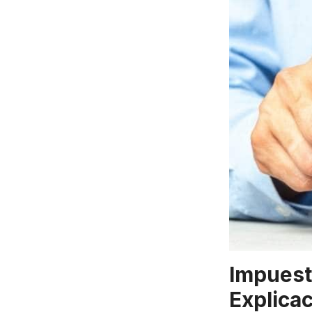
Impuest
Explicac