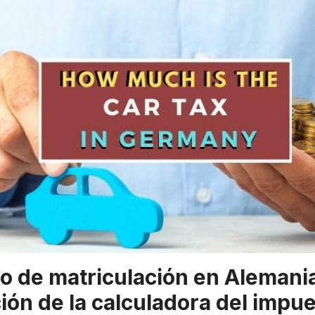
o de matriculación en Alemania
ión de la calculadora del impu