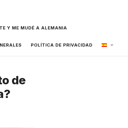
TE Y ME MUDÉ A ALEMANIA
ENERALES
POLÍTICA DE PRIVACIDAD
to de
a?