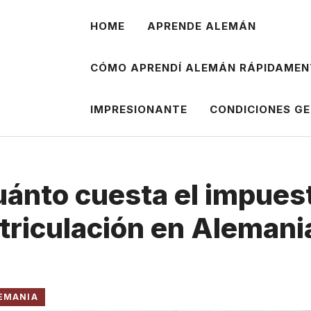
HOME
APRENDE ALEMÁN
CÓMO APRENDÍ ALEMÁN RÁPIDAMEN
IMPRESIONANTE
CONDICIONES G
uánto cuesta el impues
triculación en Alemani
LEMANIA