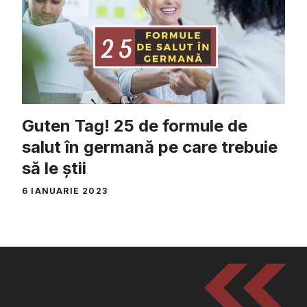
Guten Tag! 25 de formule de
salut în germană pe care trebuie
să le știi
6 IANUARIE 2023