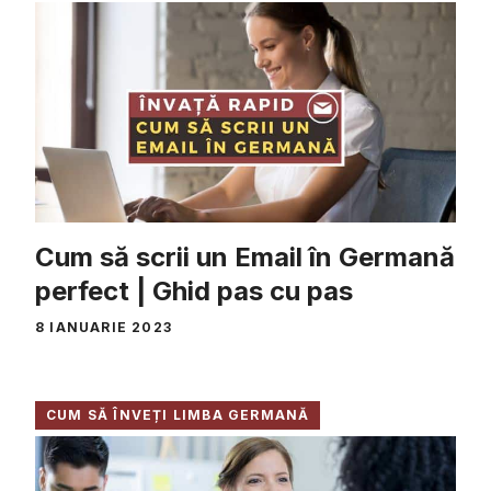
Cum să scrii un Email în Germană
perfect | Ghid pas cu pas
8 IANUARIE 2023
CUM SĂ ÎNVEȚI LIMBA GERMANĂ