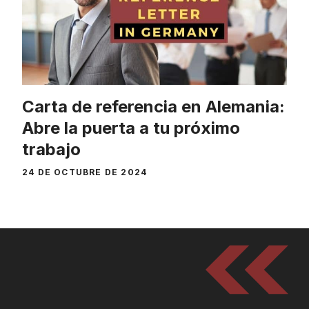
Carta de referencia en Alemania:
Abre la puerta a tu próximo
trabajo
24 DE OCTUBRE DE 2024