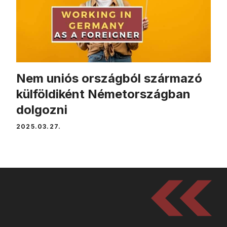
Nem uniós országból származó
külföldiként Németországban
dolgozni
2025.03.27.