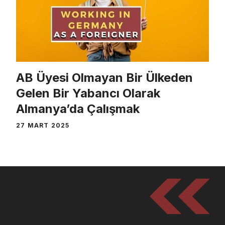
AB Üyesi Olmayan Bir Ülkeden
Gelen Bir Yabancı Olarak
Almanya’da Çalışmak
27 MART 2025