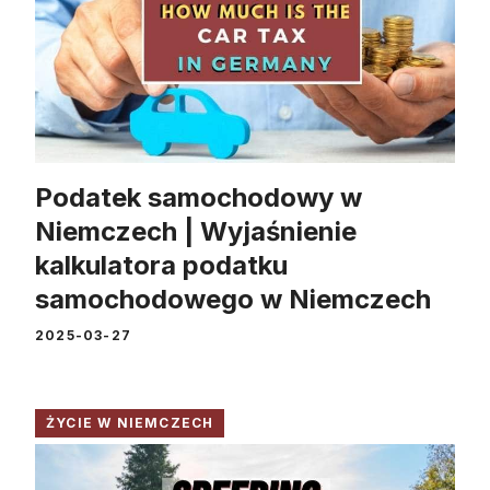
Podatek samochodowy w
Niemczech | Wyjaśnienie
kalkulatora podatku
samochodowego w Niemczech
2025-03-27
ŻYCIE W NIEMCZECH