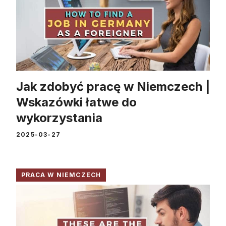
Jak zdobyć pracę w Niemczech |
Wskazówki łatwe do
wykorzystania
2025-03-27
PRACA W NIEMCZECH