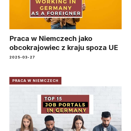
Praca w Niemczech jako
obcokrajowiec z kraju spoza UE
2025-03-27
PRACA W NIEMCZECH