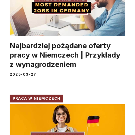
Najbardziej pożądane oferty
pracy w Niemczech | Przykłady
z wynagrodzeniem
2025-03-27
PRACA W NIEMCZECH