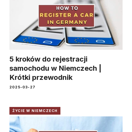
5 kroków do rejestracji
samochodu w Niemczech |
Krótki przewodnik
2025-03-27
ŻYCIE W NIEMCZECH