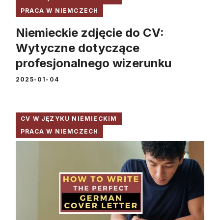
PRACA W NIEMCZECH
Niemieckie zdjęcie do CV:
Wytyczne dotyczące
profesjonalnego wizerunku
2025-01-04
CV W JĘZYKU NIEMIECKIM
PRACA W NIEMCZECH