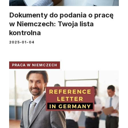
Dokumenty do podania o pracę
w Niemczech: Twoja lista
kontrolna
2025-01-04
PRACA W NIEMCZECH