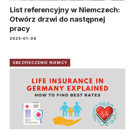
List referencyjny w Niemczech:
Otwórz drzwi do następnej
pracy
2025-01-04
UBEZPIECZENIE NIEMCY