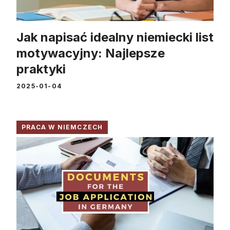
Jak napisać idealny niemiecki list
motywacyjny: Najlepsze
praktyki
2025-01-04
PRACA W NIEMCZECH