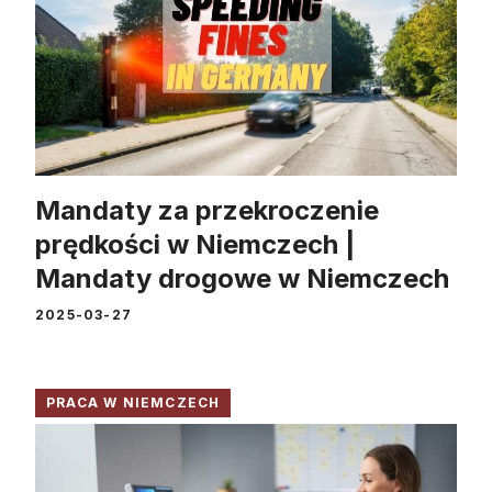
Mandaty za przekroczenie
prędkości w Niemczech |
Mandaty drogowe w Niemczech
2025-03-27
PRACA W NIEMCZECH