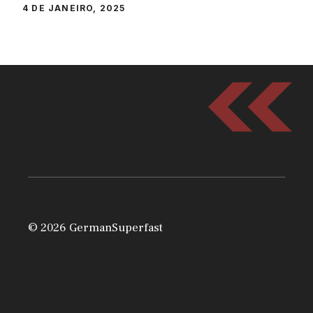
4 DE JANEIRO, 2025
© 2026 GermanSuperfast