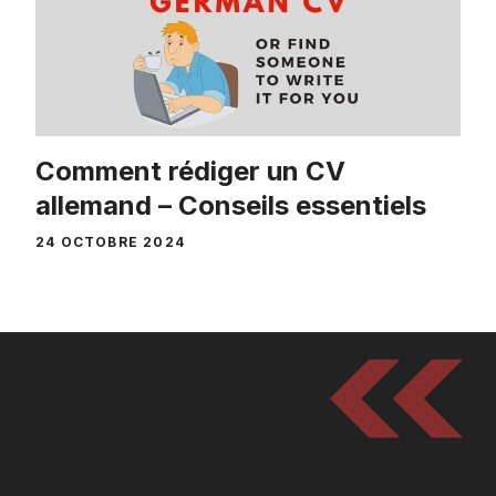
Comment rédiger un CV
allemand – Conseils essentiels
24 OCTOBRE 2024