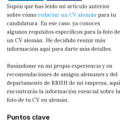
Supón que has leído mi artículo anterior
sobre cómo
redactar un CV alemán
para tu
candidatura. En ese caso, ya conoces
algunos requisitos específicos para la foto de
un CV alemán. He decidido reunir más
información aquí para darte más detalles.
Basándome en mi propia experiencia y en
recomendaciones de amigos alemanes y del
departamento de RRHH de mi empresa, aquí
encontrarás la información esencial sobre la
foto de tu CV en alemán.
Puntos clave