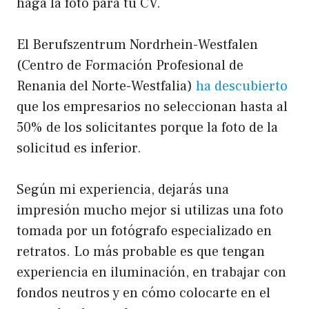
haga la foto para tu CV.
El Berufszentrum Nordrhein-Westfalen
(Centro de Formación Profesional de
Renania del Norte-Westfalia)
ha descubierto
que los empresarios no seleccionan hasta al
50% de los solicitantes porque la foto de la
solicitud es inferior.
Según mi experiencia, dejarás una
impresión mucho mejor si utilizas una foto
tomada por un fotógrafo especializado en
retratos. Lo más probable es que tengan
experiencia en iluminación, en trabajar con
fondos neutros y en cómo colocarte en el