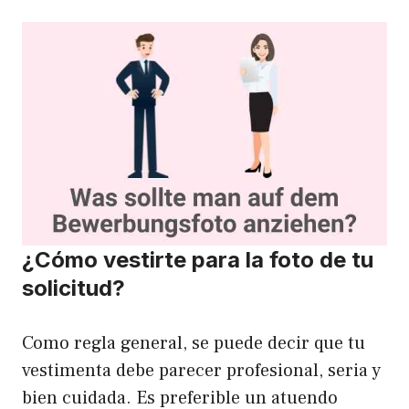
¿Cómo vestirte para la foto de tu
solicitud?
Como regla general, se puede decir que tu
vestimenta debe parecer profesional, seria y
bien cuidada. Es preferible un atuendo