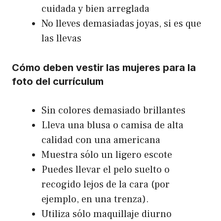
cuidada y bien arreglada
No lleves demasiadas joyas, si es que
las llevas
Cómo deben vestir las mujeres para la
foto del currículum
Sin colores demasiado brillantes
Lleva una blusa o camisa de alta
calidad con una americana
Muestra sólo un ligero escote
Puedes llevar el pelo suelto o
recogido lejos de la cara (por
ejemplo, en una trenza).
Utiliza sólo maquillaje diurno