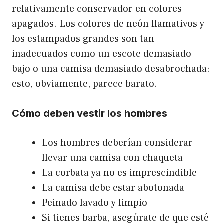
relativamente conservador en colores
apagados. Los colores de neón llamativos y
los estampados grandes son tan
inadecuados como un escote demasiado
bajo o una camisa demasiado desabrochada:
esto, obviamente, parece barato.
Cómo deben vestir los hombres
Los hombres deberían considerar
llevar una camisa con chaqueta
La corbata ya no es imprescindible
La camisa debe estar abotonada
Peinado lavado y limpio
Si tienes barba, asegúrate de que esté