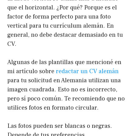
que el horizontal. ¿Por qué? Porque es el
factor de forma perfecto para una foto
vertical para tu currículum alemán. En
general, no debe destacar demasiado en tu
CV.
Algunas de las plantillas que mencioné en
mi artículo sobre
redactar un CV alemán
para tu solicitud en Alemania utilizan una
imagen cuadrada. Esto no es incorrecto,
pero sí poco común. Te recomiendo que no
utilices fotos en formato circular.
Las fotos pueden ser blancas o negras.
Depende de tus preferencias.