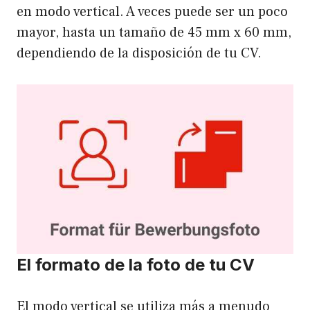
en modo vertical. A veces puede ser un poco
mayor, hasta un tamaño de 45 mm x 60 mm,
dependiendo de la disposición de tu CV.
El formato de la foto de tu CV
El modo vertical se utiliza más a menudo