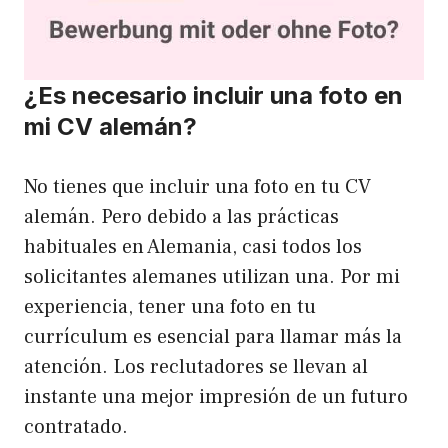
¿Es necesario incluir una foto en
mi CV alemán?
No tienes que incluir una foto en tu CV
alemán. Pero debido a las prácticas
habituales en Alemania, casi todos los
solicitantes alemanes utilizan una. Por mi
experiencia, tener una foto en tu
currículum es esencial para llamar más la
atención. Los reclutadores se llevan al
instante una mejor impresión de un futuro
contratado.