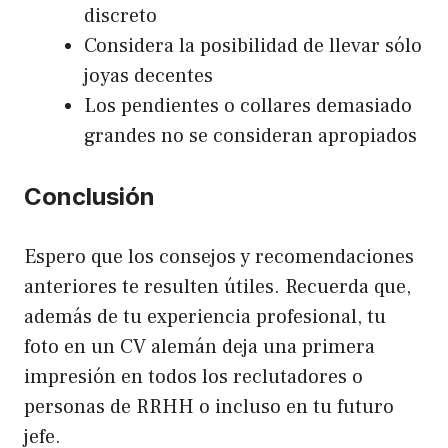
discreto
Considera la posibilidad de llevar sólo
joyas decentes
Los pendientes o collares demasiado
grandes no se consideran apropiados
Conclusión
Espero que los consejos y recomendaciones
anteriores te resulten útiles. Recuerda que,
además de tu experiencia profesional, tu
foto en un CV alemán deja una primera
impresión en todos los reclutadores o
personas de RRHH o incluso en tu futuro
jefe.