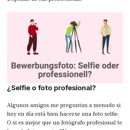
¿Selfie o foto profesional?
Algunos amigos me preguntan a menudo si
hoy en día está bien hacerse una foto selfie.
O si es mejor que un fotógrafo profesional te