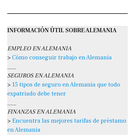
INFORMACIÓN ÚTIL SOBRE ALEMANIA
EMPLEO EN ALEMANIA
>
Cómo conseguir trabajo en Alemania
___
SEGUROS EN ALEMANIA
>
15 tipos de seguro en Alemania que todo
expatriado debe tener
___
FINANZAS EN ALEMANIA
>
Encuentra las mejores tarifas de préstamo
en Alemania