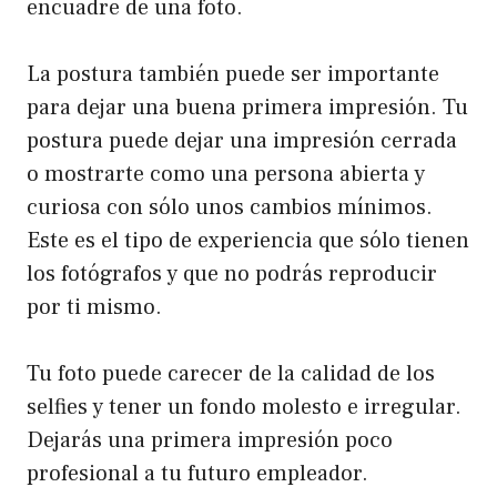
encuadre de una foto.
La postura también puede ser importante
para dejar una buena primera impresión. Tu
postura puede dejar una impresión cerrada
o mostrarte como una persona abierta y
curiosa con sólo unos cambios mínimos.
Este es el tipo de experiencia que sólo tienen
los fotógrafos y que no podrás reproducir
por ti mismo.
Tu foto puede carecer de la calidad de los
selfies y tener un fondo molesto e irregular.
Dejarás una primera impresión poco
profesional a tu futuro empleador.