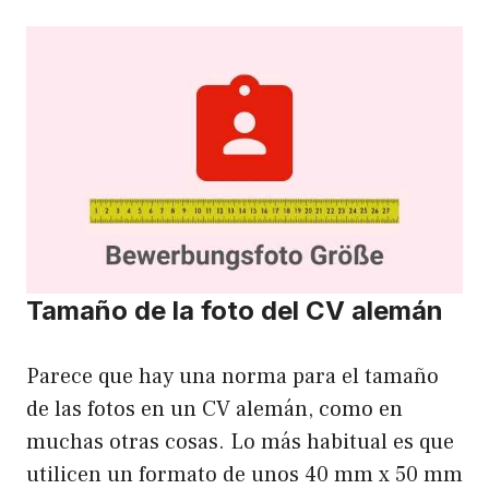
Tamaño de la foto del CV alemán
Parece que hay una norma para el tamaño
de las fotos en un CV alemán, como en
muchas otras cosas. Lo más habitual es que
utilicen un formato de unos 40 mm x 50 mm