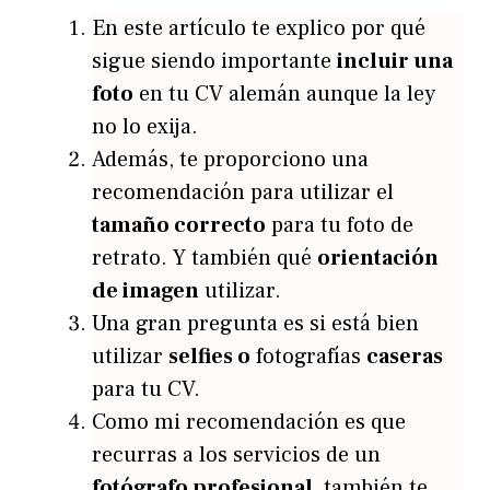
En este artículo te explico por qué
sigue siendo importante
incluir una
foto
en tu CV alemán aunque la ley
no lo exija.
Además, te proporciono una
recomendación para utilizar el
tamaño correcto
para tu foto de
retrato. Y también qué
orientación
de imagen
utilizar.
Una gran pregunta es si está bien
utilizar
selfies o
fotografías
caseras
para tu CV.
Como mi recomendación es que
recurras a los servicios de un
fotógrafo profesional
, también te