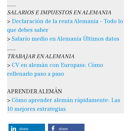
___
SALARIOS E IMPUESTOS EN ALEMANIA
>
Declaración de la renta Alemania – Todo lo
que debes saber
>
Salario medio en Alemania Últimos datos
___
TRABAJAR EN ALEMANIA
>
CV en alemán con Europass: Cómo
rellenarlo paso a paso
APRENDER ALEMÁN
>
Cómo aprender alemán rápidamente: Las
10 mejores estrategias
share
share