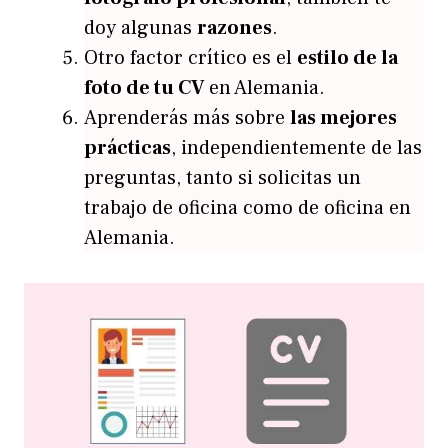
doy algunas
razones
.
Otro factor crítico es el
estilo de la
foto de tu CV
en Alemania.
Aprenderás más sobre
las mejores
prácticas
, independientemente de las
preguntas, tanto si solicitas un
trabajo de oficina como de oficina en
Alemania.