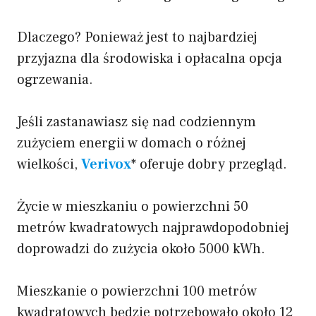
Dlaczego? Ponieważ jest to najbardziej
przyjazna dla środowiska i opłacalna opcja
ogrzewania.
Jeśli zastanawiasz się nad codziennym
zużyciem energii w domach o różnej
wielkości,
Verivox
* oferuje dobry przegląd.
Życie w mieszkaniu o powierzchni 50
metrów kwadratowych najprawdopodobniej
doprowadzi do zużycia około 5000 kWh.
Mieszkanie o powierzchni 100 metrów
kwadratowych będzie potrzebowało około 12