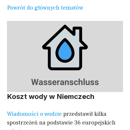
Powrót do głównych tematów
Koszt wody w Niemczech
Wiadomości o wodzie
przedstawił kilka
spostrzeżeń na podstawie 36 europejskich