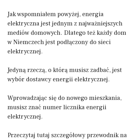
Jak wspomniałem powyżej, energia
elektryczna jest jednym z najważniejszych
mediów domowych. Dlatego też każdy dom
w Niemczech jest podłączony do sieci
elektrycznej.
Jedyną rzeczą, o którą musisz zadbać, jest
wybór dostawcy energii elektrycznej.
Wprowadzając się do nowego mieszkania,
musisz znać numer licznika energii
elektrycznej.
Przeczytaj tutaj szczegółowy przewodnik na