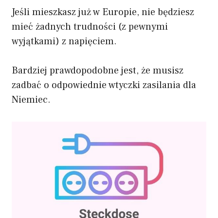
Jeśli mieszkasz już w Europie, nie będziesz
mieć żadnych trudności (z pewnymi
wyjątkami) z napięciem.
Bardziej prawdopodobne jest, że musisz
zadbać o odpowiednie wtyczki zasilania dla
Niemiec.