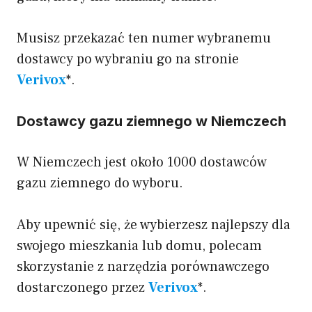
Musisz przekazać ten numer wybranemu
dostawcy po wybraniu go na stronie
Verivox
*.
Dostawcy gazu ziemnego w Niemczech
W Niemczech jest około 1000 dostawców
gazu ziemnego do wyboru.
Aby upewnić się, że wybierzesz najlepszy dla
swojego mieszkania lub domu, polecam
skorzystanie z narzędzia porównawczego
dostarczonego przez
Verivox
*.