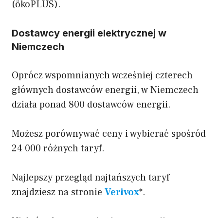
(ökoPLUS).
Dostawcy energii elektrycznej w
Niemczech
Oprócz wspomnianych wcześniej czterech
głównych dostawców energii, w Niemczech
działa ponad 800 dostawców energii.
Możesz porównywać ceny i wybierać spośród
24 000 różnych taryf.
Najlepszy przegląd najtańszych taryf
znajdziesz na stronie
Verivox
*.