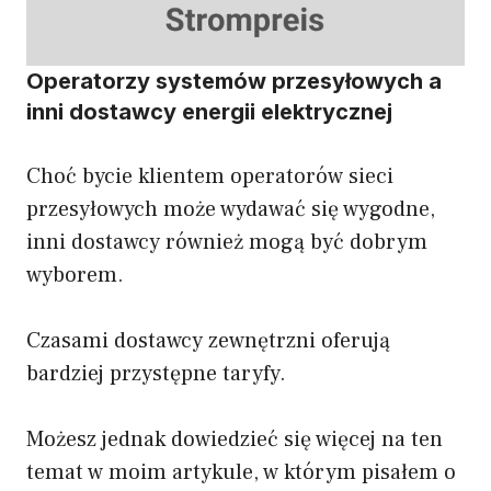
Operatorzy systemów przesyłowych a
inni dostawcy energii elektrycznej
Choć bycie klientem operatorów sieci
przesyłowych może wydawać się wygodne,
inni dostawcy również mogą być dobrym
wyborem.
Czasami dostawcy zewnętrzni oferują
bardziej przystępne taryfy.
Możesz jednak dowiedzieć się więcej na ten
temat w moim artykule, w którym pisałem o