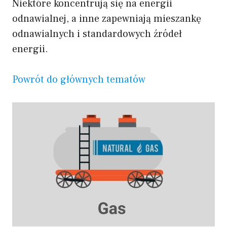
Niektóre koncentrują się na energii
odnawialnej, a inne zapewniają mieszankę
odnawialnych i standardowych źródeł
energii.
Powrót do głównych tematów