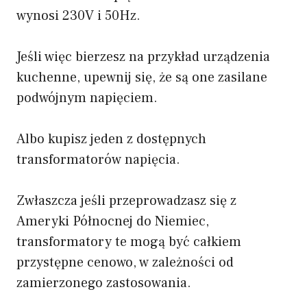
wynosi 230V i 50Hz.
Jeśli więc bierzesz na przykład urządzenia
kuchenne, upewnij się, że są one zasilane
podwójnym napięciem.
Albo kupisz jeden z dostępnych
transformatorów napięcia.
Zwłaszcza jeśli przeprowadzasz się z
Ameryki Północnej do Niemiec,
transformatory te mogą być całkiem
przystępne cenowo, w zależności od
zamierzonego zastosowania.