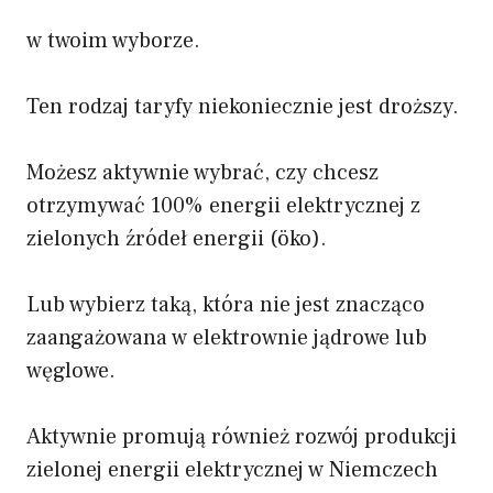
w twoim wyborze.
Ten rodzaj taryfy niekoniecznie jest droższy.
Możesz aktywnie wybrać, czy chcesz
otrzymywać 100% energii elektrycznej z
zielonych źródeł energii (öko).
Lub wybierz taką, która nie jest znacząco
zaangażowana w elektrownie jądrowe lub
węglowe.
Aktywnie promują również rozwój produkcji
zielonej energii elektrycznej w Niemczech