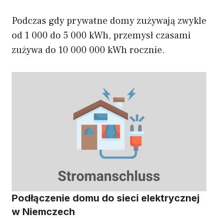
Podczas gdy prywatne domy zużywają zwykle
od 1 000 do 5 000 kWh, przemysł czasami
zużywa do 10 000 000 kWh rocznie.
Podłączenie domu do sieci elektrycznej
w Niemczech