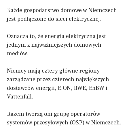
Każde gospodarstwo domowe w Niemczech
jest podłączone do sieci elektrycznej.
Oznacza to, że energia elektryczna jest
jednym z najważniejszych domowych
mediów.
Niemcy mają cztery główne regiony
zarządzane przez czterech największych
dostawców energii, E.ON, RWE, EnBW i
Vattenfall.
Razem tworzą oni grupę operatorów
systemów przesyłowych (OSP) w Niemczech.