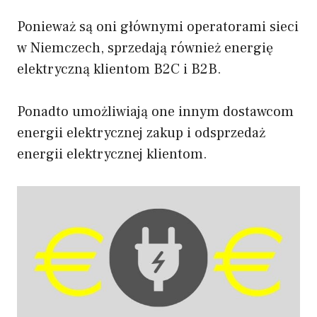
Ponieważ są oni głównymi operatorami sieci
w Niemczech, sprzedają również energię
elektryczną klientom B2C i B2B.
Ponadto umożliwiają one innym dostawcom
energii elektrycznej zakup i odsprzedaż
energii elektrycznej klientom.