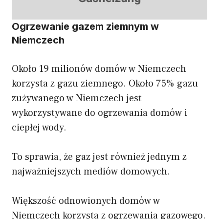
Ogrzewanie gazem ziemnym w
Niemczech
Około 19 milionów domów w Niemczech
korzysta z gazu ziemnego. Około 75% gazu
zużywanego w Niemczech jest
wykorzystywane do ogrzewania domów i
ciepłej wody.
To sprawia, że gaz jest również jednym z
najważniejszych mediów domowych.
Większość odnowionych domów w
Niemczech korzysta z ogrzewania gazowego.