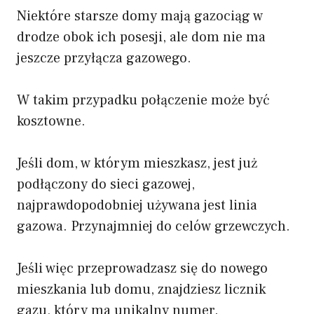
Niektóre starsze domy mają gazociąg w
drodze obok ich posesji, ale dom nie ma
jeszcze przyłącza gazowego.
W takim przypadku połączenie może być
kosztowne.
Jeśli dom, w którym mieszkasz, jest już
podłączony do sieci gazowej,
najprawdopodobniej używana jest linia
gazowa. Przynajmniej do celów grzewczych.
Jeśli więc przeprowadzasz się do nowego
mieszkania lub domu, znajdziesz licznik
gazu, który ma unikalny numer.