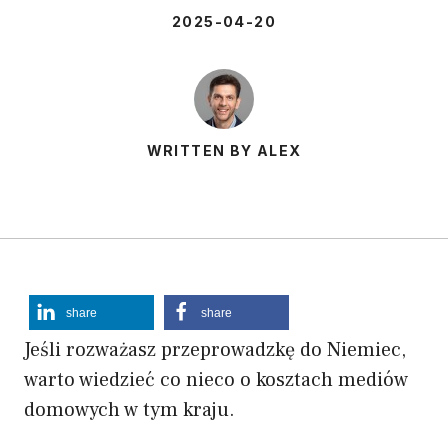
2025-04-20
WRITTEN BY ALEX
share
share
Jeśli rozważasz przeprowadzkę do Niemiec,
warto wiedzieć co nieco o kosztach mediów
domowych w tym kraju.