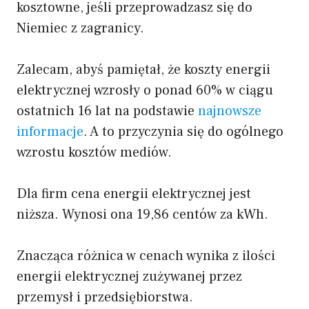
kosztowne, jeśli przeprowadzasz się do
Niemiec z zagranicy.
Zalecam, abyś pamiętał, że koszty energii
elektrycznej wzrosły o ponad 60% w ciągu
ostatnich 16 lat na podstawie
najnowsze
informacje
. A to przyczynia się do ogólnego
wzrostu kosztów mediów.
Dla firm cena energii elektrycznej jest
niższa. Wynosi ona 19,86 centów za kWh.
Znacząca różnica w cenach wynika z ilości
energii elektrycznej zużywanej przez
przemysł i przedsiębiorstwa.