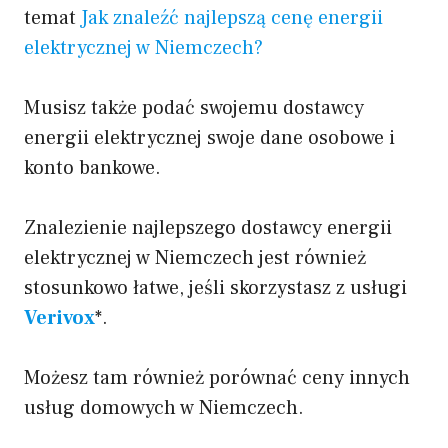
temat
Jak znaleźć najlepszą cenę energii
elektrycznej w Niemczech?
Musisz także podać swojemu dostawcy
energii elektrycznej swoje dane osobowe i
konto bankowe.
Znalezienie najlepszego dostawcy energii
elektrycznej w Niemczech jest również
stosunkowo łatwe, jeśli skorzystasz z usługi
Verivox
*.
Możesz tam również porównać ceny innych
usług domowych w Niemczech.