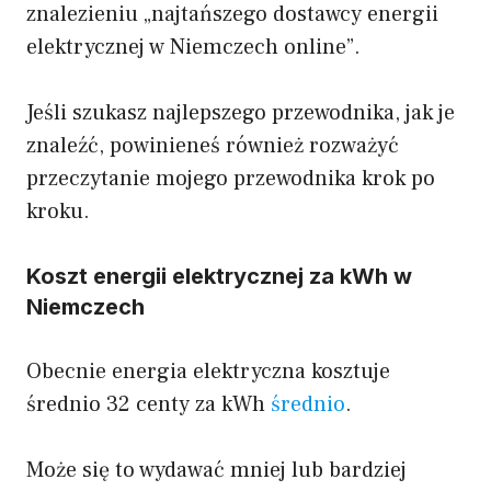
znalezieniu „najtańszego dostawcy energii
elektrycznej w Niemczech online”.
Jeśli szukasz najlepszego przewodnika, jak je
znaleźć, powinieneś również rozważyć
przeczytanie mojego przewodnika krok po
kroku.
Koszt energii elektrycznej za kWh w
Niemczech
Obecnie energia elektryczna kosztuje
średnio 32 centy za kWh
średnio
.
Może się to wydawać mniej lub bardziej