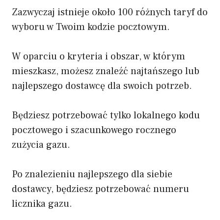
Zazwyczaj istnieje około 100 różnych taryf do
wyboru w Twoim kodzie pocztowym.
W oparciu o kryteria i obszar, w którym
mieszkasz, możesz znaleźć najtańszego lub
najlepszego dostawcę dla swoich potrzeb.
Będziesz potrzebować tylko lokalnego kodu
pocztowego i szacunkowego rocznego
zużycia gazu.
Po znalezieniu najlepszego dla siebie
dostawcy, będziesz potrzebować numeru
licznika gazu.