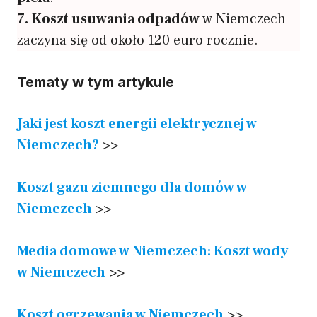
7.
Koszt usuwania odpadów
w Niemczech
zaczyna się od około 120 euro rocznie.
Tematy w tym artykule
Jaki jest koszt energii elektrycznej w
Niemczech?
>>
Koszt gazu ziemnego dla domów w
Niemczech
>>
Media domowe w Niemczech: Koszt wody
w Niemczech
>>
Koszt ogrzewania w Niemczech
>>