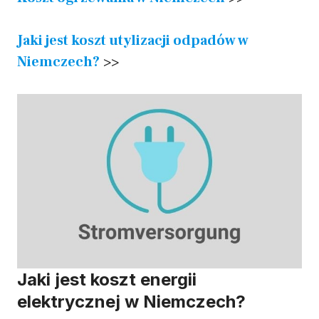
Jaki jest koszt utylizacji odpadów w
Niemczech?
>>
Jaki jest koszt energii
elektrycznej w Niemczech?