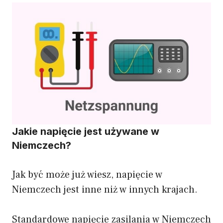
Jakie napięcie jest używane w
Niemczech?
Jak być może już wiesz, napięcie w
Niemczech jest inne niż w innych krajach.
Standardowe napięcie zasilania w Niemczech