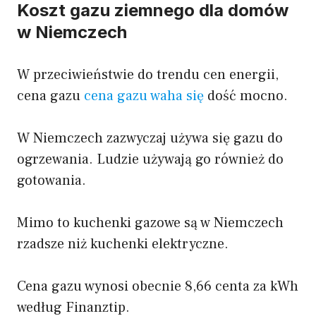
Koszt gazu ziemnego dla domów
w Niemczech
W przeciwieństwie do trendu cen energii,
cena gazu
cena gazu waha się
dość mocno.
W Niemczech zazwyczaj używa się gazu do
ogrzewania. Ludzie używają go również do
gotowania.
Mimo to kuchenki gazowe są w Niemczech
rzadsze niż kuchenki elektryczne.
Cena gazu wynosi obecnie 8,66 centa za kWh
według
Finanztip
.