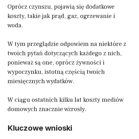
Oprócz czynszu, pojawią się dodatkowe
koszty, takie jak prąd, gaz, ogrzewanie i
woda.
W tym przeglądzie odpowiem na niektóre z
twoich pytań dotyczących każdego z nich,
ponieważ są one, oprócz żywności i
wypoczynku, istotną częścią twoich
miesięcznych wydatków.
W ciągu ostatnich kilku lat koszty mediów
domowych znacznie wzrosły.
Kluczowe wnioski