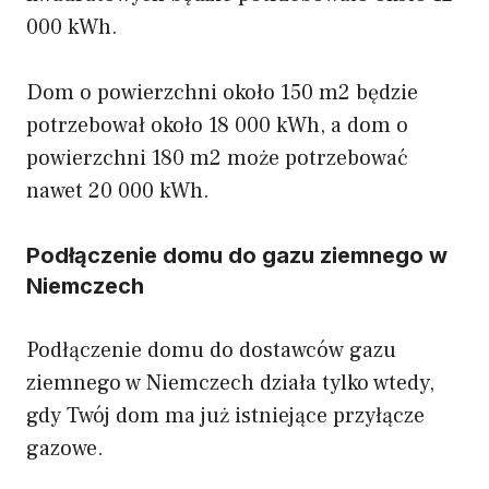
000 kWh.
Dom o powierzchni około 150 m2 będzie
potrzebował około 18 000 kWh, a dom o
powierzchni 180 m2 może potrzebować
nawet 20 000 kWh.
Podłączenie domu do gazu ziemnego w
Niemczech
Podłączenie domu do dostawców gazu
ziemnego w Niemczech działa tylko wtedy,
gdy Twój dom ma już istniejące przyłącze
gazowe.