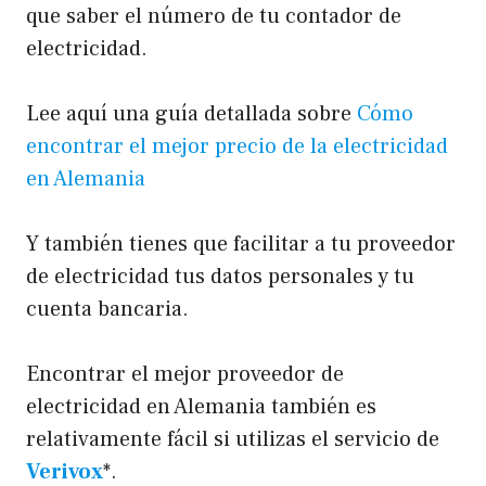
que saber el número de tu contador de
electricidad.
Lee aquí una guía detallada sobre
Cómo
encontrar el mejor precio de la electricidad
en Alemania
Y también tienes que facilitar a tu proveedor
de electricidad tus datos personales y tu
cuenta bancaria.
Encontrar el mejor proveedor de
electricidad en Alemania también es
relativamente fácil si utilizas el servicio de
Verivox
*.