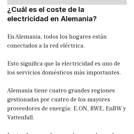
¿Cuál es el coste de la
electricidad en Alemania?
En Alemania, todos los hogares están
conectados a la red eléctrica.
Esto significa que la electricidad es uno de
los servicios domésticos más importantes.
Alemania tiene cuatro grandes regiones
gestionadas por cuatro de los mayores
proveedores de energía: E.ON, RWE, EnBW y
Vattenfall.