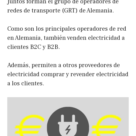
Juntos forman el grupo de operadores de
redes de transporte (GRT) de Alemania.
Como son los principales operadores de red
en Alemania, también venden electricidad a
clientes B2C y B2B.
Además, permiten a otros proveedores de
electricidad comprar y revender electricidad
a los clientes.