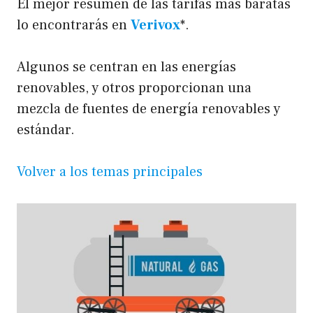
El mejor resumen de las tarifas más baratas
lo encontrarás en
Verivox
*.
Algunos se centran en las energías
renovables, y otros proporcionan una
mezcla de fuentes de energía renovables y
estándar.
Volver a los temas principales