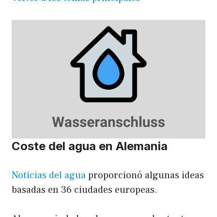
Coste del agua en Alemania
Noticias del agua
proporcionó algunas ideas
basadas en 36 ciudades europeas.