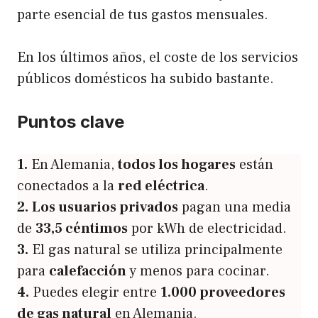
parte esencial de tus gastos mensuales.
En los últimos años, el coste de los servicios
públicos domésticos ha subido bastante.
Puntos clave
1.
En Alemania,
todos los hogares
están
conectados a la
red eléctrica
.
2.
Los usuarios privados
pagan una media
de
33,5 céntimos
por kWh de electricidad.
3.
El gas natural se utiliza principalmente
para
calefacción
y menos para cocinar.
4.
Puedes elegir entre
1.000 proveedores
de gas natural
en Alemania.