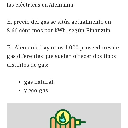
las eléctricas en Alemania.
El precio del gas se sitúa actualmente en
8,66 céntimos por kWh, según
Finanztip
.
En Alemania hay unos 1.000 proveedores de
gas diferentes que suelen ofrecer dos tipos
distintos de gas:
gas natural
y eco-gas