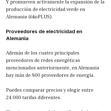
Y promueven activamente la expansión de la
producción de electricidad verde en
Alemania (ökoPLUS).
Proveedores de electricidad en
Alemania
Además de los cuatro principales
proveedores de redes energéticas
mencionados anteriormente, en Alemania
hay más de 800 proveedores de energía.
Puedes comparar precios y elegir entre
24.000 tarifas diferentes.