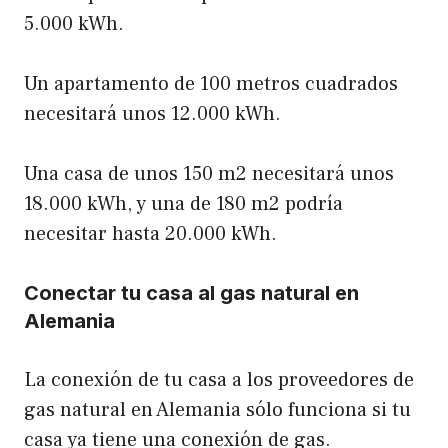
5.000 kWh.
Un apartamento de 100 metros cuadrados
necesitará unos 12.000 kWh.
Una casa de unos 150 m2 necesitará unos
18.000 kWh, y una de 180 m2 podría
necesitar hasta 20.000 kWh.
Conectar tu casa al gas natural en
Alemania
La conexión de tu casa a los proveedores de
gas natural en Alemania sólo funciona si tu
casa ya tiene una conexión de gas.