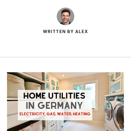
WRITTEN BY ALEX