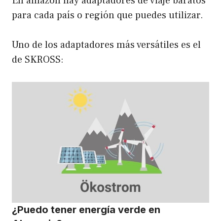
En amazon hay adaptadores de viaje baratos
para cada país o región que puedes utilizar.
Uno de los adaptadores más versátiles es el
de SKROSS:
¿Puedo tener energía verde en