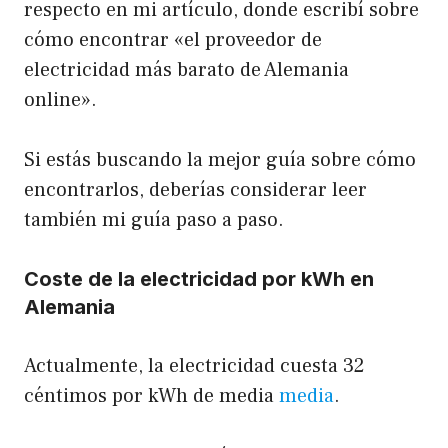
respecto en mi artículo, donde escribí sobre
cómo encontrar «el proveedor de
electricidad más barato de Alemania
online».
Si estás buscando la mejor guía sobre cómo
encontrarlos, deberías considerar leer
también mi guía paso a paso.
Coste de la electricidad por kWh en
Alemania
Actualmente, la electricidad cuesta 32
céntimos por kWh de media
media
.