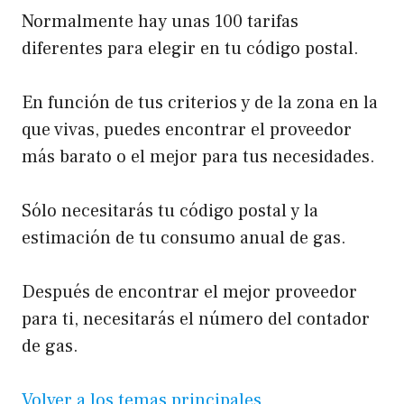
Normalmente hay unas 100 tarifas
diferentes para elegir en tu código postal.
En función de tus criterios y de la zona en la
que vivas, puedes encontrar el proveedor
más barato o el mejor para tus necesidades.
Sólo necesitarás tu código postal y la
estimación de tu consumo anual de gas.
Después de encontrar el mejor proveedor
para ti, necesitarás el número del contador
de gas.
Volver a los temas principales