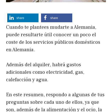
share
share
Cuando te plantees mudarte a Alemania,
puede resultarte útil conocer un poco el
coste de los servicios públicos domésticos
en Alemania.
Además del alquiler, habrá gastos
adicionales como electricidad, gas,
calefacción y agua.
En este resumen, respondo a algunas de tus
preguntas sobre cada uno de ellos, ya que
son, además de la alimentación y el ocio, la