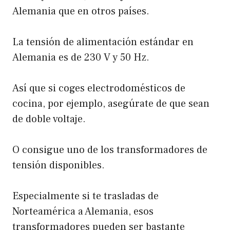
Alemania que en otros países.
La tensión de alimentación estándar en
Alemania es de 230 V y 50 Hz.
Así que si coges electrodomésticos de
cocina, por ejemplo, asegúrate de que sean
de doble voltaje.
O consigue uno de los transformadores de
tensión disponibles.
Especialmente si te trasladas de
Norteamérica a Alemania, esos
transformadores pueden ser bastante