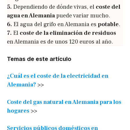
5.
Dependiendo de dónde vivas, el
coste del
agua en Alemania
puede variar mucho.
6.
El agua del grifo en Alemania es
potable
.
7.
El
coste de la eliminación de residuos
en Alemania es de unos 120 euros al año.
Temas de este artículo
¿Cuál es el coste de la electricidad en
Alemania?
>>
Coste del gas natural en Alemania para los
hogares
>>
Servicios públicos domésticos en