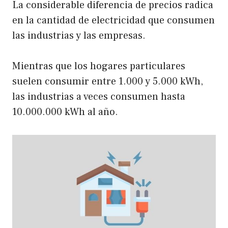
La considerable diferencia de precios radica
en la cantidad de electricidad que consumen
las industrias y las empresas.
Mientras que los hogares particulares
suelen consumir entre 1.000 y 5.000 kWh,
las industrias a veces consumen hasta
10.000.000 kWh al año.