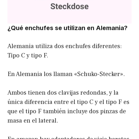
¿Qué enchufes se utilizan en Alemania?
Alemania utiliza dos enchufes diferentes:
Tipo C y tipo F.
En Alemania los llaman «Schuko-Stecker».
Ambos tienen dos clavijas redondas, y la
única diferencia entre el tipo C y el tipo F es
que el tipo F también incluye dos pinzas de
masa en el lateral.