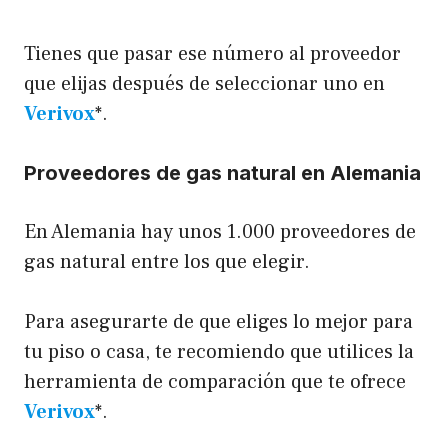
Tienes que pasar ese número al proveedor
que elijas después de seleccionar uno en
Verivox
*.
Proveedores de gas natural en Alemania
En Alemania hay unos 1.000 proveedores de
gas natural entre los que elegir.
Para asegurarte de que eliges lo mejor para
tu piso o casa, te recomiendo que utilices la
herramienta de comparación que te ofrece
Verivox
*.