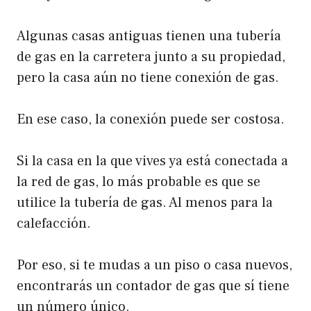
Algunas casas antiguas tienen una tubería
de gas en la carretera junto a su propiedad,
pero la casa aún no tiene conexión de gas.
En ese caso, la conexión puede ser costosa.
Si la casa en la que vives ya está conectada a
la red de gas, lo más probable es que se
utilice la tubería de gas. Al menos para la
calefacción.
Por eso, si te mudas a un piso o casa nuevos,
encontrarás un contador de gas que sí tiene
un número único.