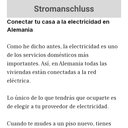
Conectar tu casa a la electricidad en
Alemania
Como he dicho antes, la electricidad es uno
de los servicios domésticos más
importantes. Así, en Alemania todas las
viviendas están conectadas a la red
eléctrica.
Lo único de lo que tendrás que ocuparte es
de elegir a tu proveedor de electricidad.
Cuando te mudes a un piso nuevo, tienes