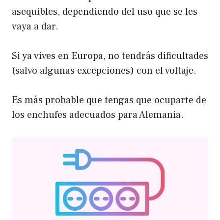
asequibles, dependiendo del uso que se les
vaya a dar.
Si ya vives en Europa, no tendrás dificultades
(salvo algunas excepciones) con el voltaje.
Es más probable que tengas que ocuparte de
los enchufes adecuados para Alemania.