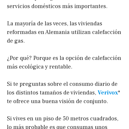
servicios domésticos más importantes.
La mayoría de las veces, las viviendas
reformadas en Alemania utilizan calefacción
de gas.
¿Por qué? Porque es la opción de calefacción
más ecológica y rentable.
Si te preguntas sobre el consumo diario de
los distintos tamaños de viviendas,
Verivox
*
te ofrece una buena visión de conjunto.
Si vives en un piso de 50 metros cuadrados,
lo más probable es que consumas unos