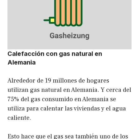
Calefacción con gas natural en
Alemania
Alrededor de 19 millones de hogares
utilizan gas natural en Alemania. Y cerca del
75% del gas consumido en Alemania se
utiliza para calentar las viviendas y el agua
caliente.
Esto hace que el gas sea también uno de los