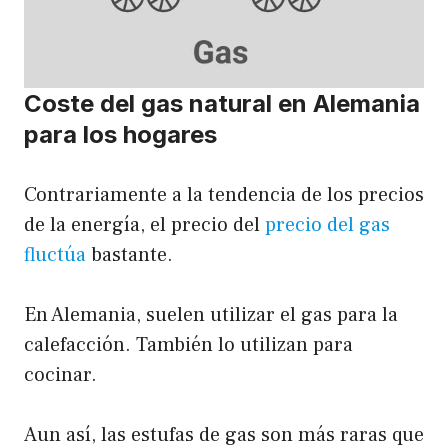
Coste del gas natural en Alemania
para los hogares
Contrariamente a la tendencia de los precios
de la energía, el precio del
precio del gas
fluctúa
bastante.
En Alemania, suelen utilizar el gas para la
calefacción. También lo utilizan para
cocinar.
Aun así, las estufas de gas son más raras que