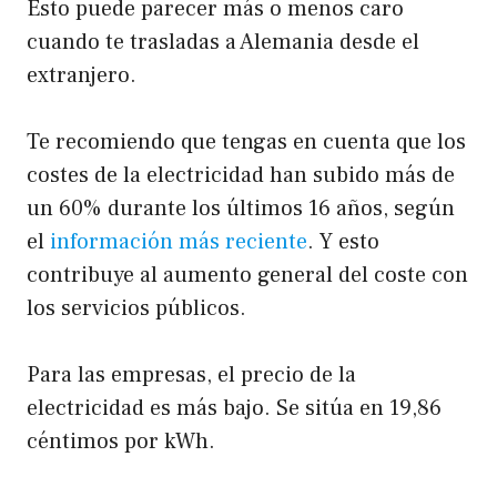
Esto puede parecer más o menos caro
cuando te trasladas a Alemania desde el
extranjero.
Te recomiendo que tengas en cuenta que los
costes de la electricidad han subido más de
un 60% durante los últimos 16 años, según
el
información más reciente
. Y esto
contribuye al aumento general del coste con
los servicios públicos.
Para las empresas, el precio de la
electricidad es más bajo. Se sitúa en 19,86
céntimos por kWh.