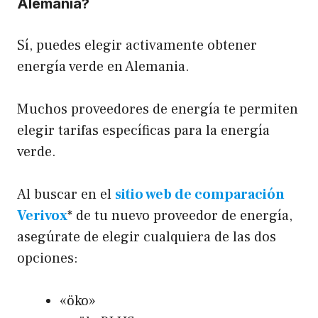
Alemania?
Sí, puedes elegir activamente obtener
energía verde en Alemania.
Muchos proveedores de energía te permiten
elegir tarifas específicas para la energía
verde.
Al buscar en el
sitio web de comparación
Verivox
* de tu nuevo proveedor de energía,
asegúrate de elegir cualquiera de las dos
opciones:
«öko»