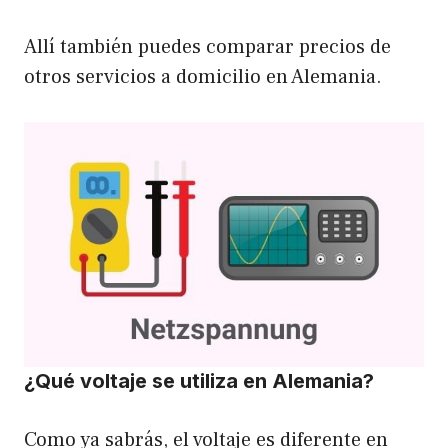
Allí también puedes comparar precios de
otros servicios a domicilio en Alemania.
¿Qué voltaje se utiliza en Alemania?
Como ya sabrás, el voltaje es diferente en