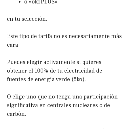
o «ökoPLUS»
en tu selección.
Este tipo de tarifa no es necesariamente más
cara.
Puedes elegir activamente si quieres
obtener el 100% de tu electricidad de
fuentes de energía verde (öko).
O elige uno que no tenga una participación
significativa en centrales nucleares o de
carbón.