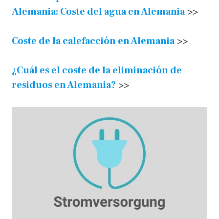
Alemania: Coste del agua en Alemania
>>
Coste de la calefacción en Alemania
>>
¿Cuál es el coste de la eliminación de
residuos en Alemania?
>>