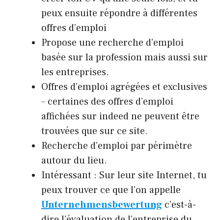
peux ensuite répondre à différentes
offres d’emploi
Propose une recherche d’emploi
basée sur la profession mais aussi sur
les entreprises.
Offres d’emploi agrégées et exclusives
– certaines des offres d’emploi
affichées sur indeed ne peuvent être
trouvées que sur ce site.
Recherche d’emploi par périmètre
autour du lieu.
Intéressant : Sur leur site Internet, tu
peux trouver ce que l’on appelle
Unternehmensbewertung
c’est-à-
dire l’évaluation de l’entreprise du