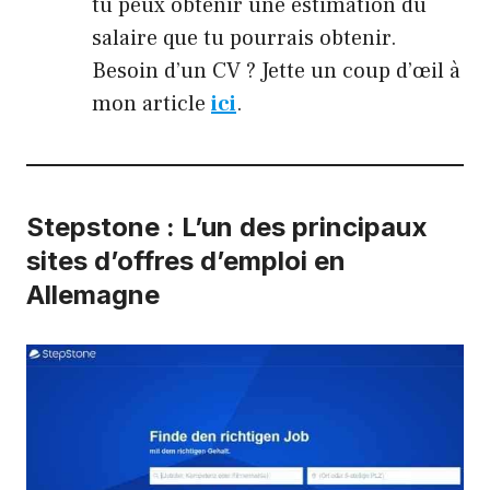
tu peux obtenir une estimation du
salaire que tu pourrais obtenir.
Besoin d’un CV ? Jette un coup d’œil à
mon article
ici
.
Stepstone : L’un des principaux
sites d’offres d’emploi en
Allemagne