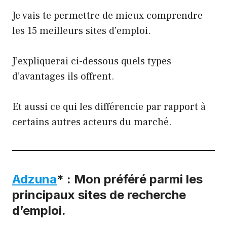
Je vais te permettre de mieux comprendre
les 15 meilleurs sites d’emploi.
J’expliquerai ci-dessous quels types
d’avantages ils offrent.
Et aussi ce qui les différencie par rapport à
certains autres acteurs du marché.
Adzuna
* : Mon préféré parmi les
principaux sites de recherche
d’emploi.