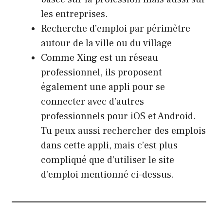
les entreprises.
Recherche d’emploi par périmètre
autour de la ville ou du village
Comme Xing est un réseau
professionnel, ils proposent
également une appli pour se
connecter avec d’autres
professionnels pour iOS et Android.
Tu peux aussi rechercher des emplois
dans cette appli, mais c’est plus
compliqué que d’utiliser le site
d’emploi mentionné ci-dessus.