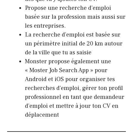
Propose une recherche d’emploi
basée sur la profession mais aussi sur
les entreprises.
La recherche d’emploi est basée sur
un périmètre initial de 20 km autour
de la ville que tu as saisie
Monster propose également une
« Moster Job Search App » pour
Android et iOS pour organiser tes
recherches d’emploi, gérer ton profil
professionnel en tant que demandeur
d’emploi et mettre à jour ton CV en
déplacement