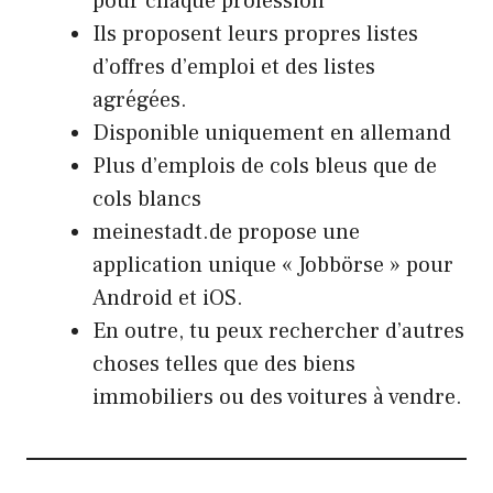
pour chaque profession
Ils proposent leurs propres listes
d’offres d’emploi et des listes
agrégées.
Disponible uniquement en allemand
Plus d’emplois de cols bleus que de
cols blancs
meinestadt.de propose une
application unique « Jobbörse » pour
Android et iOS.
En outre, tu peux rechercher d’autres
choses telles que des biens
immobiliers ou des voitures à vendre.