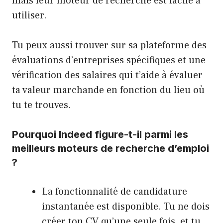
mais leur moteur de recherche est facile à
utiliser.
Tu peux aussi trouver sur sa plateforme des
évaluations d’entreprises spécifiques et une
vérification des salaires qui t’aide à évaluer
ta valeur marchande en fonction du lieu où
tu te trouves.
Pourquoi Indeed figure-t-il parmi les
meilleurs moteurs de recherche d’emploi
?
La fonctionnalité de candidature
instantanée est disponible. Tu ne dois
créer ton CV qu’une seule fois, et tu