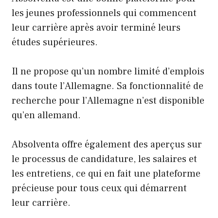
les jeunes professionnels qui commencent
leur carrière après avoir terminé leurs
études supérieures.
Il ne propose qu’un nombre limité d’emplois
dans toute l’Allemagne. Sa fonctionnalité de
recherche pour l’Allemagne n’est disponible
qu’en allemand.
Absolventa offre également des aperçus sur
le processus de candidature, les salaires et
les entretiens, ce qui en fait une plateforme
précieuse pour tous ceux qui démarrent
leur carrière.