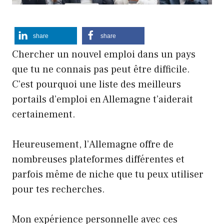
share
share
Chercher un nouvel emploi dans un pays
que tu ne connais pas peut être difficile.
C’est pourquoi une liste des meilleurs
portails d’emploi en Allemagne t’aiderait
certainement.
Heureusement, l’Allemagne offre de
nombreuses plateformes différentes et
parfois même de niche que tu peux utiliser
pour tes recherches.
Mon expérience personnelle avec ces