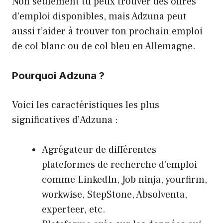
Non seulement tu peux trouver des offres
d’emploi disponibles, mais Adzuna peut
aussi t’aider à trouver ton prochain emploi
de col blanc ou de col bleu en Allemagne.
Pourquoi Adzuna ?
Voici les caractéristiques les plus
significatives d’Adzuna :
Agrégateur de différentes
plateformes de recherche d’emploi
comme LinkedIn, Job ninja, yourfirm,
workwise, StepStone, Absolventa,
experteer, etc.