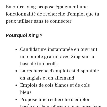
En outre, xing propose également une
fonctionnalité de recherche d’emploi que tu
peux utiliser sans te connecter.
Pourquoi Xing ?
Candidature instantanée en ouvrant
un compte gratuit avec Xing sur la
base de ton profil.
La recherche d’emploi est disponible
en anglais et en allemand
Emplois de cols blancs et de cols
bleus
Propose une recherche d’emploi
basée sur la profession mais aussi sur