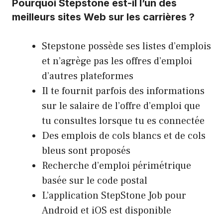
Pourquoi Stepstone est-il l’un des
meilleurs sites Web sur les carrières ?
Stepstone possède ses listes d’emplois
et n’agrège pas les offres d’emploi
d’autres plateformes
Il te fournit parfois des informations
sur le salaire de l’offre d’emploi que
tu consultes lorsque tu es connectée
Des emplois de cols blancs et de cols
bleus sont proposés
Recherche d’emploi périmétrique
basée sur le code postal
L’application StepStone Job pour
Android et iOS est disponible