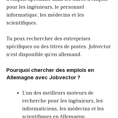
pour les ingénieurs, le personnel
informatique, les médecins et les
scientifiques.
Tu peux rechercher des entreprises
spécifiques ou des titres de postes. Jobvector
n’est disponible qu’en allemand.
Pourquoi chercher des emplois en
Allemagne avec Jobvector ?
L’un des meilleurs moteurs de
recherche pour les ingénieurs, les
informaticiens, les médecins et les
scientifiques en Allemagne.