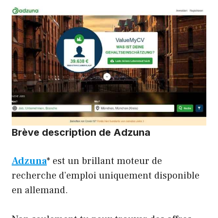
Brève description de Adzuna
Adzuna
* est un brillant moteur de
recherche d’emploi uniquement disponible
en allemand.