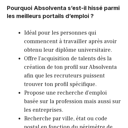
Pourquoi Absolventa s’est-il hissé parmi
les meilleurs portails d’emploi ?
Idéal pour les personnes qui
commencent à travailler après avoir
obtenu leur diplôme universitaire.
Offre l’acquisition de talents dès la
création de ton profil sur Absolventa
afin que les recruteurs puissent
trouver ton profil spécifique.
Propose une recherche d’emploi
basée sur la profession mais aussi sur
les entreprises.
Recherche par ville, état ou code
postal en fonction du périmètre de