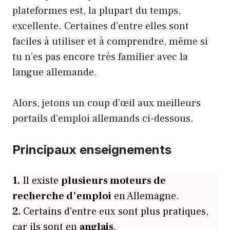
plateformes est, la plupart du temps,
excellente. Certaines d’entre elles sont
faciles à utiliser et à comprendre, même si
tu n’es pas encore très familier avec la
langue allemande.
Alors, jetons un coup d’œil aux meilleurs
portails d’emploi allemands ci-dessous.
Principaux enseignements
1.
Il existe
plusieurs moteurs de
recherche d’emploi
en Allemagne.
2.
Certains d’entre eux sont plus pratiques,
car ils sont en
anglais
.