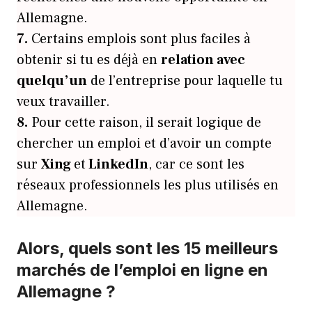
Allemagne.
7.
Certains emplois sont plus faciles à
obtenir si tu es déjà en
relation avec
quelqu’un
de l’entreprise pour laquelle tu
veux travailler.
8.
Pour cette raison, il serait logique de
chercher un emploi et d’avoir un compte
sur
Xing
et
LinkedIn
, car ce sont les
réseaux professionnels les plus utilisés en
Allemagne.
Alors, quels sont les 15 meilleurs
marchés de l’emploi en ligne en
Allemagne ?