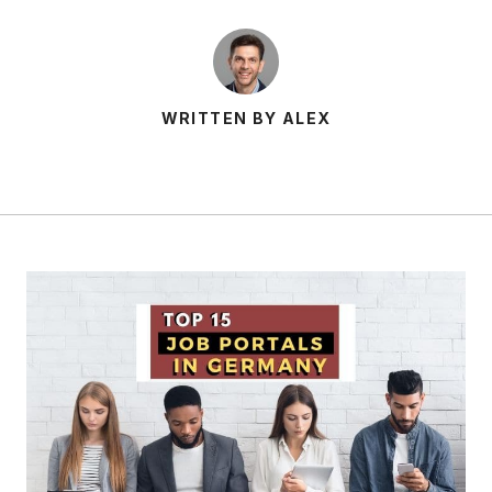
WRITTEN BY ALEX