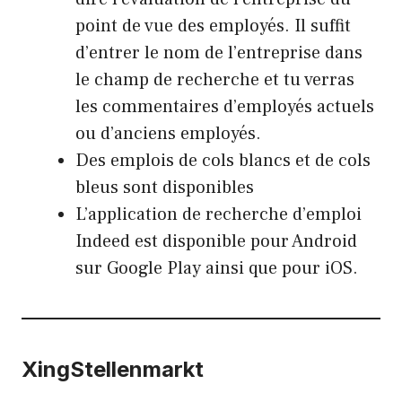
point de vue des employés. Il suffit
d’entrer le nom de l’entreprise dans
le champ de recherche et tu verras
les commentaires d’employés actuels
ou d’anciens employés.
Des emplois de cols blancs et de cols
bleus sont disponibles
L’application de recherche d’emploi
Indeed est disponible pour Android
sur Google Play ainsi que pour iOS.
Xing
Stellenmarkt