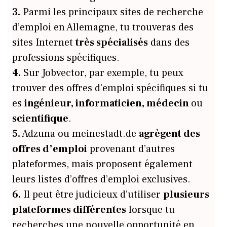
3.
Parmi les principaux sites de recherche
d’emploi en Allemagne, tu trouveras des
sites Internet
très spécialisés
dans des
professions spécifiques.
4.
Sur Jobvector, par exemple, tu peux
trouver des offres d’emploi spécifiques si tu
es
ingénieur, informaticien, médecin
ou
scientifique
.
5.
Adzuna ou meinestadt.de
agrègent des
offres d’emploi
provenant d’autres
plateformes, mais proposent également
leurs listes d’offres d’emploi exclusives.
6.
Il peut être judicieux d’utiliser
plusieurs
plateformes différentes
lorsque tu
recherches une nouvelle opportunité en