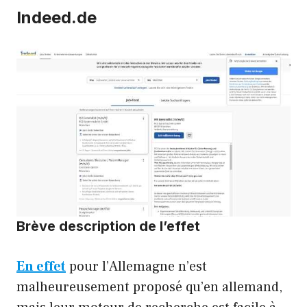
Indeed.de
Brève description de l’effet
En effet
pour l’Allemagne n’est
malheureusement proposé qu’en allemand,