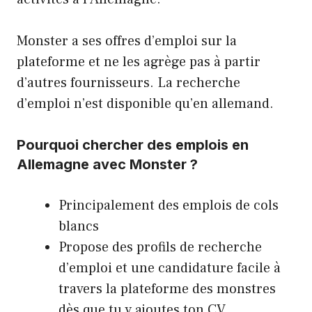
Monster a ses offres d’emploi sur la
plateforme et ne les agrège pas à partir
d’autres fournisseurs. La recherche
d’emploi n’est disponible qu’en allemand.
Pourquoi chercher des emplois en
Allemagne avec Monster ?
Principalement des emplois de cols
blancs
Propose des profils de recherche
d’emploi et une candidature facile à
travers la plateforme des monstres
dès que tu y ajoutes ton CV.