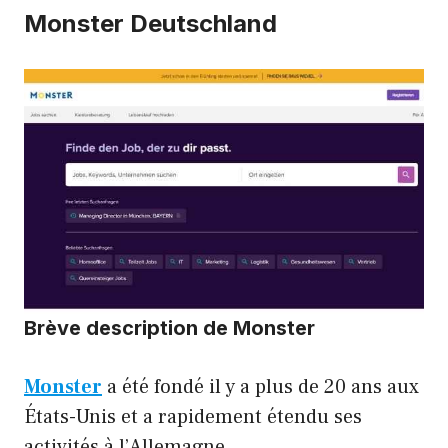
Monster Deutschland
Brève description de Monster
Monster
a été fondé il y a plus de 20 ans aux
États-Unis et a rapidement étendu ses
activités à l’Allemagne.