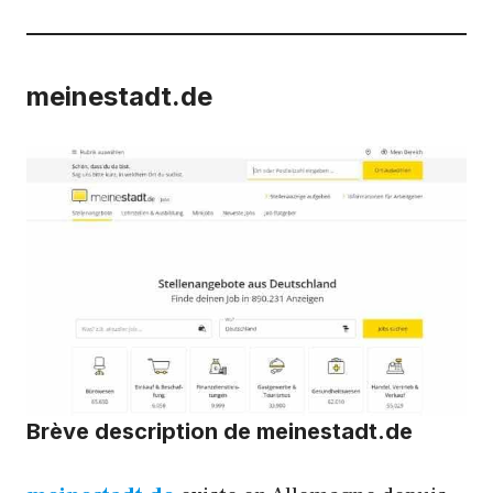
meinestadt.de
Brève description de meinestadt.de