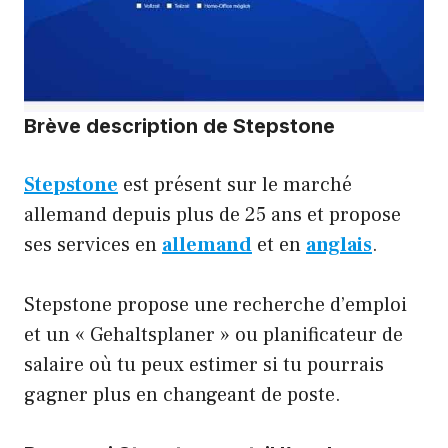
Brève description de Stepstone
Stepstone
est présent sur le marché
allemand depuis plus de 25 ans et propose
ses services en
allemand
et en
anglais
.
Stepstone propose une recherche d’emploi
et un « Gehaltsplaner » ou planificateur de
salaire où tu peux estimer si tu pourrais
gagner plus en changeant de poste.