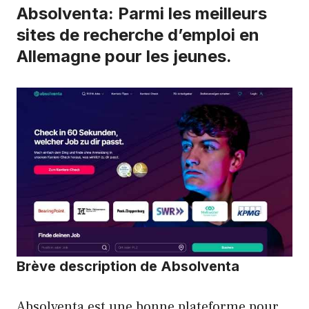
Absolventa
: Parmi les meilleurs
sites de recherche d’emploi en
Allemagne pour les jeunes.
Brève description de Absolventa
Absolventa est une bonne plateforme pour