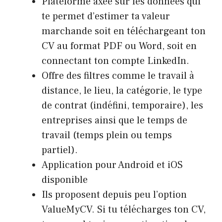
Plateforme axée sur les données qui
te permet d’estimer ta valeur
marchande soit en téléchargeant ton
CV au format PDF ou Word, soit en
connectant ton compte LinkedIn.
Offre des filtres comme le travail à
distance, le lieu, la catégorie, le type
de contrat (indéfini, temporaire), les
entreprises ainsi que le temps de
travail (temps plein ou temps
partiel).
Application pour Android et iOS
disponible
Ils proposent depuis peu l’option
ValueMyCV. Si tu télécharges ton CV,