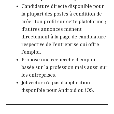
Candidature directe disponible pour
la plupart des postes à condition de
créer ton profil sur cette plateforme ;
d’autres annonces mènent
directement à la page de candidature
respective de l’entreprise qui offre
l’emploi.
Propose une recherche d’emploi
basée sur la profession mais aussi sur
les entreprises.
Jobvector n’a pas d’application
disponible pour Android ou iOS.