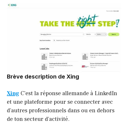
Brève description de Xing
Xing
C’est la réponse allemande à LinkedIn
et une plateforme pour se connecter avec
d’autres professionnels dans ou en dehors
de ton secteur d’activité.