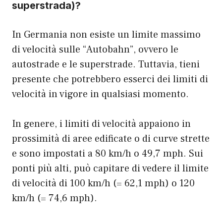
superstrada)?
In Germania non esiste un limite massimo
di velocità sulle “Autobahn”, ovvero le
autostrade e le superstrade. Tuttavia, tieni
presente che potrebbero esserci dei limiti di
velocità in vigore in qualsiasi momento.
In genere, i limiti di velocità appaiono in
prossimità di aree edificate o di curve strette
e sono impostati a 80 km/h o 49,7 mph. Sui
ponti più alti, può capitare di vedere il limite
di velocità di 100 km/h (= 62,1 mph) o 120
km/h (= 74,6 mph).