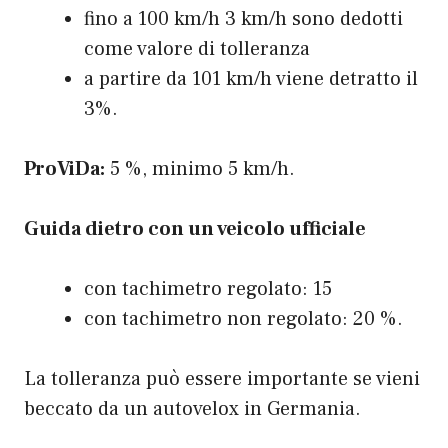
fino a 100 km/h 3 km/h sono dedotti
come valore di tolleranza
a partire da 101 km/h viene detratto il
3%.
ProViDa:
5 %, minimo 5 km/h.
Guida dietro con un veicolo ufficiale
con tachimetro regolato: 15
con tachimetro non regolato: 20 %.
La tolleranza può essere importante se vieni
beccato da un autovelox in Germania.