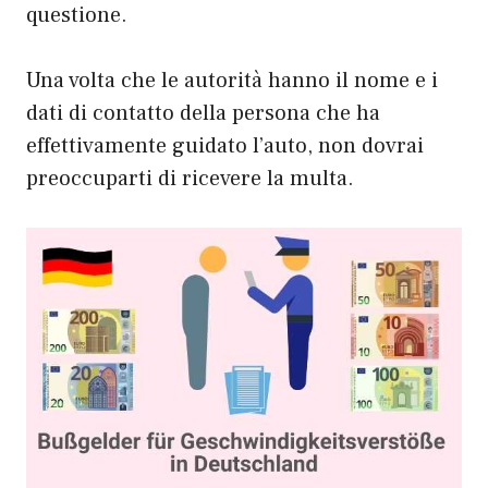
questione.
Una volta che le autorità hanno il nome e i
dati di contatto della persona che ha
effettivamente guidato l’auto, non dovrai
preoccuparti di ricevere la multa.