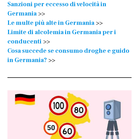
Sanzioni per eccesso di velocità in
Germania
>>
Le multe più alte in Germania
>>
Limite di alcolemia in Germania per i
conducenti
>>
Cosa succede se consumo droghe e guido
in Germania?
>>