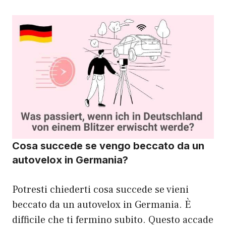
Cosa succede se vengo beccato da un
autovelox in Germania?
Potresti chiederti cosa succede se vieni
beccato da un autovelox in Germania. È
difficile che ti fermino subito. Questo accade