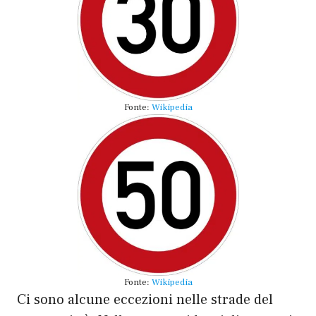
Fonte:
Wikipedia
Fonte:
Wikipedia
Ci sono alcune eccezioni nelle strade del