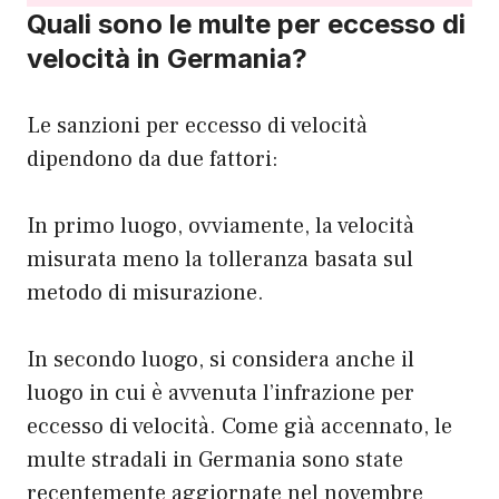
Quali sono le multe per eccesso di
velocità in Germania?
Le sanzioni per eccesso di velocità
dipendono da due fattori:
In primo luogo, ovviamente, la velocità
misurata meno la tolleranza basata sul
metodo di misurazione.
In secondo luogo, si considera anche il
luogo in cui è avvenuta l’infrazione per
eccesso di velocità. Come già accennato, le
multe stradali in Germania sono state
recentemente aggiornate nel novembre