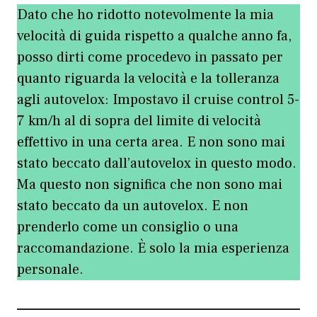
Dato che ho ridotto notevolmente la mia
velocità di guida rispetto a qualche anno fa,
posso dirti come procedevo in passato per
quanto riguarda la velocità e la tolleranza
agli autovelox: Impostavo il cruise control 5-
7 km/h al di sopra del limite di velocità
effettivo in una certa area. E non sono mai
stato beccato dall’autovelox in questo modo.
Ma questo non significa che non sono mai
stato beccato da un autovelox. E non
prenderlo come un consiglio o una
raccomandazione.
È solo la mia esperienza
personale.