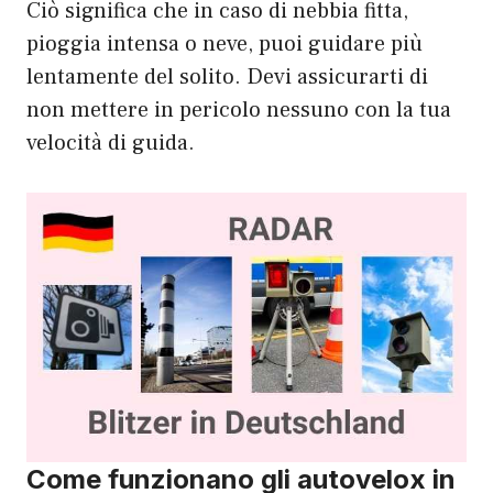
Ciò significa che in caso di nebbia fitta,
pioggia intensa o neve, puoi guidare più
lentamente del solito. Devi assicurarti di
non mettere in pericolo nessuno con la tua
velocità di guida.
Come funzionano gli autovelox in