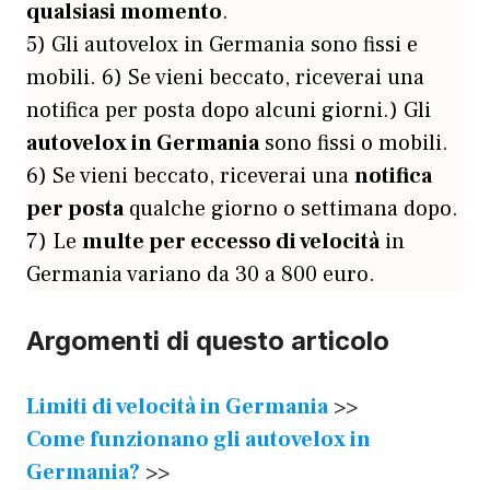
qualsiasi momento
.
5) Gli autovelox in Germania sono fissi e
mobili. 6) Se vieni beccato, riceverai una
notifica per posta dopo alcuni giorni.) Gli
autovelox in Germania
sono fissi o mobili.
6) Se vieni beccato, riceverai una
notifica
per posta
qualche giorno o settimana dopo.
7) Le
multe per eccesso di velocità
in
Germania variano da 30 a 800 euro.
Argomenti di questo articolo
Limiti di velocità in Germania
>>
Come funzionano gli autovelox in
Germania?
>>