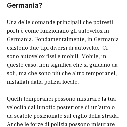
Germania?
Una delle domande principali che potresti
porti è come funzionano gli autovelox in
Germania. Fondamentalmente, in Germania
esistono due tipi diversi di autovelox. Ci
sono autovelox fissi e mobili. Mobile, in
questo caso, non significa che si guidano da
soli, ma che sono più che altro temporanei,
installati dalla polizia locale.
Quelli temporanei possono misurare la tua
velocità dal lunotto posteriore di un’auto o
da scatole posizionate sul ciglio della strada.
Anche le forze di polizia possono misurare