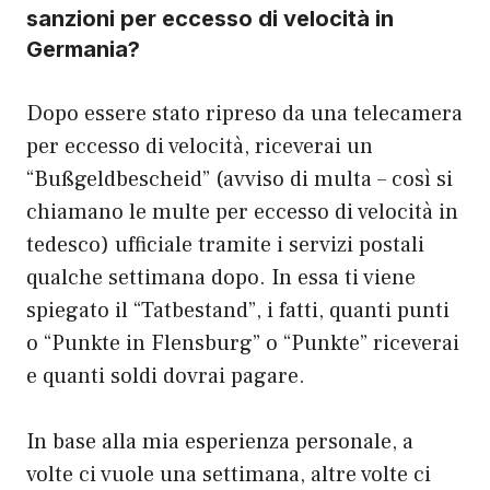
sanzioni per eccesso di velocità in
Germania?
Dopo essere stato ripreso da una telecamera
per eccesso di velocità, riceverai un
“Bußgeldbescheid” (avviso di multa – così si
chiamano le multe per eccesso di velocità in
tedesco) ufficiale tramite i servizi postali
qualche settimana dopo. In essa ti viene
spiegato il “Tatbestand”, i fatti, quanti punti
o “Punkte in Flensburg” o “Punkte” riceverai
e quanti soldi dovrai pagare.
In base alla mia esperienza personale, a
volte ci vuole una settimana, altre volte ci