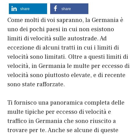
share
share
Come molti di voi sapranno, la Germania è
uno dei pochi paesi in cui non esistono
limiti di velocità sulle autostrade. Ad
eccezione di alcuni tratti in cui i limiti di
velocità sono limitati. Oltre a questi limiti di
velocità, in Germania le multe per eccesso di
velocità sono piuttosto elevate, e di recente
sono state rafforzate.
Ti fornisco una panoramica completa delle
multe tipiche per eccesso di velocità e
traffico in Germania che sono riuscito a
trovare per te. Anche se alcune di queste