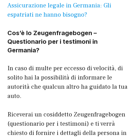
Assicurazione legale in Germania: Gli
espatriati ne hanno bisogno?
Cos’è lo Zeugenfragebogen –
Questionario per i testimoni in
Germania?
In caso di multe per eccesso di velocità, di
solito hai la possibilità di informare le
autorità che qualcun altro ha guidato la tua
auto.
Riceverai un cosiddetto Zeugenfragebogen
(questionario per i testimoni) e ti verrà
chiesto di fornire i dettagli della persona in