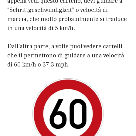
appena vedi questo cartello, devi guidare a
“Schrittgeschwindigkeit” o velocità di
marcia, che molto probabilmente si traduce
in una velocità di 5 km/h.
Dall’altra parte, a volte puoi vedere cartelli
che ti permettono di guidare a una velocità
di 60 km/h o 37,3 mph.