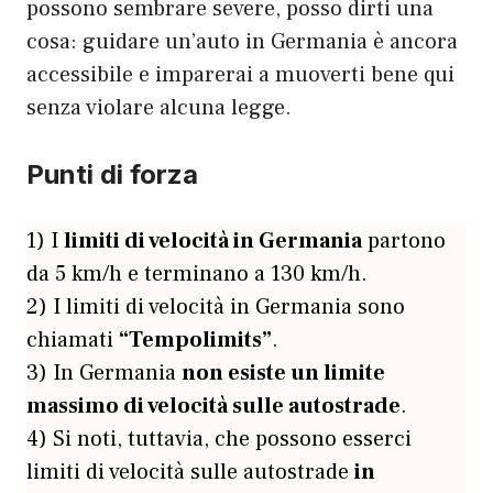
possono sembrare severe, posso dirti una
cosa: guidare un’auto in Germania è ancora
accessibile e imparerai a muoverti bene qui
senza violare alcuna legge.
Punti di forza
1) I
limiti di velocità in Germania
partono
da 5 km/h e terminano a 130 km/h.
2) I limiti di velocità in Germania sono
chiamati
“Tempolimits”
.
3) In Germania
non esiste un limite
massimo di velocità sulle autostrade
.
4) Si noti, tuttavia, che possono esserci
limiti di velocità sulle autostrade
in