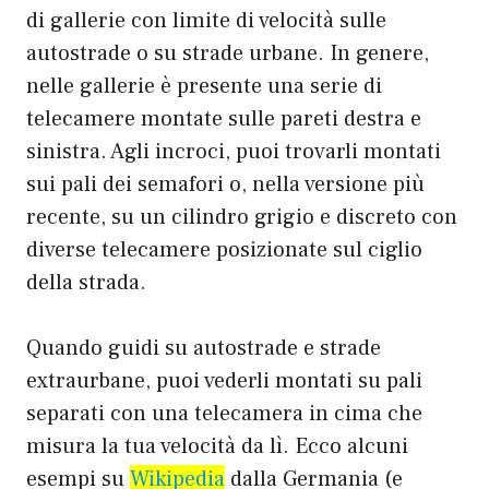
di gallerie con limite di velocità sulle
autostrade o su strade urbane. In genere,
nelle gallerie è presente una serie di
telecamere montate sulle pareti destra e
sinistra. Agli incroci, puoi trovarli montati
sui pali dei semafori o, nella versione più
recente, su un cilindro grigio e discreto con
diverse telecamere posizionate sul ciglio
della strada.
Quando guidi su autostrade e strade
extraurbane, puoi vederli montati su pali
separati con una telecamera in cima che
misura la tua velocità da lì. Ecco alcuni
esempi su
Wikipedia
dalla Germania (e