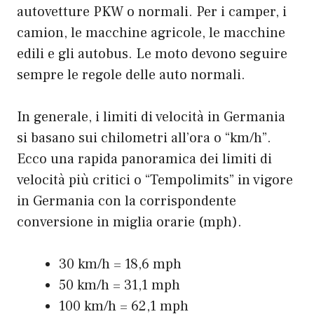
autovetture PKW o normali. Per i camper, i
camion, le macchine agricole, le macchine
edili e gli autobus. Le moto devono seguire
sempre le regole delle auto normali.
In generale, i limiti di velocità in Germania
si basano sui chilometri all’ora o “km/h”.
Ecco una rapida panoramica dei limiti di
velocità più critici o “Tempolimits” in vigore
in Germania con la corrispondente
conversione in miglia orarie (mph).
30 km/h = 18,6 mph
50 km/h = 31,1 mph
100 km/h = 62,1 mph