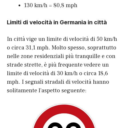
130 km/h = 80,8 mph
Limiti di velocità in Germania in città
In città vige un limite di velocità di 50 km/h
o circa 31,1 mph. Molto spesso, soprattutto
nelle zone residenziali più tranquille e con
strade strette, è più frequente vedere un
limite di velocità di 30 km/h o circa 18,6
mph. I segnali stradali di velocità hanno
solitamente l’aspetto seguente: