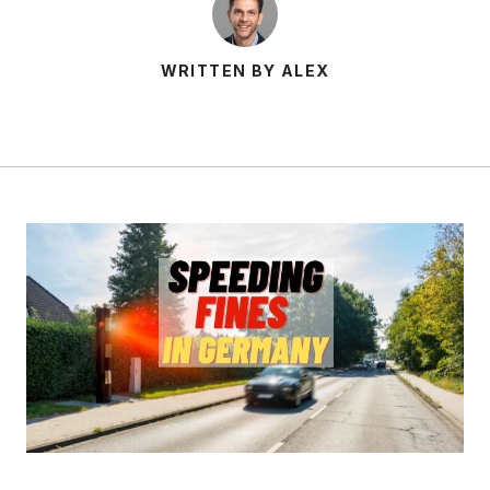
WRITTEN BY ALEX