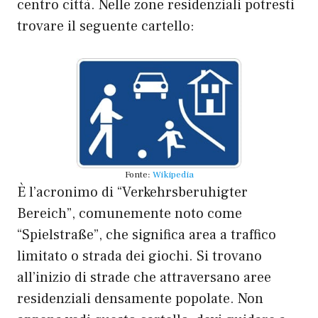
centro città. Nelle zone residenziali potresti
trovare il seguente cartello:
Fonte:
Wikipedia
È l’acronimo di “Verkehrsberuhigter
Bereich”, comunemente noto come
“Spielstraße”, che significa area a traffico
limitato o strada dei giochi. Si trovano
all’inizio di strade che attraversano aree
residenziali densamente popolate. Non