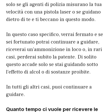
solo se gli agenti di polizia misurano la tua
velocità con una pistola laser o se guidano
dietro di te e ti beccano in questo modo.
In questo caso specifico, verrai fermato e se
sei fortunato potrai continuare a guidare,
riceverai un’ammonizione in loco o, in rari
casi, perderai subito la patente. Di solito
questo accade solo se stai guidando sotto
l’effetto di alcol o di sostanze proibite.
In tutti gli altri casi, puoi continuare a
guidare.
Quanto tempo ci vuole per ricevere le