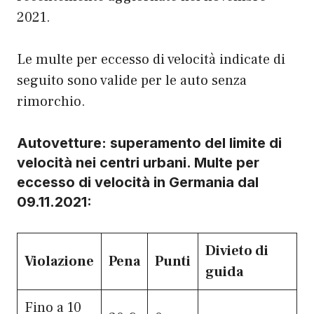
2021.
Le multe per eccesso di velocità indicate di
seguito sono valide per le auto senza
rimorchio.
Autovetture: superamento del limite di
velocità nei centri urbani. Multe per
eccesso di velocità in Germania dal
09.11.2021:
Divieto di
Violazione
Pena
Punti
guida
Fino a 10