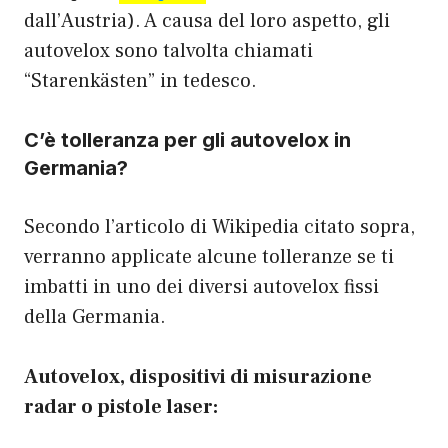
dall’Austria). A causa del loro aspetto, gli
autovelox sono talvolta chiamati
“Starenkästen” in tedesco.
C’è tolleranza per gli autovelox in
Germania?
Secondo l’articolo di Wikipedia citato sopra,
verranno applicate alcune tolleranze se ti
imbatti in uno dei diversi autovelox fissi
della Germania.
Autovelox, dispositivi di misurazione
radar o pistole laser: