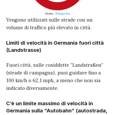
Fonte:
Wikipedia
Vengono utilizzati sulle strade con un
volume di traffico più elevato in città.
Limiti di velocità in Germania fuori città
(Landstrasse)
Fuori città, sulle cosiddette “Landstraßen”
(strade di campagna), puoi guidare fino a
100 km/h o 62,1 mph, a meno che non sia
indicato diversamente.
C’è un limite massimo di velocità in
Germania sulla “Autobahn” (autostrada,