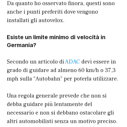
Da quanto ho osservato finora, questi sono
anche i punti preferiti dove vengono
installati gli autovelox.
Esiste un limite minimo di velocità in
Germania?
Secondo un articolo di
ADAC
devi essere in
grado di guidare ad almeno 60 km/h o 37,3
mph sulla “Autobahn” per poterla utilizzare.
Una regola generale prevede che non si
debba guidare più lentamente del
necessario e non si debbano ostacolare gli
altri automobilisti senza un motivo preciso.