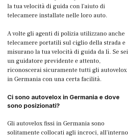
la tua velocità di guida con l’aiuto di
telecamere installate nelle loro auto.
A volte gli agenti di polizia utilizzano anche
telecamere portatili sul ciglio della strada e
misurano la tua velocità di guida da lì. Se sei
un guidatore previdente e attento,
riconoscerai sicuramente tutti gli autovelox
in Germania con una certa facilità.
Ci sono autovelox in Germania e dove
sono posizionati?
Gli autovelox fissi in Germania sono
solitamente collocati agli incroci, all’interno