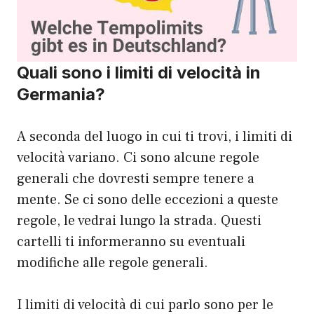
Quali sono i limiti di velocità in
Germania?
A seconda del luogo in cui ti trovi, i limiti di
velocità variano. Ci sono alcune regole
generali che dovresti sempre tenere a
mente. Se ci sono delle eccezioni a queste
regole, le vedrai lungo la strada. Questi
cartelli ti informeranno su eventuali
modifiche alle regole generali.
I limiti di velocità di cui parlo sono per le