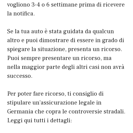
vogliono 3-4 o 6 settimane prima di ricevere
la notifica.
Se la tua auto è stata guidata da qualcun
altro e puoi dimostrare di essere in grado di
spiegare la situazione, presenta un ricorso.
Puoi sempre presentare un ricorso, ma
nella maggior parte degli altri casi non avrà
successo.
Per poter fare ricorso, ti consiglio di
stipulare un’assicurazione legale in
Germania che copra le controversie stradali.
Leggi qui tutti i dettagli: