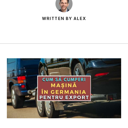
WRITTEN BY ALEX