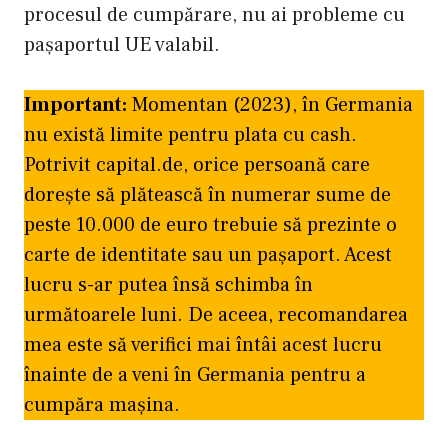
procesul de cumpărare, nu ai probleme cu
pașaportul UE valabil.
Important:
Momentan (2023), în Germania
nu există limite pentru plata cu cash.
Potrivit capital.de, orice persoană care
dorește să plătească în numerar sume de
peste 10.000 de euro trebuie să prezinte o
carte de identitate sau un pașaport. Acest
lucru s-ar putea însă schimba în
următoarele luni. De aceea, recomandarea
mea este să verifici mai întâi acest lucru
înainte de a veni în Germania pentru a
cumpăra mașina.