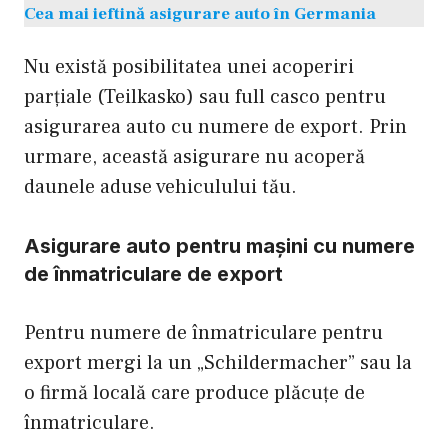
Cea mai ieftină asigurare auto în Germania
Nu există posibilitatea unei acoperiri
parțiale (Teilkasko) sau full casco pentru
asigurarea auto cu numere de export. Prin
urmare, această asigurare nu acoperă
daunele aduse vehiculului tău.
Asigurare auto pentru mașini cu numere
de înmatriculare de export
Pentru numere de înmatriculare pentru
export mergi la un „Schildermacher” sau la
o firmă locală care produce plăcuțe de
înmatriculare.