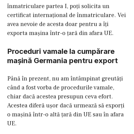
înmatriculare partea I, poți solicita un
certificat internațional de înmatriculare. Vei
avea nevoie de acesta doar pentru a îți
exporta mașina într-o țară din afara UE.
Proceduri vamale la cumpărare
mașină Germania pentru export
Până în prezent, nu am întâmpinat greutăți
când a fost vorba de procedurile vamale,
chiar dacă acestea presupun ceva efort.
Acestea diferă ușor dacă urmează să exporți
o mașină într-o altă țară din UE sau în afara
UE.