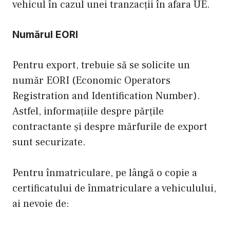
vehicul în cazul unei tranzacții în afara UE.
Numărul EORI
Pentru export, trebuie să se solicite un
număr EORI (Economic Operators
Registration and Identification Number).
Astfel, informațiile despre părțile
contractante și despre mărfurile de export
sunt securizate.
Pentru înmatriculare, pe lângă o copie a
certificatului de înmatriculare a vehiculului,
ai nevoie de: