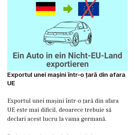
Exportul unei mașini într-o țară din afara
UE
Exportul unei mașini într-o țară din afara
UE este mai dificil, deoarece trebuie să
declari acest lucru la vama germană.