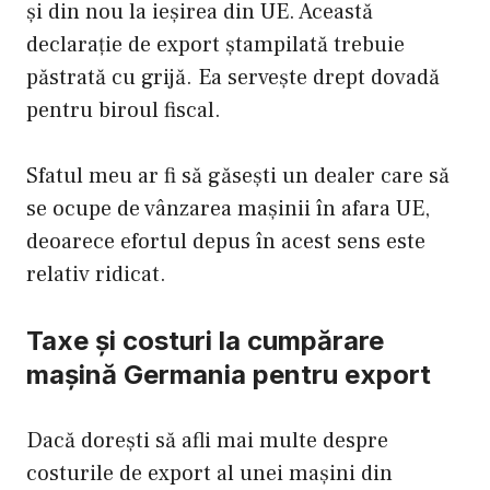
și din nou la ieșirea din UE. Această
declarație de export ștampilată trebuie
păstrată cu grijă. Ea servește drept dovadă
pentru biroul fiscal.
Sfatul meu ar fi să găsești un dealer care să
se ocupe de vânzarea mașinii în afara UE,
deoarece efortul depus în acest sens este
relativ ridicat.
Taxe și costuri la cumpărare
mașină Germania pentru export
Dacă dorești să afli mai multe despre
costurile de export al unei mașini din