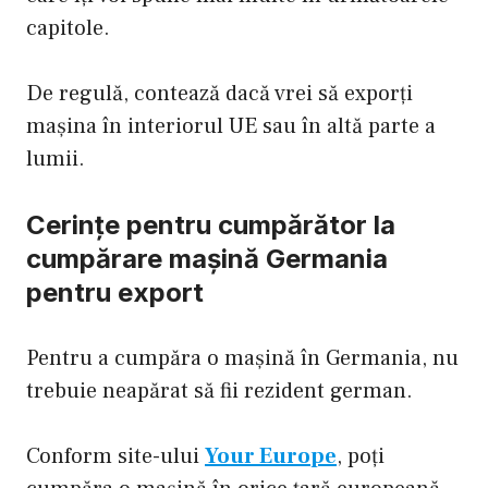
capitole.
De regulă, contează dacă vrei să exporți
mașina în interiorul UE sau în altă parte a
lumii.
Cerințe pentru cumpărător la
cumpărare mașină Germania
pentru export
Pentru a cumpăra o mașină în Germania, nu
trebuie neapărat să fii rezident german.
Conform site-ului
Your Europe
, poți