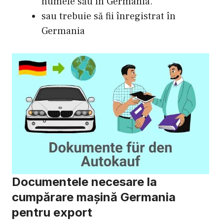
numele său în Germania.
sau trebuie să fii înregistrat în
Germania
Documentele necesare la
cumpărare mașină Germania
pentru export