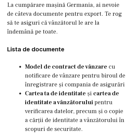
La cumpărare mașină Germania, ai nevoie
de câteva documente pentru export. Te rog
să te asiguri că vânzătorul le are la
îndemână pe toate.
Lista de documente
Model de contract de vânzare
cu
notificare de vânzare pentru biroul de
înregistrare și compania de asigurări
Cartea ta de identitate
și
cartea de
identitate a vânzătorului
pentru
verificarea datelor, precum și o copie
a cărții de identitate a vânzătorului în
scopuri de securitate.