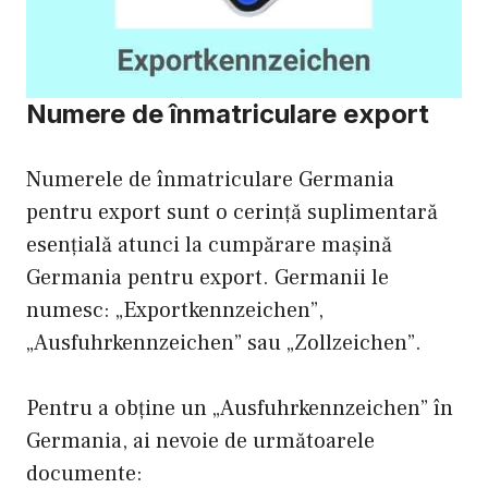
Numere de înmatriculare export
Numerele de înmatriculare Germania
pentru export sunt o cerință suplimentară
esențială atunci la cumpărare mașină
Germania pentru export. Germanii le
numesc: „Exportkennzeichen”,
„Ausfuhrkennzeichen” sau „Zollzeichen”.
Pentru a obține un „Ausfuhrkennzeichen” în
Germania, ai nevoie de următoarele
documente: