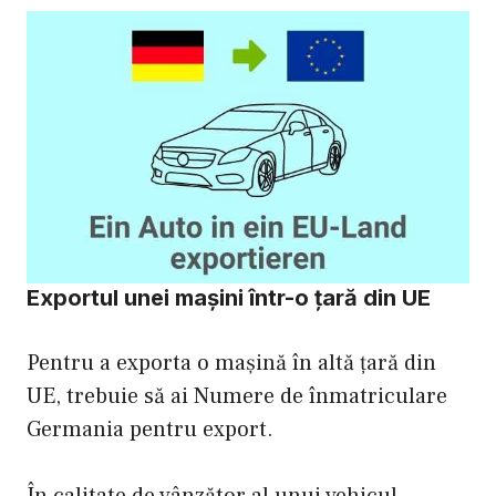
Exportul unei mașini într-o țară din UE
Pentru a exporta o mașină în altă țară din
UE, trebuie să ai Numere de înmatriculare
Germania pentru export.