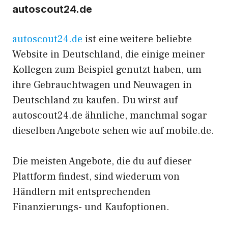
autoscout24.de
autoscout24.de
ist eine weitere beliebte
Website in Deutschland, die einige meiner
Kollegen zum Beispiel genutzt haben, um
ihre Gebrauchtwagen und Neuwagen in
Deutschland zu kaufen. Du wirst auf
autoscout24.de ähnliche, manchmal sogar
dieselben Angebote sehen wie auf mobile.de.
Die meisten Angebote, die du auf dieser
Plattform findest, sind wiederum von
Händlern mit entsprechenden
Finanzierungs- und Kaufoptionen.