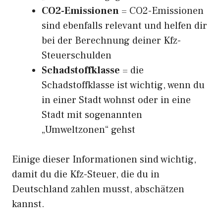
CO2-Emissionen
= CO2-Emissionen
sind ebenfalls relevant und helfen dir
bei der Berechnung deiner Kfz-
Steuerschulden
Schadstoffklasse
= die
Schadstoffklasse ist wichtig, wenn du
in einer Stadt wohnst oder in eine
Stadt mit sogenannten
„Umweltzonen“ gehst
Einige dieser Informationen sind wichtig,
damit du die Kfz-Steuer, die du in
Deutschland zahlen musst, abschätzen
kannst.