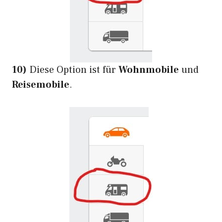
10)
Diese Option ist für
Wohnmobile
und
Reisemobile
.