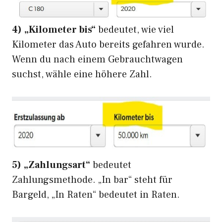
4)
„Kilometer bis“
bedeutet, wie viel
Kilometer das Auto bereits gefahren wurde.
Wenn du nach einem Gebrauchtwagen
suchst, wähle eine höhere Zahl.
5)
„Zahlungsart“
bedeutet
Zahlungsmethode. „In bar“ steht für
Bargeld, „In Raten“ bedeutet in Raten.