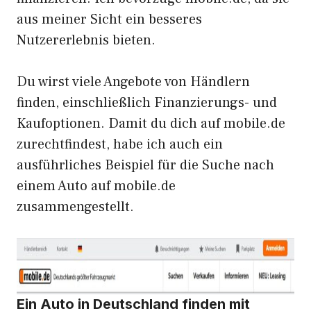
aus meiner Sicht ein besseres
Nutzererlebnis bieten.
Du wirst viele Angebote von Händlern
finden, einschließlich Finanzierungs- und
Kaufoptionen. Damit du dich auf mobile.de
zurechtfindest, habe ich auch ein
ausführliches Beispiel für die Suche nach
einem Auto auf mobile.de
zusammengestellt.
Ein Auto in Deutschland finden mit