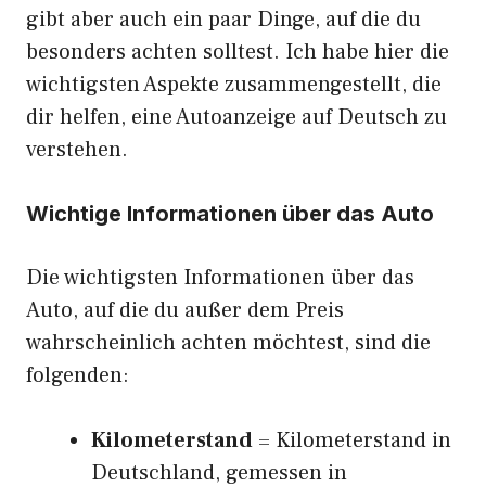
gibt aber auch ein paar Dinge, auf die du
besonders achten solltest. Ich habe hier die
wichtigsten Aspekte zusammengestellt, die
dir helfen, eine Autoanzeige auf Deutsch zu
verstehen.
Wichtige Informationen über das Auto
Die wichtigsten Informationen über das
Auto, auf die du außer dem Preis
wahrscheinlich achten möchtest, sind die
folgenden:
Kilometerstand
= Kilometerstand in
Deutschland, gemessen in