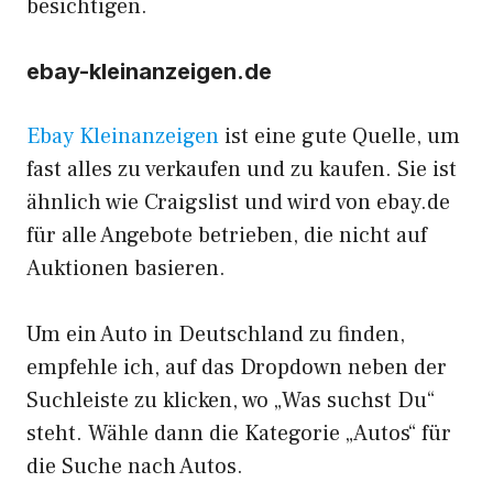
besichtigen.
ebay-kleinanzeigen.de
Ebay Kleinanzeigen
ist eine gute Quelle, um
fast alles zu verkaufen und zu kaufen. Sie ist
ähnlich wie Craigslist und wird von ebay.de
für alle Angebote betrieben, die nicht auf
Auktionen basieren.
Um ein Auto in Deutschland zu finden,
empfehle ich, auf das Dropdown neben der
Suchleiste zu klicken, wo „Was suchst Du“
steht. Wähle dann die Kategorie „Autos“ für
die Suche nach Autos.