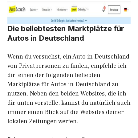
Die beliebtesten Marktplätze für
Autos in Deutschland
Wenn du versuchst, ein Auto in Deutschland
von Privatpersonen zu finden, empfehle ich
dir, einen der folgenden beliebten
Marktplätze für Autos in Deutschland zu
nutzen. Neben den beiden Websites, die ich
dir unten vorstelle, kannst du natürlich auch
immer einen Blick auf die Websites deiner
lokalen Zeitungen werfen.