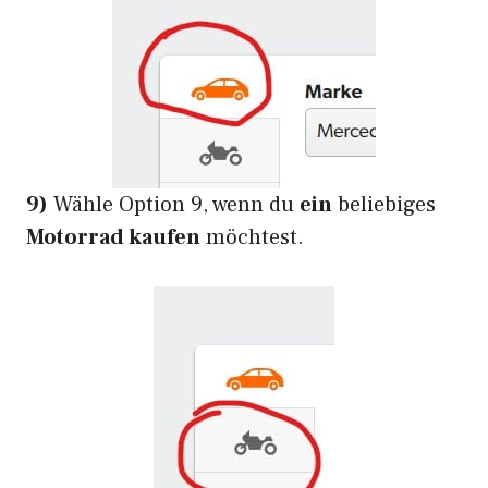
9)
Wähle Option 9, wenn du
ein
beliebiges
Motorrad kaufen
möchtest.