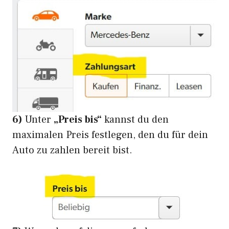
6)
Unter
„Preis bis“
kannst du den
maximalen Preis festlegen, den du für dein
Auto zu zahlen bereit bist.