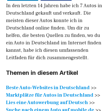
In den letzten 14 Jahren habe ich 7 Autos in
Deutschland gekauft und verkauft. Die
meisten dieser Autos konnte ich in
Deutschland online finden. Um dir zu
helfen, die besten Quellen zu finden, wo du
ein Auto in Deutschland im Internet finden
kannst, habe ich diesen umfassenden
Leitfaden für dich zusammengestellt.
Themen in diesem Artikel
Beste Auto-Websites in Deutschland
>>
Marktplätze für Autos in Deutschland
>>
Lies eine Autowerbung auf Deutsch
>>
Suche nach einem Auto auf mobile.de
>>