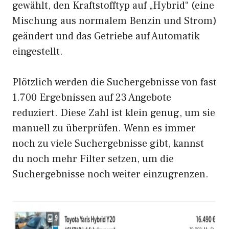
gewählt, den Kraftstofftyp auf „Hybrid“ (eine
Mischung aus normalem Benzin und Strom)
geändert und das Getriebe auf Automatik
eingestellt.
Plötzlich werden die Suchergebnisse von fast
1.700 Ergebnissen auf 23 Angebote
reduziert. Diese Zahl ist klein genug, um sie
manuell zu überprüfen. Wenn es immer
noch zu viele Suchergebnisse gibt, kannst
du noch mehr Filter setzen, um die
Suchergebnisse noch weiter einzugrenzen.