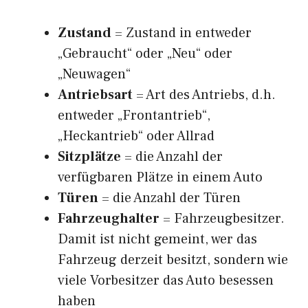
Zustand
= Zustand in entweder
„Gebraucht“ oder „Neu“ oder
„Neuwagen“
Antriebsart
= Art des Antriebs, d.h.
entweder „Frontantrieb“,
„Heckantrieb“ oder Allrad
Sitzplätze
= die Anzahl der
verfügbaren Plätze in einem Auto
Türen
= die Anzahl der Türen
Fahrzeughalter
= Fahrzeugbesitzer.
Damit ist nicht gemeint, wer das
Fahrzeug derzeit besitzt, sondern wie
viele Vorbesitzer das Auto besessen
haben