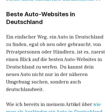
Beste Auto-Websites in
Deutschland
Ein einfacher Weg, ein Auto in Deutschland
zu finden, egal ob neu oder gebraucht, von
Privatpersonen oder Händlern, ist es, zuerst
einen Blick auf die besten Auto-Websites in
Deutschland zu werfen. Du kannst dein
neues Auto nicht nur in der näheren
Umgebung suchen, sondern auch
deutschlandweit.
Wie ich bereits in meinem Artikel über
wie
man als Ausländer ein Auto in Deutschland