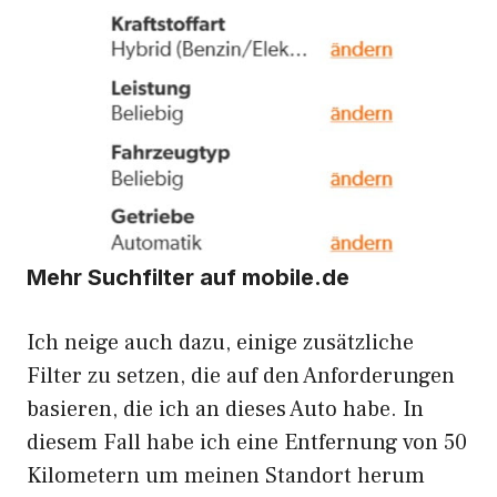
Mehr Suchfilter auf mobile.de
Ich neige auch dazu, einige zusätzliche
Filter zu setzen, die auf den Anforderungen
basieren, die ich an dieses Auto habe. In
diesem Fall habe ich eine Entfernung von 50
Kilometern um meinen Standort herum