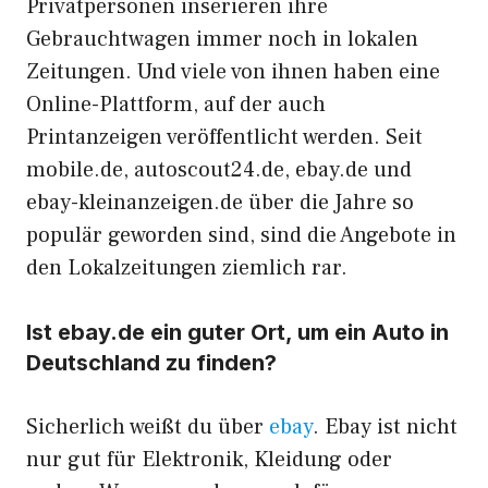
Privatpersonen inserieren ihre
Gebrauchtwagen immer noch in lokalen
Zeitungen. Und viele von ihnen haben eine
Online-Plattform, auf der auch
Printanzeigen veröffentlicht werden. Seit
mobile.de, autoscout24.de, ebay.de und
ebay-kleinanzeigen.de über die Jahre so
populär geworden sind, sind die Angebote in
den Lokalzeitungen ziemlich rar.
Ist
ebay.de
ein guter Ort, um ein Auto in
Deutschland zu finden?
Sicherlich weißt du über
ebay
. Ebay ist nicht
nur gut für Elektronik, Kleidung oder