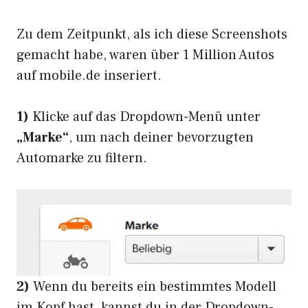
Zu dem Zeitpunkt, als ich diese Screenshots
gemacht habe, waren über 1 Million Autos
auf mobile.de inseriert.
1)
Klicke auf das Dropdown-Menü unter
„Marke“
, um nach deiner bevorzugten
Automarke zu filtern.
2)
Wenn du bereits ein bestimmtes Modell
im Kopf hast, kannst du in der Dropdown-