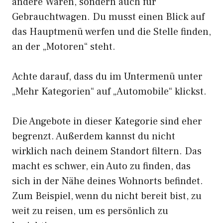
andere Waren, sondern auch für
Gebrauchtwagen. Du musst einen Blick auf
das Hauptmenü werfen und die Stelle finden,
an der „Motoren“ steht.
Achte darauf, dass du im Untermenü unter
„Mehr Kategorien“ auf „Automobile“ klickst.
Die Angebote in dieser Kategorie sind eher
begrenzt. Außerdem kannst du nicht
wirklich nach deinem Standort filtern. Das
macht es schwer, ein Auto zu finden, das
sich in der Nähe deines Wohnorts befindet.
Zum Beispiel, wenn du nicht bereit bist, zu
weit zu reisen, um es persönlich zu