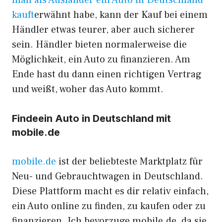
kauft
erwähnt habe, kann der Kauf bei einem
Händler etwas teurer, aber auch sicherer
sein. Händler bieten normalerweise die
Möglichkeit, ein Auto zu finanzieren. Am
Ende hast du dann einen richtigen Vertrag
und weißt, woher das Auto kommt.
Finde
ein Auto in Deutschland mit
mobile.de
mobile.de
ist der beliebteste Marktplatz für
Neu- und Gebrauchtwagen in Deutschland.
Diese Plattform macht es dir relativ einfach,
ein Auto online zu finden, zu kaufen oder zu
finanzieren. Ich bevorzuge mobile.de, da sie