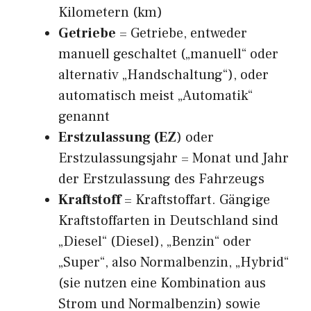
Kilometern (km)
Getriebe
= Getriebe, entweder
manuell geschaltet („manuell“ oder
alternativ „Handschaltung“), oder
automatisch meist „Automatik“
genannt
Erstzulassung (EZ
) oder
Erstzulassungsjahr = Monat und Jahr
der Erstzulassung des Fahrzeugs
Kraftstoff
= Kraftstoffart. Gängige
Kraftstoffarten in Deutschland sind
„Diesel“ (Diesel), „Benzin“ oder
„Super“, also Normalbenzin, „Hybrid“
(sie nutzen eine Kombination aus
Strom und Normalbenzin) sowie