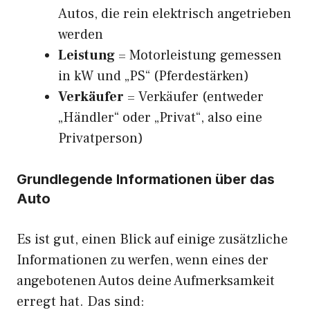
Autos, die rein elektrisch angetrieben
werden
Leistung
= Motorleistung gemessen
in kW und „PS“ (Pferdestärken)
Verkäufer
= Verkäufer (entweder
„Händler“ oder „Privat“, also eine
Privatperson)
Grundlegende Informationen über das
Auto
Es ist gut, einen Blick auf einige zusätzliche
Informationen zu werfen, wenn eines der
angebotenen Autos deine Aufmerksamkeit
erregt hat. Das sind: