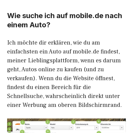
Wie suche ich auf mobile.de nach
einem Auto?
Ich möchte dir erklären, wie du am
einfachsten ein Auto auf mobile.de findest,
meiner Lieblingsplattform, wenn es darum
geht, Autos online zu kaufen (und zu
verkaufen). Wenn du die Website öffnest,
findest du einen Bereich für die
Schnellsuche, wahrscheinlich direkt unter
einer Werbung am oberen Bildschirmrand.