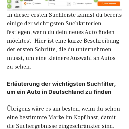
In dieser ersten Suchleiste kannst du bereits
einige der wichtigsten Suchkriterien
festlegen, wenn du dein neues Auto finden
möchtest. Hier ist eine kurze Beschreibung
der ersten Schritte, die du unternehmen
musst, um eine kleinere Auswahl an Autos
zu sehen.
Erläuterung der wichtigsten Suchfilter,
um ein Auto in Deutschland zu finden
Übrigens wäre es am besten, wenn du schon
eine bestimmte Marke im Kopf hast, damit
die Suchergebnisse eingeschränkter sind.