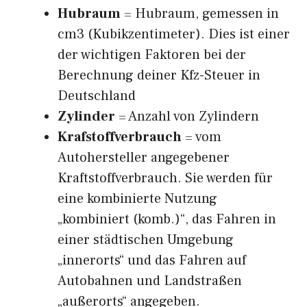
Hubraum
= Hubraum, gemessen in
cm3 (Kubikzentimeter). Dies ist einer
der wichtigen Faktoren bei der
Berechnung deiner Kfz-Steuer in
Deutschland
Zylinder
= Anzahl von Zylindern
Krafstoffverbrauch
= vom
Autohersteller angegebener
Kraftstoffverbrauch. Sie werden für
eine kombinierte Nutzung
„kombiniert (komb.)“, das Fahren in
einer städtischen Umgebung
„innerorts“ und das Fahren auf
Autobahnen und Landstraßen
„außerorts“ angegeben.