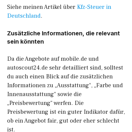
Siehe meinen Artikel über
Kfz-Steuer in
Deutschland
.
Zusätzliche Informationen, die relevant
sein könnten
Da die Angebote auf mobile.de und
autoscout24.de sehr detailliert sind, solltest
du auch einen Blick auf die zusätzlichen
Informationen zu „Ausstattung“, „Farbe und
Innenausstattung“ sowie die
„Preisbewertung“ werfen. Die
Preisbewertung ist ein guter Indikator dafür,
ob ein Angebot fair, gut oder eher schlecht
ist.