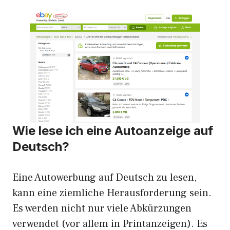
Wie lese ich eine Autoanzeige auf
Deutsch?
Eine Autowerbung auf Deutsch zu lesen,
kann eine ziemliche Herausforderung sein.
Es werden nicht nur viele Abkürzungen
verwendet (vor allem in Printanzeigen). Es