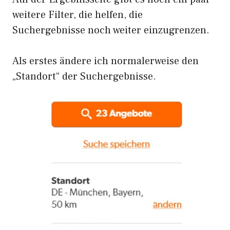
weitere Filter, die helfen, die
Suchergebnisse noch weiter einzugrenzen.
Als erstes ändere ich normalerweise den
„Standort“ der Suchergebnisse.