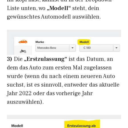
Liste unten, wo
„Modell“
steht, dein
gewünschtes Automodell auswählen.
3)
Die
„Erstzulassung“
ist das Datum, an
dem das Auto zum ersten Mal zugelassen
wurde (wenn du nach einem neueren Auto
suchst, ist es sinnvoll, entweder das aktuelle
Jahr 2022 oder das vorherige Jahr
auszuwählen).