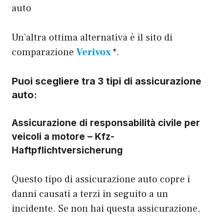
auto
Un’altra ottima alternativa è il sito di
comparazione
Verivox
*.
Puoi scegliere tra 3 tipi di assicurazione
auto:
Assicurazione di responsabilità civile per
veicoli a motore – Kfz-
Haftpflichtversicherung
Questo tipo di assicurazione auto copre i
danni causati a terzi in seguito a un
incidente. Se non hai questa assicurazione,