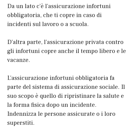
Da un lato c’è l’assicurazione infortuni
obbligatoria, che ti copre in caso di
incidenti sul lavoro o a scuola.
D’altra parte, l’assicurazione privata contro
gli infortuni copre anche il tempo libero e le
vacanze.
L’assicurazione infortuni obbligatoria fa
parte del sistema di assicurazione sociale. Il
suo scopo è quello di ripristinare la salute e
la forma fisica dopo un incidente.
Indennizza le persone assicurate o i loro
superstiti.