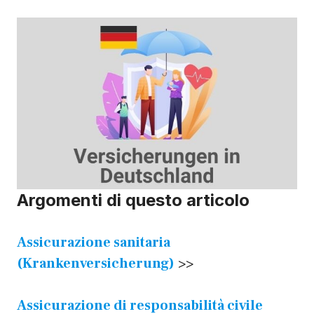
Argomenti di questo articolo
Assicurazione sanitaria
(Krankenversicherung)
>>
Assicurazione di responsabilità civile