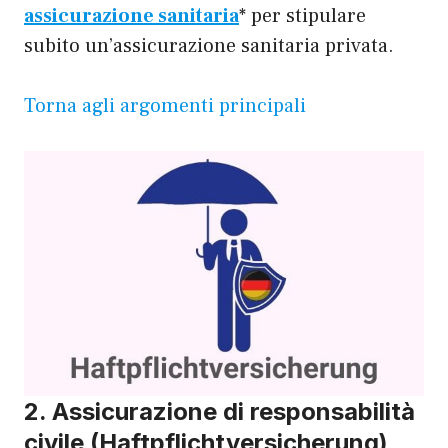
assicurazione sanitaria
* per stipulare
subito un’assicurazione sanitaria privata.
Torna agli argomenti principali
2. Assicurazione di responsabilità
civile (Haftpflichtversicherung)