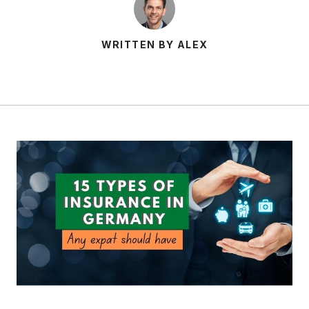
WRITTEN BY ALEX