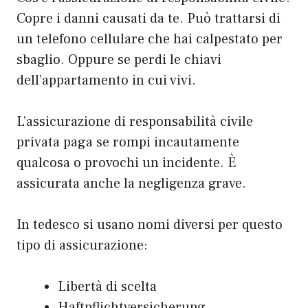
Copre i danni causati da te. Può trattarsi di
un telefono cellulare che hai calpestato per
sbaglio. Oppure se perdi le chiavi
dell’appartamento in cui vivi.
L’assicurazione di responsabilità civile
privata paga se rompi incautamente
qualcosa o provochi un incidente. È
assicurata anche la negligenza grave.
In tedesco si usano nomi diversi per questo
tipo di assicurazione:
Libertà di scelta
Haftpflichtversicherung