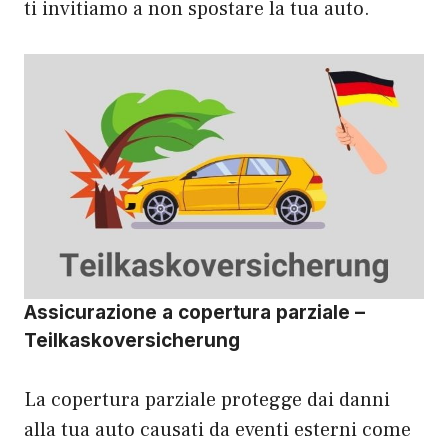
ti invitiamo a non spostare la tua auto.
Assicurazione a copertura parziale –
Teilkaskoversicherung
La copertura parziale protegge dai danni
alla tua auto causati da eventi esterni come