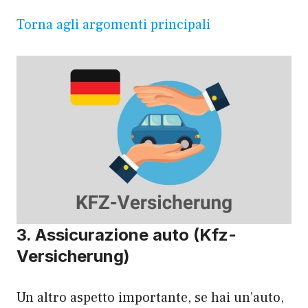
Torna agli argomenti principali
3. Assicurazione auto (Kfz-
Versicherung)
Un altro aspetto importante, se hai un’auto,