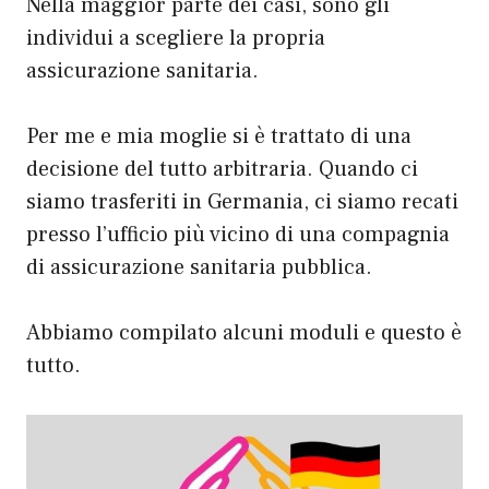
Nella maggior parte dei casi, sono gli
individui a scegliere la propria
assicurazione sanitaria.
Per me e mia moglie si è trattato di una
decisione del tutto arbitraria. Quando ci
siamo trasferiti in Germania, ci siamo recati
presso l’ufficio più vicino di una compagnia
di assicurazione sanitaria pubblica.
Abbiamo compilato alcuni moduli e questo è
tutto.