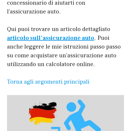
concessionario di aiutarti con
l’assicurazione auto.
Qui puoi trovare un articolo dettagliato
articolo sull’assicurazione auto
. Puoi
anche leggere le mie istruzioni passo passo
su come acquistare un’assicurazione auto
utilizzando un calcolatore online.
Torna agli argomenti principali