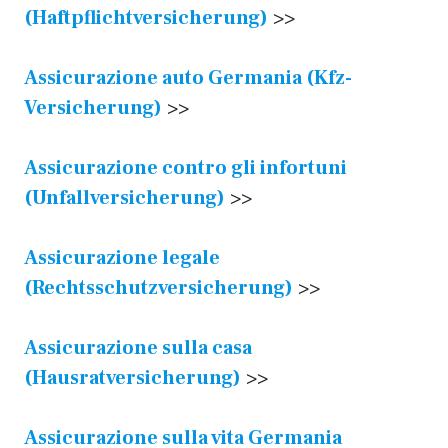
(Haftpflichtversicherung)
>>
Assicurazione auto Germania (Kfz-
Versicherung)
>>
Assicurazione contro gli infortuni
(Unfallversicherung)
>>
Assicurazione legale
(Rechtsschutzversicherung)
>>
Assicurazione sulla casa
(Hausratversicherung)
>>
Assicurazione sulla vita Germania