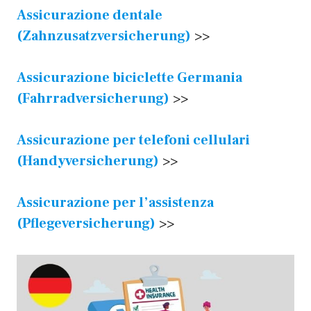
Assicurazione dentale
(Zahnzusatzversicherung)
>>
Assicurazione biciclette Germania
(Fahrradversicherung)
>>
Assicurazione per telefoni cellulari
(Handyversicherung)
>>
Assicurazione per l’assistenza
(Pflegeversicherung)
>>