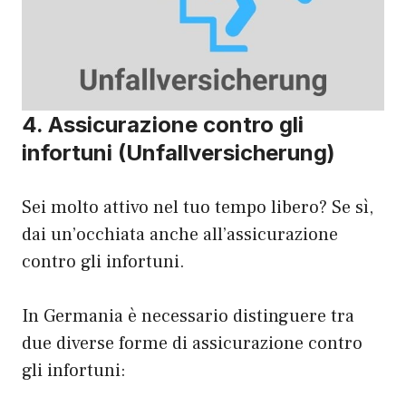
4. Assicurazione contro gli
infortuni (Unfallversicherung)
Sei molto attivo nel tuo tempo libero? Se sì,
dai un’occhiata anche all’assicurazione
contro gli infortuni.
In Germania è necessario distinguere tra
due diverse forme di assicurazione contro
gli infortuni: