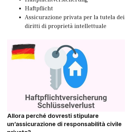
Haftpflicht
Assicurazione privata per la tutela dei
diritti di proprietà intellettuale
Allora perché dovresti stipulare
un’assicurazione di responsabilità civile