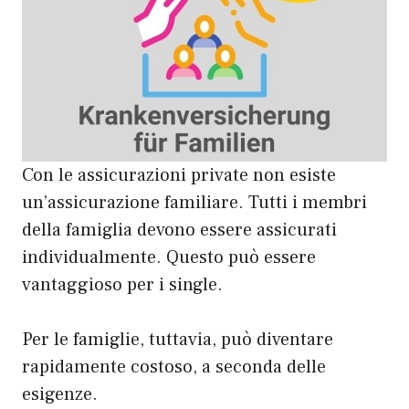
Con le assicurazioni private non esiste
un’assicurazione familiare. Tutti i membri
della famiglia devono essere assicurati
individualmente. Questo può essere
vantaggioso per i single.
Per le famiglie, tuttavia, può diventare
rapidamente costoso, a seconda delle
esigenze.