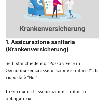
1. Assicurazione sanitaria
(Krankenversicherung)
Se ti stai chiedendo “Posso vivere in
Germania senza assicurazione sanitaria?”, la
risposta è “No!”.
In Germania l’assicurazione sanitaria è
obbligatoria.