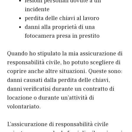
lesioni personali dovute a un
incidente
perdita delle chiavi al lavoro
danni alla proprietà di una
fotocamera presa in prestito
Quando ho stipulato la mia assicurazione di
responsabilità civile, ho potuto scegliere di
coprire anche altre situazioni. Queste sono:
danni causati dalla perdita delle chiavi,
danni verificatisi durante un contratto di
locazione o durante un’attività di
volontariato.
L’assicurazione di responsabilità civile