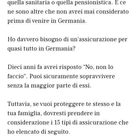
quella sanitaria o quella pensionistica. E ce
ne sono altre che non avrei mai considerato
prima di venire in Germania.
Ho davvero bisogno di un’assicurazione per
quasi tutto in Germania?
Dieci anni fa avrei risposto “No, non lo
faccio”. Puoi sicuramente sopravvivere
senza la maggior parte di essi.
Tuttavia, se vuoi proteggere te stesso e la
tua famiglia, dovresti prendere in
considerazione i 15 tipi di assicurazione che
ho elencato di seguito.