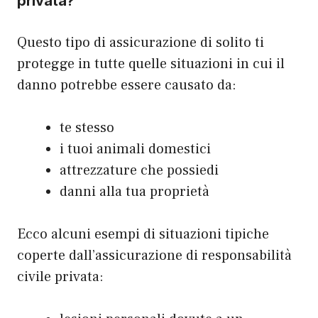
privata?
Questo tipo di assicurazione di solito ti
protegge in tutte quelle situazioni in cui il
danno potrebbe essere causato da:
te stesso
i tuoi animali domestici
attrezzature che possiedi
danni alla tua proprietà
Ecco alcuni esempi di situazioni tipiche
coperte dall’assicurazione di responsabilità
civile privata: