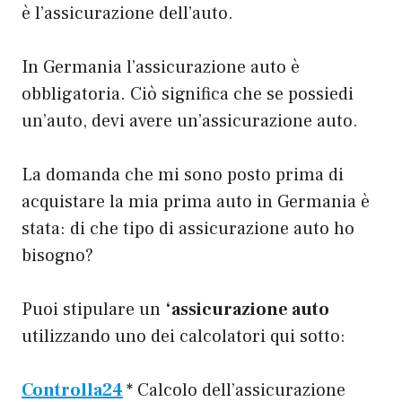
è l’assicurazione dell’auto.
In Germania l’assicurazione auto è
obbligatoria. Ciò significa che se possiedi
un’auto, devi avere un’assicurazione auto.
La domanda che mi sono posto prima di
acquistare la mia prima auto in Germania è
stata: di che tipo di assicurazione auto ho
bisogno?
Puoi stipulare un
‘assicurazione auto
utilizzando uno dei calcolatori qui sotto:
Controlla24
* Calcolo dell’assicurazione