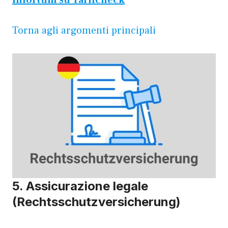
Torna agli argomenti principali
5. Assicurazione legale
(Rechtsschutzversicherung)