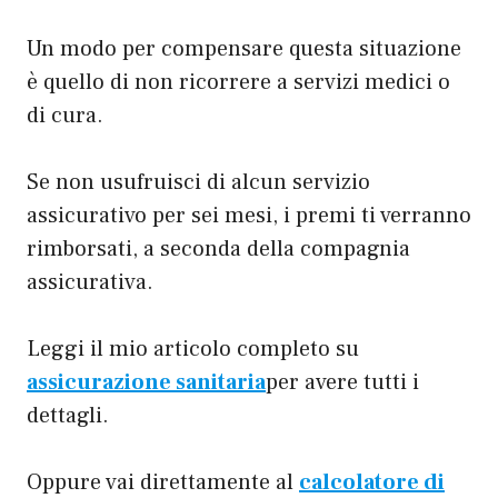
Un modo per compensare questa situazione
è quello di non ricorrere a servizi medici o
di cura.
Se non usufruisci di alcun servizio
assicurativo per sei mesi, i premi ti verranno
rimborsati, a seconda della compagnia
assicurativa.
Leggi il mio articolo completo su
assicurazione sanitaria
per avere tutti i
dettagli.
Oppure vai direttamente al
calcolatore di