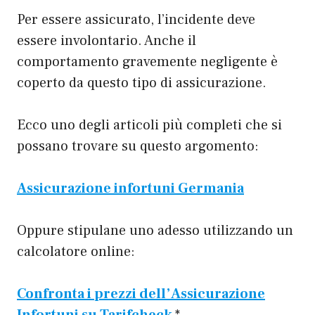
Per essere assicurato, l’incidente deve
essere involontario. Anche il
comportamento gravemente negligente è
coperto da questo tipo di assicurazione.
Ecco uno degli articoli più completi che si
possano trovare su questo argomento:
Assicurazione infortuni Germania
Oppure stipulane uno adesso utilizzando un
calcolatore online:
Confronta i prezzi dell’Assicurazione
Infortuni su Tarifcheck
*