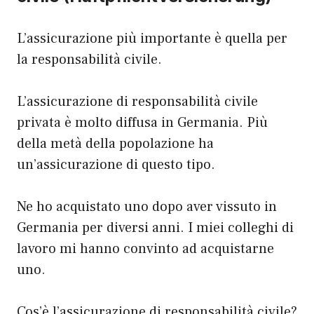
L’assicurazione più importante è quella per
la responsabilità civile.
L’assicurazione di responsabilità civile
privata è molto diffusa in Germania. Più
della metà della popolazione ha
un’assicurazione di questo tipo.
Ne ho acquistato uno dopo aver vissuto in
Germania per diversi anni. I miei colleghi di
lavoro mi hanno convinto ad acquistarne
uno.
Cos’è l’assicurazione di responsabilità civile?