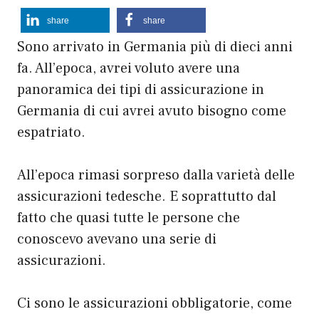
share
share
Sono arrivato in Germania più di dieci anni
fa. All’epoca, avrei voluto avere una
panoramica dei tipi di assicurazione in
Germania di cui avrei avuto bisogno come
espatriato.
All’epoca rimasi sorpreso dalla varietà delle
assicurazioni tedesche. E soprattutto dal
fatto che quasi tutte le persone che
conoscevo avevano una serie di
assicurazioni.
Ci sono le assicurazioni obbligatorie, come