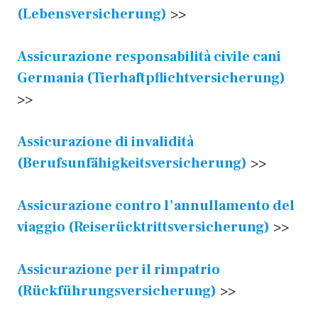
(Lebensversicherung)
>>
Assicurazione responsabilità civile cani
Germania (Tierhaftpflichtversicherung)
>>
Assicurazione di invalidità
(Berufsunfähigkeitsversicherung)
>>
Assicurazione contro l’annullamento del
viaggio (Reiserücktrittsversicherung)
>>
Assicurazione per il rimpatrio
(Rückführungsversicherung)
>>