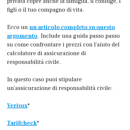
privata copre anche la famiglia, il coniuge, i
figli o il tuo compagno di vita.
Ecco un
un articolo completo su questo
argomento
. Include una guida passo passo
su come confrontare i prezzi con l’aiuto del
calcolatore di assicurazione di
responsabilità civile.
In questo caso puoi stipulare
un’assicurazione di responsabilità civile:
Verivox
*
Tarifcheck
*