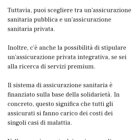
Tuttavia, puoi scegliere tra un’assicurazione
sanitaria pubblica e un’assicurazione
sanitaria privata.
Inoltre, c’è anche la possibilità di stipulare
un’assicurazione privata integrativa, se sei
alla ricerca di servizi premium.
Il sistema di assicurazione sanitaria è
finanziato sulla base della solidarietà. In
concreto, questo significa che tutti gli
assicurati si fanno carico dei costi dei
singoli casi di malattia.