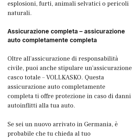
esplosioni, furti, animali selvatici o pericoli
naturali.
Assicurazione completa – assicurazione
auto completamente completa
Oltre all’assicurazione di responsabilità
civile, puoi anche stipulare un’assicurazione
casco totale – VOLLKASKO. Questa
assicurazione auto completamente
completa ti offre protezione in caso di danni
autoinflitti alla tua auto.
Se sei un nuovo arrivato in Germania, è
probabile che tu chieda al tuo