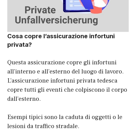
Cosa copre l’assicurazione infortuni
privata?
Questa assicurazione copre gli infortuni
all’interno e all’esterno del luogo di lavoro.
L’assicurazione infortuni privata tedesca
copre tutti gli eventi che colpiscono il corpo
dall’esterno.
Esempi tipici sono la caduta di oggetti o le
lesioni da traffico stradale.