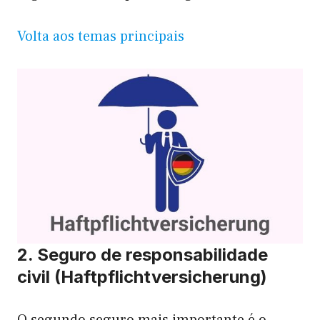
Volta aos temas principais
2. Seguro de responsabilidade
civil (Haftpflichtversicherung)
O segundo seguro mais importante é o