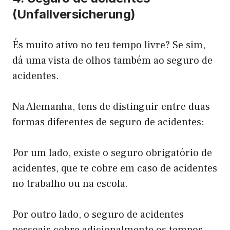
(Unfallversicherung)
És muito ativo no teu tempo livre? Se sim,
dá uma vista de olhos também ao seguro de
acidentes.
Na Alemanha, tens de distinguir entre duas
formas diferentes de seguro de acidentes:
Por um lado, existe o seguro obrigatório de
acidentes, que te cobre em caso de acidentes
no trabalho ou na escola.
Por outro lado, o seguro de acidentes
pessoais cobre adicionalmente os tempos