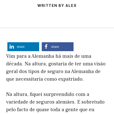
WRITTEN BY ALEX
share
share
Vim para a Alemanha há mais de uma
década. Na altura, gostaria de ter uma visão
geral dos tipos de seguro na Alemanha de
que necessitaria como expatriado.
Na altura, fiquei surpreendido com a
variedade de seguros alemães. E sobretudo
pelo facto de quase toda a gente que eu