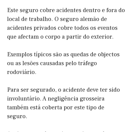
Este seguro cobre acidentes dentro e fora do
local de trabalho. O seguro alemão de
acidentes privados cobre todos os eventos
que afectam o corpo a partir do exterior.
Exemplos típicos são as quedas de objectos
ou as lesões causadas pelo tráfego
rodoviário.
Para ser segurado, o acidente deve ter sido
involuntário. A negligência grosseira
também está coberta por este tipo de
seguro.