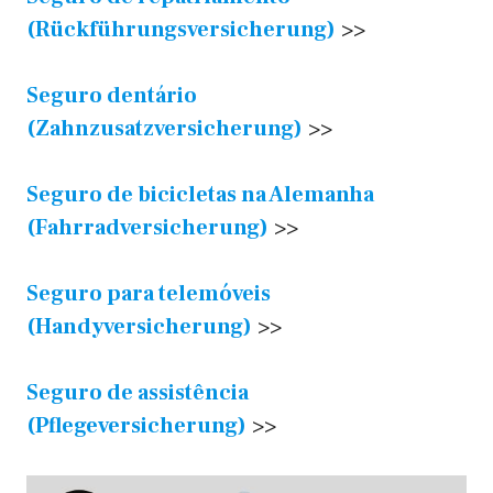
(Rückführungsversicherung)
>>
Seguro dentário
(Zahnzusatzversicherung)
>>
Seguro de bicicletas na Alemanha
(Fahrradversicherung)
>>
Seguro para telemóveis
(Handyversicherung)
>>
Seguro de assistência
(Pflegeversicherung)
>>