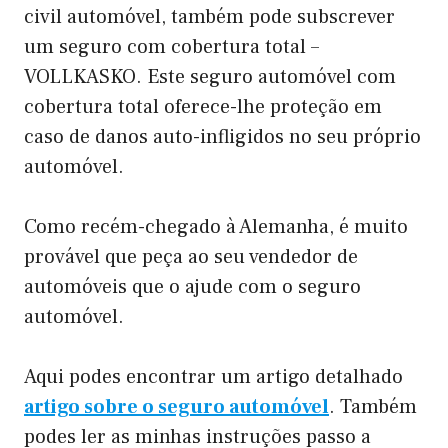
civil automóvel, também pode subscrever
um seguro com cobertura total –
VOLLKASKO. Este seguro automóvel com
cobertura total oferece-lhe proteção em
caso de danos auto-infligidos no seu próprio
automóvel.
Como recém-chegado à Alemanha, é muito
provável que peça ao seu vendedor de
automóveis que o ajude com o seguro
automóvel.
Aqui podes encontrar um artigo detalhado
artigo sobre o seguro automóvel
. Também
podes ler as minhas instruções passo a