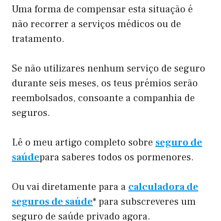
Uma forma de compensar esta situação é
não recorrer a serviços médicos ou de
tratamento.
Se não utilizares nenhum serviço de seguro
durante seis meses, os teus prémios serão
reembolsados, consoante a companhia de
seguros.
Lê o meu artigo completo sobre
seguro de
saúde
para saberes todos os pormenores.
Ou vai diretamente para a
calculadora de
seguros de saúde
* para subscreveres um
seguro de saúde privado agora.