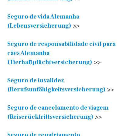
Seguro de vida Alemanha
(Lebensversicherung)
>>
Seguro de responsabilidade civil para
cães Alemanha
(Tierhaftpflichtversicherung)
>>
Seguro de invalidez
(Berufsunfähigkeitsversicherung)
>>
Seguro de cancelamento de viagem
(Reiserücktrittsversicherung)
>>
Seguro de repatriamento