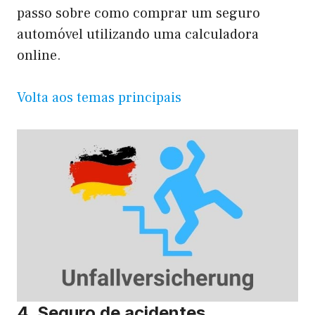
passo sobre como comprar um seguro
automóvel utilizando uma calculadora
online.
Volta aos temas principais
4. Seguro de acidentes