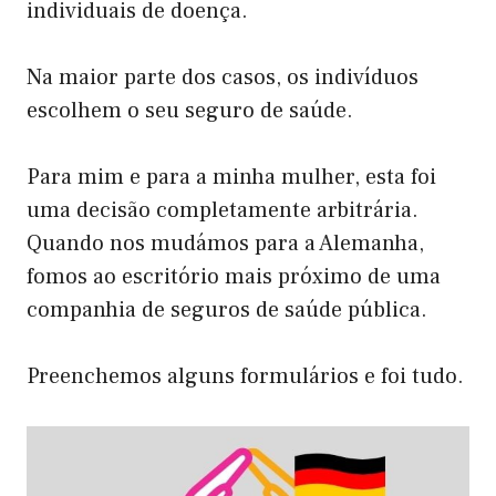
individuais de doença.
Na maior parte dos casos, os indivíduos
escolhem o seu seguro de saúde.
Para mim e para a minha mulher, esta foi
uma decisão completamente arbitrária.
Quando nos mudámos para a Alemanha,
fomos ao escritório mais próximo de uma
companhia de seguros de saúde pública.
Preenchemos alguns formulários e foi tudo.