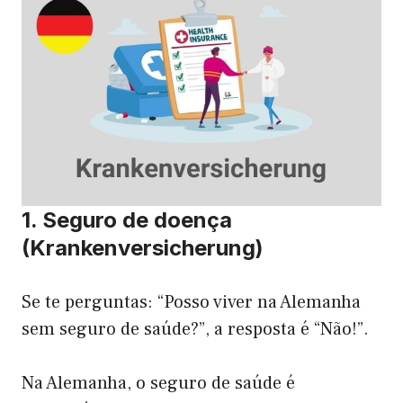
1. Seguro de doença
(Krankenversicherung)
Se te perguntas: “Posso viver na Alemanha
sem seguro de saúde?”, a resposta é “Não!”.
Na Alemanha, o seguro de saúde é