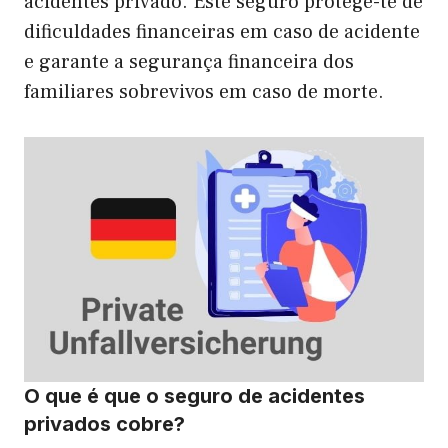
acidentes privado. Este seguro protege-te de
dificuldades financeiras em caso de acidente
e garante a segurança financeira dos
familiares sobrevivos em caso de morte.
O que é que o seguro de acidentes
privados cobre?