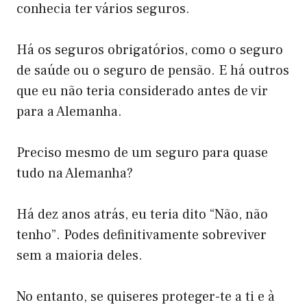
conhecia ter vários seguros.
Há os seguros obrigatórios, como o seguro
de saúde ou o seguro de pensão. E há outros
que eu não teria considerado antes de vir
para a Alemanha.
Preciso mesmo de um seguro para quase
tudo na Alemanha?
Há dez anos atrás, eu teria dito “Não, não
tenho”. Podes definitivamente sobreviver
sem a maioria deles.
No entanto, se quiseres proteger-te a ti e à