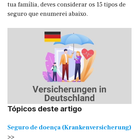
tua família, deves considerar os 15 tipos de
seguro que enumerei abaixo.
Tópicos deste artigo
Seguro de doença (Krankenversicherung)
>>