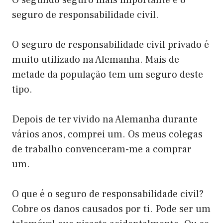
seguro de responsabilidade civil.
O seguro de responsabilidade civil privado é
muito utilizado na Alemanha. Mais de
metade da população tem um seguro deste
tipo.
Depois de ter vivido na Alemanha durante
vários anos, comprei um. Os meus colegas
de trabalho convenceram-me a comprar
um.
O que é o seguro de responsabilidade civil?
Cobre os danos causados por ti. Pode ser um