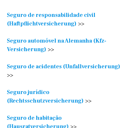
Seguro de responsabilidade civil
(Haftpflichtversicherung)
>>
Seguro automóvel na Alemanha (Kfz-
Versicherung)
>>
Seguro de acidentes (Unfallversicherung)
>>
Seguro jurídico
(Rechtsschutzversicherung)
>>
Seguro de habitação
(Hausratversicherung)
>>