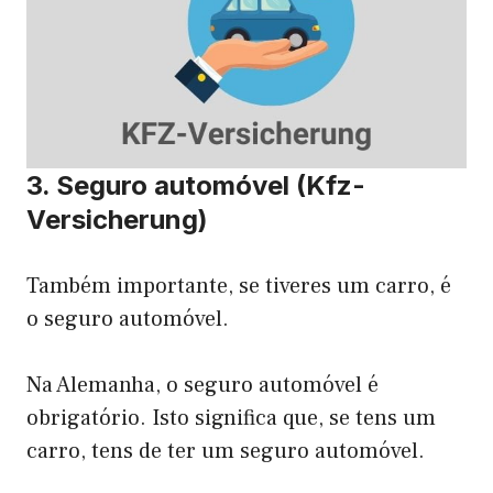
3. Seguro automóvel (Kfz-
Versicherung)
Também importante, se tiveres um carro, é
o seguro automóvel.
Na Alemanha, o seguro automóvel é
obrigatório. Isto significa que, se tens um
carro, tens de ter um seguro automóvel.