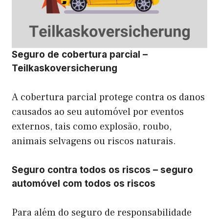
Seguro de cobertura parcial –
Teilkaskoversicherung
A cobertura parcial protege contra os danos
causados ao seu automóvel por eventos
externos, tais como explosão, roubo,
animais selvagens ou riscos naturais.
Seguro contra todos os riscos – seguro
automóvel com todos os riscos
Para além do seguro de responsabilidade