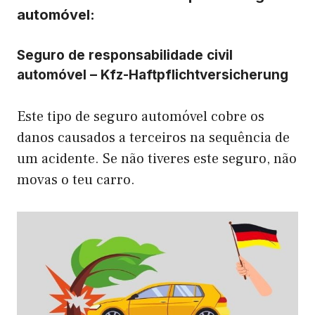
automóvel:
Seguro de responsabilidade civil
automóvel – Kfz-Haftpflichtversicherung
Este tipo de seguro automóvel cobre os
danos causados a terceiros na sequência de
um acidente. Se não tiveres este seguro, não
movas o teu carro.