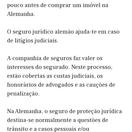
pouco antes de comprar um imóvel na
Alemanha.
O seguro jurídico alemão ajuda-te em caso
de litígios judiciais.
A companhia de seguros faz valer os
interesses do segurado. Neste processo,
estão cobertas as custas judiciais, os
honorários de advogados e as cauções de
penalização.
Na Alemanha, o seguro de proteção jurídica
destina-se normalmente a questões de
trânsito e a casos pessoais e/ou