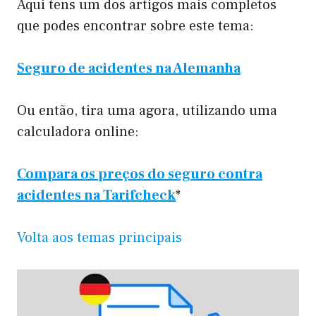
Aqui tens um dos artigos mais completos
que podes encontrar sobre este tema:
Seguro de acidentes na Alemanha
Ou então, tira uma agora, utilizando uma
calculadora online:
Compara os preços do seguro contra
acidentes na Tarifcheck
*
Volta aos temas principais