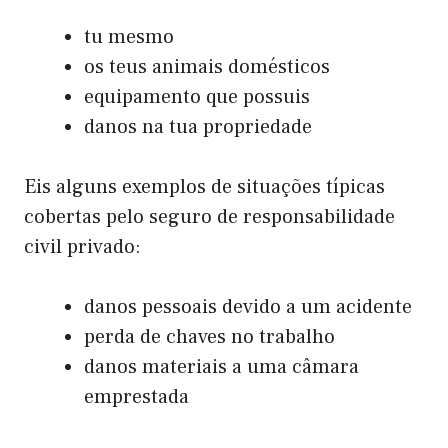
tu mesmo
os teus animais domésticos
equipamento que possuis
danos na tua propriedade
Eis alguns exemplos de situações típicas
cobertas pelo seguro de responsabilidade
civil privado:
danos pessoais devido a um acidente
perda de chaves no trabalho
danos materiais a uma câmara
emprestada