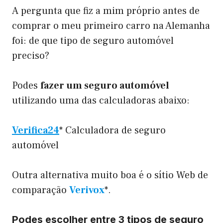
A pergunta que fiz a mim próprio antes de
comprar o meu primeiro carro na Alemanha
foi: de que tipo de seguro automóvel
preciso?
Podes
fazer um seguro automóvel
utilizando uma das calculadoras abaixo:
Verifica24
* Calculadora de seguro
automóvel
Outra alternativa muito boa é o sítio Web de
comparação
Verivox
*.
Podes escolher entre 3 tipos de seguro