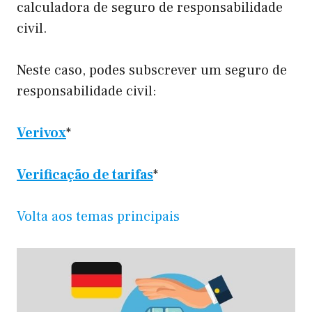
calculadora de seguro de responsabilidade
civil.
Neste caso, podes subscrever um seguro de
responsabilidade civil:
Verivox
*
Verificação de tarifas
*
Volta aos temas principais