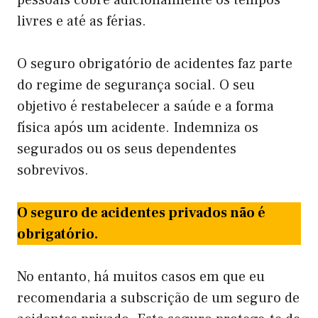
livres e até as férias.
O seguro obrigatório de acidentes faz parte
do regime de segurança social. O seu
objetivo é restabelecer a saúde e a forma
física após um acidente. Indemniza os
segurados ou os seus dependentes
sobrevivos.
O seguro de acidentes privados não é
obrigatório.
No entanto, há muitos casos em que eu
recomendaria a subscrição de um seguro de