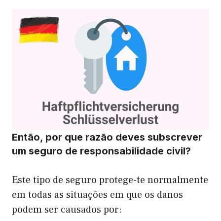
Então, por que razão deves subscrever
um seguro de responsabilidade civil?
Este tipo de seguro protege-te normalmente
em todas as situações em que os danos
podem ser causados por: