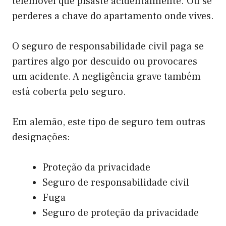
telemóvel que pisaste acidentalmente. Ou se
perderes a chave do apartamento onde vives.
O seguro de responsabilidade civil paga se
partires algo por descuido ou provocares
um acidente. A negligência grave também
está coberta pelo seguro.
Em alemão, este tipo de seguro tem outras
designações:
Proteção da privacidade
Seguro de responsabilidade civil
Fuga
Seguro de proteção da privacidade