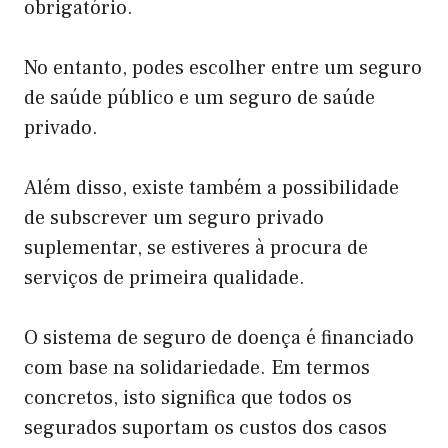
obrigatório.
No entanto, podes escolher entre um seguro
de saúde público e um seguro de saúde
privado.
Além disso, existe também a possibilidade
de subscrever um seguro privado
suplementar, se estiveres à procura de
serviços de primeira qualidade.
O sistema de seguro de doença é financiado
com base na solidariedade. Em termos
concretos, isto significa que todos os
segurados suportam os custos dos casos