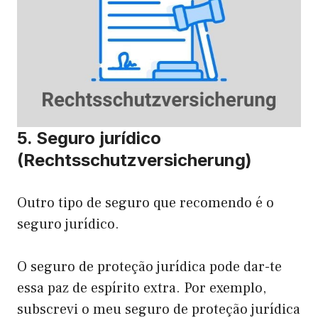
5. Seguro jurídico
(Rechtsschutzversicherung)
Outro tipo de seguro que recomendo é o
seguro jurídico.
O seguro de proteção jurídica pode dar-te
essa paz de espírito extra. Por exemplo,
subscrevi o meu seguro de proteção jurídica