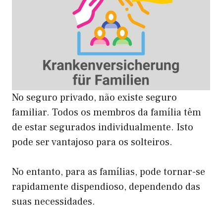
No seguro privado, não existe seguro
familiar. Todos os membros da família têm
de estar segurados individualmente. Isto
pode ser vantajoso para os solteiros.
No entanto, para as famílias, pode tornar-se
rapidamente dispendioso, dependendo das
suas necessidades.