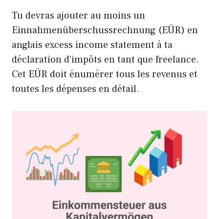
Tu devras ajouter au moins un
Einnahmenüberschussrechnung (EÜR) en
anglais excess income statement à ta
déclaration d’impôts en tant que freelance.
Cet EÜR doit énumérer tous les revenus et
toutes les dépenses en détail.