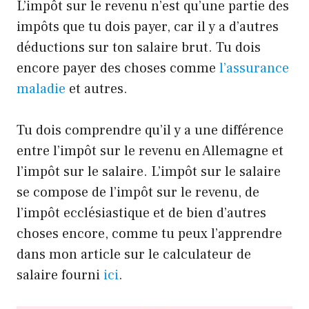
L’impôt sur le revenu n’est qu’une partie des
impôts que tu dois payer, car il y a d’autres
déductions sur ton salaire brut. Tu dois
encore payer des choses comme
l’assurance
maladie
et autres.
Tu dois comprendre qu’il y a une différence
entre l’impôt sur le revenu en Allemagne et
l’impôt sur le salaire. L’impôt sur le salaire
se compose de l’impôt sur le revenu, de
l’impôt ecclésiastique et de bien d’autres
choses encore, comme tu peux l’apprendre
dans mon article sur le calculateur de
salaire fourni
ici
.