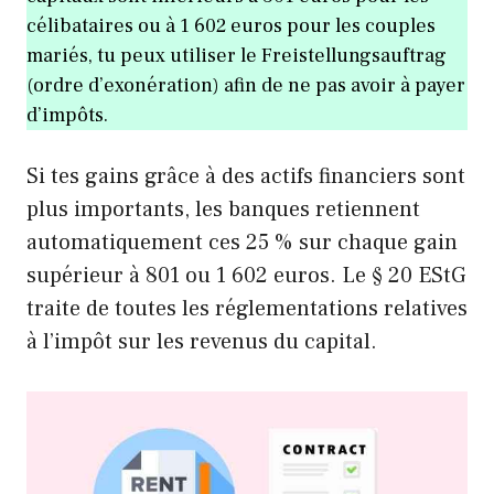
célibataires ou à 1 602 euros pour les couples
mariés, tu peux utiliser le Freistellungsauftrag
(ordre d’exonération) afin de ne pas avoir à payer
d’impôts.
Si tes gains grâce à des actifs financiers sont
plus importants, les banques retiennent
automatiquement ces 25 % sur chaque gain
supérieur à 801 ou 1 602 euros. Le § 20 EStG
traite de toutes les réglementations relatives
à l’impôt sur les revenus du capital.