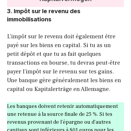
3. Impôt sur le revenu des
immobilisations
L’impôt sur le revenu doit également être
payé sur les biens en capital. Si tu as un
petit dépôt et que tu as fait quelques
transactions en bourse, tu devras peut-être
payer l’impôt sur le revenu sur tes gains.
Une banque gère généralement les biens en
capital ou Kapitalerträge en Allemagne.
Les banques doivent retenir automatiquement
une retenue à la source finale de 25 %. Si tes
revenus provenant de l’épargne ou d’autres
capitaux sont inférieurs à 801 euros pour les