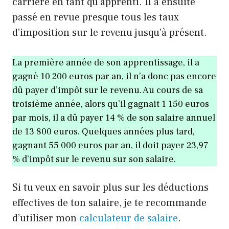
carrière en tant qu’apprenti. Il a ensuite
passé en revue presque tous les taux
d’imposition sur le revenu jusqu’à présent.
La première année de son apprentissage, il a
gagné 10 200 euros par an, il n’a donc pas encore
dû payer d’impôt sur le revenu. Au cours de sa
troisième année, alors qu’il gagnait 1 150 euros
par mois, il a dû payer 14 % de son salaire annuel
de 13 800 euros. Quelques années plus tard,
gagnant 55 000 euros par an, il doit payer 23,97
% d’impôt sur le revenu sur son salaire.
Si tu veux en savoir plus sur les déductions
effectives de ton salaire, je te recommande
d’utiliser mon
calculateur de salaire
.