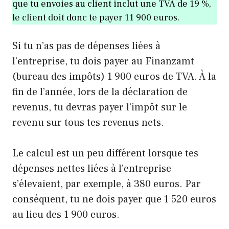
que tu envoies au client inclut une TVA de 19 %,
le client doit donc te payer 11 900 euros.
Si tu n’as pas de dépenses liées à
l’entreprise, tu dois payer au Finanzamt
(bureau des impôts) 1 900 euros de TVA. À la
fin de l’année, lors de la déclaration de
revenus, tu devras payer l’impôt sur le
revenu sur tous tes revenus nets.
Le calcul est un peu différent lorsque tes
dépenses nettes liées à l’entreprise
s’élevaient, par exemple, à 380 euros. Par
conséquent, tu ne dois payer que 1 520 euros
au lieu des 1 900 euros.