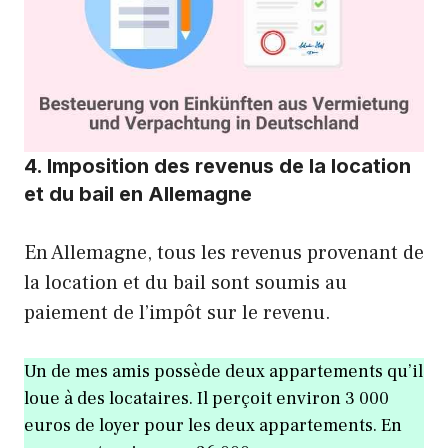
4. Imposition des revenus de la location
et du bail en Allemagne
En Allemagne, tous les revenus provenant de
la location et du bail sont soumis au
paiement de l’impôt sur le revenu.
Un de mes amis possède deux appartements qu’il
loue à des locataires. Il perçoit environ 3 000
euros de loyer pour les deux appartements. En