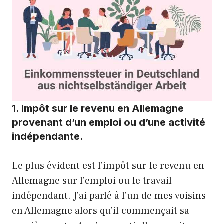
1. Impôt sur le revenu en Allemagne
provenant d’un emploi ou d’une activité
indépendante.
Le plus évident est l’impôt sur le revenu en
Allemagne sur l’emploi ou le travail
indépendant. J’ai parlé à l’un de mes voisins
en Allemagne alors qu’il commençait sa