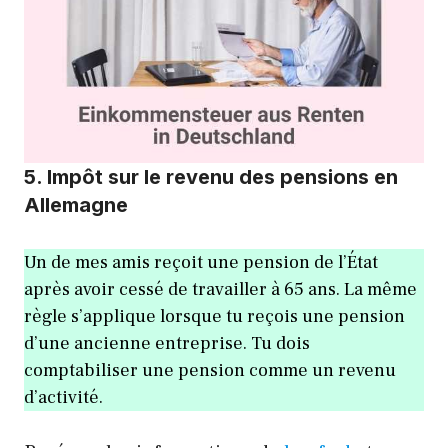
5. Impôt sur le revenu des pensions en
Allemagne
Un de mes amis reçoit une pension de l’État
après avoir cessé de travailler à 65 ans. La même
règle s’applique lorsque tu reçois une pension
d’une ancienne entreprise. Tu dois
comptabiliser une pension comme un revenu
d’activité.