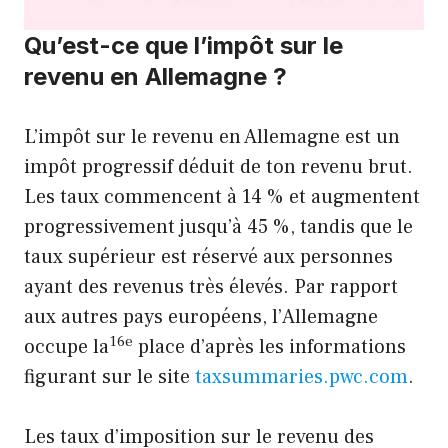
Qu’est-ce que l’impôt sur le
revenu en Allemagne ?
L’impôt sur le revenu en Allemagne est un
impôt progressif déduit de ton revenu brut.
Les taux commencent à 14 % et augmentent
progressivement jusqu’à 45 %, tandis que le
taux supérieur est réservé aux personnes
ayant des revenus très élevés. Par rapport
aux autres pays européens, l’Allemagne
16e
occupe la
place d’après les informations
figurant sur le site
taxsummaries.pwc.com
.
Les taux d’imposition sur le revenu des