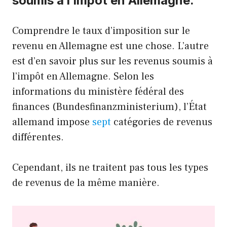
soumis à l’impôt en Allemagne.
Comprendre le taux d’imposition sur le
revenu en Allemagne est une chose. L’autre
est d’en savoir plus sur les revenus soumis à
l’impôt en Allemagne. Selon les
informations du ministère fédéral des
finances (Bundesfinanzministerium), l’État
allemand impose
sept
catégories de revenus
différentes.
Cependant, ils ne traitent pas tous les types
de revenus de la même manière.