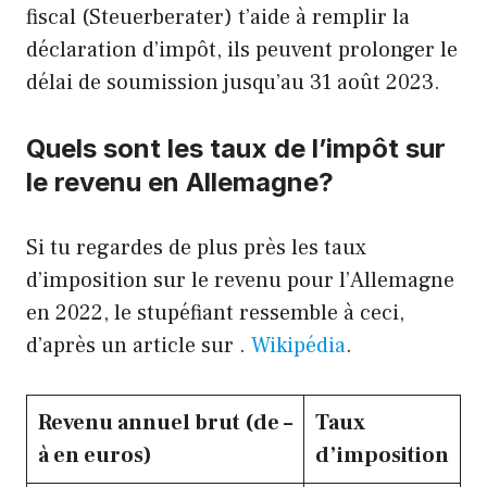
fiscal (Steuerberater) t’aide à remplir la
déclaration d’impôt, ils peuvent prolonger le
délai de soumission jusqu’au 31 août 2023.
Quels sont les taux de l’impôt sur
le revenu en Allemagne
?
Si tu regardes de plus près les taux
d’imposition sur le revenu pour l’Allemagne
en 2022, le stupéfiant ressemble à ceci,
d’après un article sur .
Wikipédia
.
Revenu annuel brut (de –
Taux
à en euros)
d’imposition