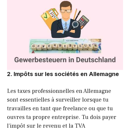
2. Impôts sur les sociétés en Allemagne
Les taxes professionnelles en Allemagne
sont essentielles à surveiller lorsque tu
travailles en tant que freelance ou que tu
ouvres ta propre entreprise. Tu dois payer
l’impôt sur le revenu et la TVA