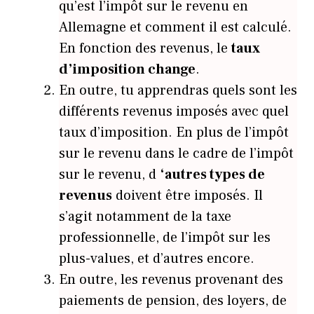
qu’est l’impôt sur le revenu en
Allemagne et comment il est calculé.
En fonction des revenus, le
taux
d’imposition change
.
En outre, tu apprendras quels sont les
différents revenus imposés avec quel
taux d’imposition. En plus de l’impôt
sur le revenu dans le cadre de l’impôt
sur le revenu, d
‘autres types de
revenus
doivent être imposés. Il
s’agit notamment de la taxe
professionnelle, de l’impôt sur les
plus-values, et d’autres encore.
En outre, les revenus provenant des
paiements de pension, des loyers, de