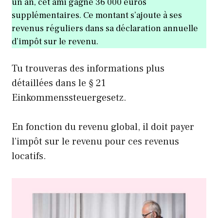
un an, cet ami gagne 36 000 euros
supplémentaires. Ce montant s’ajoute à ses
revenus réguliers dans sa déclaration annuelle
d’impôt sur le revenu.
Tu trouveras des informations plus
détaillées dans le § 21
Einkommenssteuergesetz.
En fonction du revenu global, il doit payer
l’impôt sur le revenu pour ces revenus
locatifs.