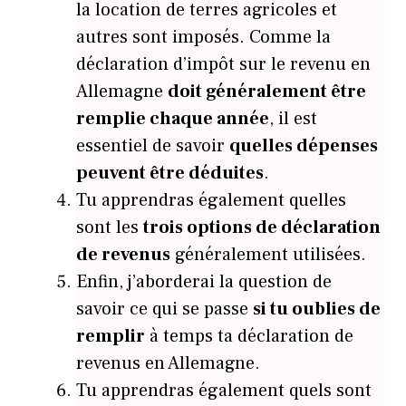
la location de terres agricoles et
autres sont imposés. Comme la
déclaration d’impôt sur le revenu en
Allemagne
doit généralement être
remplie chaque année
, il est
essentiel de savoir
quelles dépenses
peuvent être déduites
.
Tu apprendras également quelles
sont les
trois options de déclaration
de revenus
généralement utilisées.
Enfin, j’aborderai la question de
savoir ce qui se passe
si tu oublies de
remplir
à temps ta déclaration de
revenus en Allemagne.
Tu apprendras également quels sont