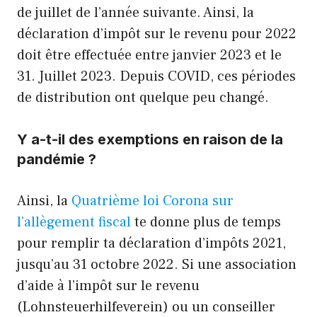
de juillet de l’année suivante. Ainsi, la
déclaration d’impôt sur le revenu pour 2022
doit être effectuée entre janvier 2023 et le
31. Juillet 2023. Depuis COVID, ces périodes
de distribution ont quelque peu changé.
Y a-t-il des exemptions en raison de la
pandémie ?
Ainsi, la
Quatrième loi Corona sur
l’allègement fiscal
te donne plus de temps
pour remplir ta déclaration d’impôts 2021,
jusqu’au 31 octobre 2022. Si une association
d’aide à l’impôt sur le revenu
(Lohnsteuerhilfeverein) ou un conseiller