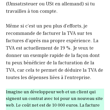
(Umsatzsteuer ou USt en allemand) si tu
travailles à ton compte.
Même si c’est un peu plus d’efforts, je
recommande de facturer la TVA sur tes
factures d’après ma propre expérience. La
TVA est actuellement de 19 %. Je veux te
donner un exemple rapide de la façon dont
tu peux bénéficier de la facturation de la
TVA, car cela te permet de déduire la TVA de
toutes les dépenses liées à l’entreprise.
Imagine un développeur web et un client qui
signent un contrat avec toi pour un nouveau site
web. Le coût net est de 10 000 euros. La facture