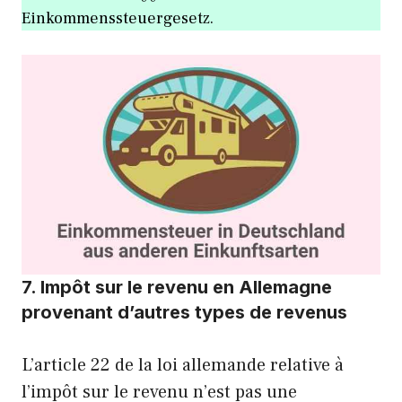
Einkommenssteuergesetz.
7. Impôt sur le revenu en Allemagne
provenant d’autres types de revenus
L’article 22 de la loi allemande relative à
l’impôt sur le revenu n’est pas une