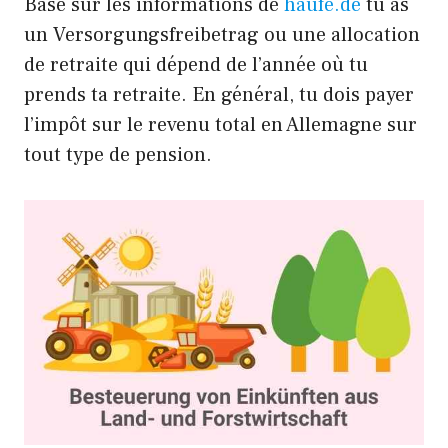
Basé sur les informations de
haufe.de
tu as
un Versorgungsfreibetrag ou une allocation
de retraite qui dépend de l’année où tu
prends ta retraite. En général, tu dois payer
l’impôt sur le revenu total en Allemagne sur
tout type de pension.