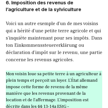
6. Imposition des revenus de
l’agriculture et de la sylviculture
Voici un autre exemple d’un de mes voisins
qui a hérité d’une petite terre agricole et qui
s’inquiète maintenant pour ses impôts. Dans
ton Einkommenssteuererklärung ou
déclaration d’impôt sur le revenu, une partie
concerne les revenus agricoles.
Mon voisin loue sa petite terre à un agriculteur à
plein temps et perçoit un loyer. L’État allemand
impose cette forme de revenu de la même
manière que les revenus provenant de la
location et de l’affermage. L’imposition est
décrite dans les §§ 13-14a EStG –