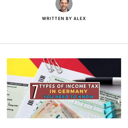
WRITTEN BY ALEX