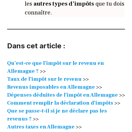
les
autres types d’impôts
que tu dois
connaître.
Dans cet article :
Qu’est-ce que l’impôt sur le revenu en
Allemagne ?
>>
Taux de l’impôt sur le revenu
>>
Revenus imposables en Allemagne
>>
Dépenses déduites de l’impôt en Allemagne
>>
Comment remplir la déclaration d’impôts
>>
Que se passe-t-il si je ne déclare pas les
revenus ?
>>
Autres taxes en Allemagne
>>