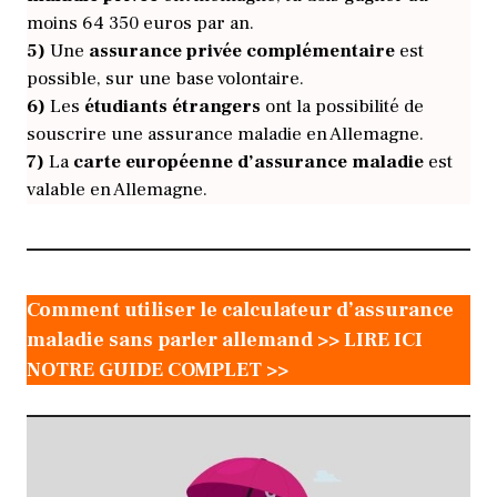
moins 64 350 euros par an.
5)
Une
assurance privée complémentaire
est
possible, sur une base volontaire.
6)
Les
étudiants étrangers
ont la possibilité de
souscrire une assurance maladie en Allemagne.
7)
La
carte européenne d’assurance maladie
est
valable en Allemagne.
Comment utiliser le calculateur d’assurance
maladie sans parler allemand >> LIRE ICI
NOTRE GUIDE COMPLET >>