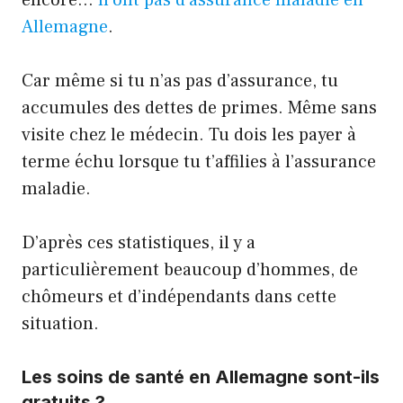
encore…
n’ont pas d’assurance maladie en
Allemagne
.
Car même si tu n’as pas d’assurance, tu
accumules des dettes de primes. Même sans
visite chez le médecin. Tu dois les payer à
terme échu lorsque tu t’affilies à l’assurance
maladie.
D’après ces statistiques, il y a
particulièrement beaucoup d’hommes, de
chômeurs et d’indépendants dans cette
situation.
Les soins de santé en Allemagne sont-ils
gratuits ?