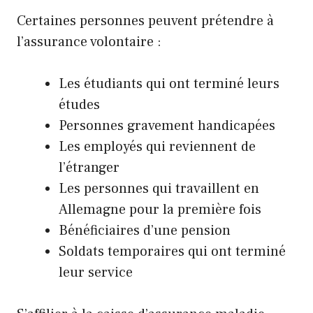
Certaines personnes peuvent prétendre à
l’assurance volontaire :
Les étudiants qui ont terminé leurs
études
Personnes gravement handicapées
Les employés qui reviennent de
l’étranger
Les personnes qui travaillent en
Allemagne pour la première fois
Bénéficiaires d’une pension
Soldats temporaires qui ont terminé
leur service