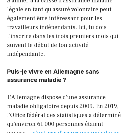
S’affilier à la caisse d’assurance maladie
légale en tant qu’assuré volontaire peut
également être intéressant pour les
travailleurs indépendants. Ici, tu dois
t’inscrire dans les trois premiers mois qui
suivent le début de ton activité
indépendante.
Puis-je vivre en Allemagne sans
assurance maladie ?
L’Allemagne dispose d’une assurance
maladie obligatoire depuis 2009. En 2019,
l’Office fédéral des statistiques a déterminé
qu’environ 61 000 personnes étaient