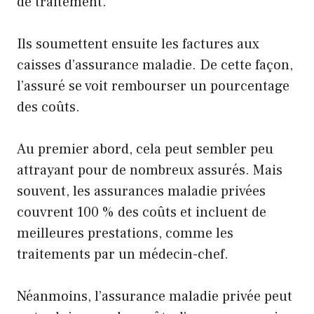
de traitement.
Ils soumettent ensuite les factures aux
caisses d’assurance maladie. De cette façon,
l’assuré se voit rembourser un pourcentage
des coûts.
Au premier abord, cela peut sembler peu
attrayant pour de nombreux assurés. Mais
souvent, les assurances maladie privées
couvrent 100 % des coûts et incluent de
meilleures prestations, comme les
traitements par un médecin-chef.
Néanmoins, l’assurance maladie privée peut