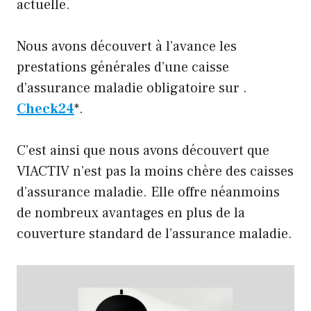
actuelle.
Nous avons découvert à l’avance les
prestations générales d’une caisse
d’assurance maladie obligatoire sur .
Check24
*.
C’est ainsi que nous avons découvert que
VIACTIV n’est pas la moins chère des caisses
d’assurance maladie. Elle offre néanmoins
de nombreux avantages en plus de la
couverture standard de l’assurance maladie.