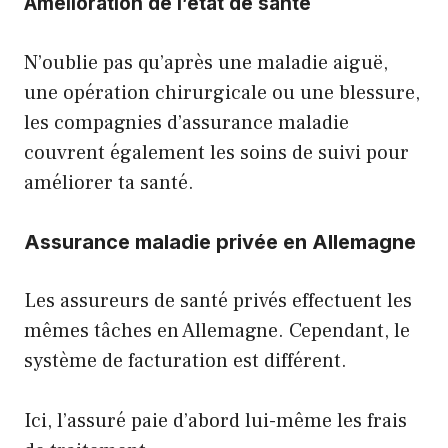
Amélioration de l’état de santé
N’oublie pas qu’après une maladie aiguë,
une opération chirurgicale ou une blessure,
les compagnies d’assurance maladie
couvrent également les soins de suivi pour
améliorer ta santé.
Assurance maladie privée en Allemagne
Les assureurs de santé privés effectuent les
mêmes tâches en Allemagne. Cependant, le
système de facturation est différent.
Ici, l’assuré paie d’abord lui-même les frais