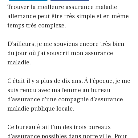
Trouver la meilleure assurance maladie
allemande peut être très simple et en même
temps très complexe.
D’ailleurs, je me souviens encore très bien
du jour où j’ai souscrit mon assurance
maladie.
C’était il y a plus de dix ans. À l’époque, je me
suis rendu avec ma femme au bureau
d’assurance d’une compagnie d’assurance
maladie publique locale.
Ce bureau était l’un des trois bureaux
d’assurance possibles dans notre ville. Pour