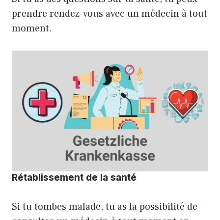
prendre rendez-vous avec un médecin à tout
moment.
Rétablissement de la santé
Si tu tombes malade, tu as la possibilité de