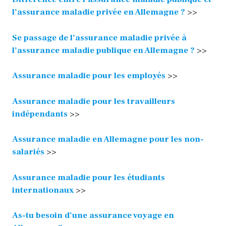
l’assurance maladie privée en Allemagne ?
>>
S
e passage de l’assurance maladie privée à
l’assurance maladie publique en Allemagne ?
>>
Assurance maladie pour les employés
>>
Assurance maladie pour les travailleurs
indépendants
>>
Assurance maladie en Allemagne pour les non-
salariés
>>
Assurance maladie pour les étudiants
internationaux
>>
As-tu besoin d’une assurance voyage en