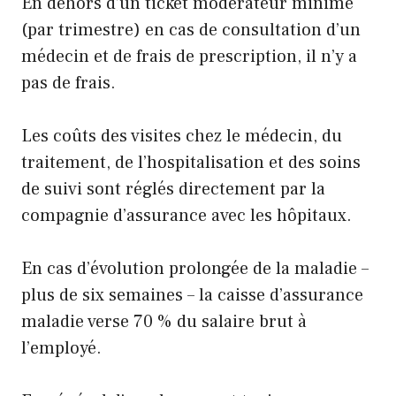
En dehors d’un ticket modérateur minime
(par trimestre) en cas de consultation d’un
médecin et de frais de prescription, il n’y a
pas de frais.
Les coûts des visites chez le médecin, du
traitement, de l’hospitalisation et des soins
de suivi sont réglés directement par la
compagnie d’assurance avec les hôpitaux.
En cas d’évolution prolongée de la maladie –
plus de six semaines – la caisse d’assurance
maladie verse 70 % du salaire brut à
l’employé.