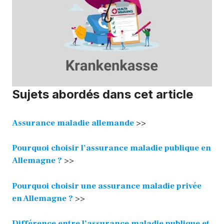
Sujets abordés dans cet article
Assurance maladie allemande
>>
Pourquoi choisir l’assurance maladie publique en
Allemagne ?
>>
Pourquoi choisir une assurance maladie privée
en Allemagne ?
>>
D
ifférence entre l’assurance maladie publique et