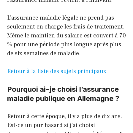
l’assurance maladie revient à l’individu.
L’assurance maladie légale ne prend pas
seulement en charge les frais de traitement.
Même le maintien du salaire est couvert à 70
% pour une période plus longue après plus
de six semaines de maladie.
Retour à la liste des sujets principaux
Pourquoi ai-je choisi l’assurance
maladie publique en Allemagne ?
Retour à cette époque, il y a plus de dix ans.
Est-ce un pur hasard si j’ai choisi