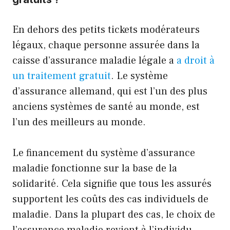
En dehors des petits tickets modérateurs
légaux, chaque personne assurée dans la
caisse d’assurance maladie légale a
a droit à
un traitement gratuit
. Le système
d’assurance allemand, qui est l’un des plus
anciens systèmes de santé au monde, est
l’un des meilleurs au monde.
Le financement du système d’assurance
maladie fonctionne sur la base de la
solidarité. Cela signifie que tous les assurés
supportent les coûts des cas individuels de
maladie. Dans la plupart des cas, le choix de