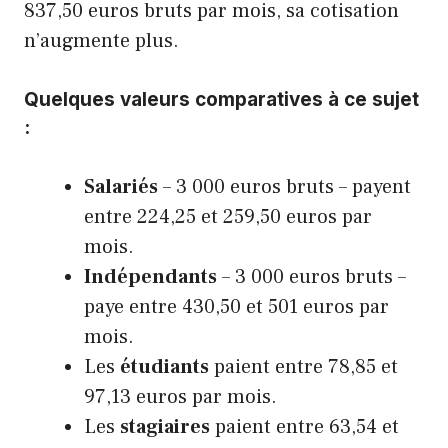
837,50 euros bruts par mois, sa cotisation
n’augmente plus.
Quelques valeurs comparatives à ce sujet
:
Salariés
– 3 000 euros bruts – payent
entre 224,25 et 259,50 euros par
mois.
Indépendants
– 3 000 euros bruts –
paye entre 430,50 et 501 euros par
mois.
Les
étudiants
paient entre 78,85 et
97,13 euros par mois.
Les
stagiaires
paient entre 63,54 et