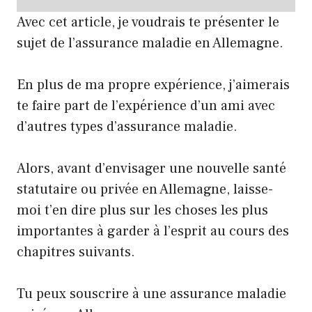
Avec cet article, je voudrais te présenter le
sujet de l’assurance maladie en Allemagne.
En plus de ma propre expérience, j’aimerais
te faire part de l’expérience d’un ami avec
d’autres types d’assurance maladie.
Alors, avant d’envisager une nouvelle santé
statutaire ou privée en Allemagne, laisse-
moi t’en dire plus sur les choses les plus
importantes à garder à l’esprit au cours des
chapitres suivants.
Tu peux souscrire à une assurance maladie