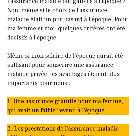
l’assurance maladie obligatoire à l’époque ?
Non, même si le choix de l’assurance
maladie était un pur hasard à l’époque. Pour
ma femme et moi, quelques critères ont été
décisifs à l’époque.
Même si mon salaire de l’époque aurait été
suffisant pour souscrire une assurance
maladie privée, les avantages étaient plus
importants pour nous :
1. Une assurance gratuite pour ma femme,
qui avait un faible revenu à l’époque.
2. Les prestations de l’assurance maladie