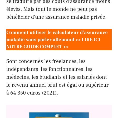
se traduire par des coûts d’assurance moins
élevés. Mais tout le monde ne peut pas
bénéficier d’une assurance maladie privée.
Comment utiliser le calculateur d’assurance
maladie sans parler allemand >> LIRE ICI
NOTRE GUIDE COMPLET >>
Sont concernés les freelances, les
indépendants, les fonctionnaires, les
médecins, les étudiants et les salariés dont
le revenu annuel brut est égal ou supérieur
à 64 350 euros (2021).