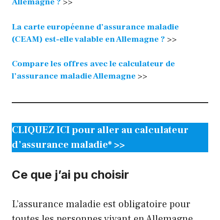
Allemagne ?
>>
La carte européenne d’assurance maladie
(CEAM) est-elle valable en Allemagne ?
>>
Compare les offres avec le calculateur de
l’assurance maladie Allemagne
>>
CLIQUEZ ICI pour aller au calculateur
d’assurance maladie* >>
Ce que j’ai pu choisir
L’assurance maladie est obligatoire pour
toutes les personnes vivant en Allemagne.