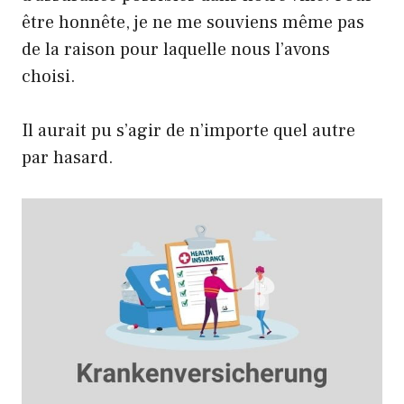
être honnête, je ne me souviens même pas
de la raison pour laquelle nous l’avons
choisi.
Il aurait pu s’agir de n’importe quel autre
par hasard.