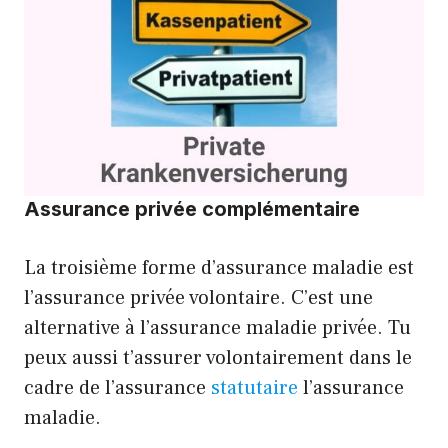
Assurance privée complémentaire
La troisième forme d’assurance maladie est
l’assurance privée volontaire. C’est une
alternative à l’assurance maladie privée. Tu
peux aussi t’assurer volontairement dans le
cadre de l’assurance
statutaire
l’assurance
maladie.