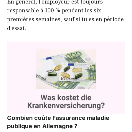
En général, l’employeur est toujours
responsable à 100 % pendant les six
premières semaines, sauf si tu es en période
d’essai.
Combien coûte l’assurance maladie
publique en Allemagne ?