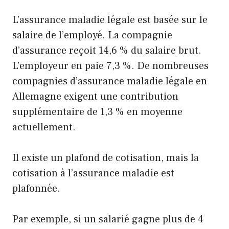
L’assurance maladie légale est basée sur le
salaire de l’employé. La compagnie
d’assurance reçoit 14,6 % du salaire brut.
L’employeur en paie 7,3 %. De nombreuses
compagnies d’assurance maladie légale en
Allemagne exigent une contribution
supplémentaire de 1,3 % en moyenne
actuellement.
Il existe un plafond de cotisation, mais la
cotisation à l’assurance maladie est
plafonnée.
Par exemple, si un salarié gagne plus de 4