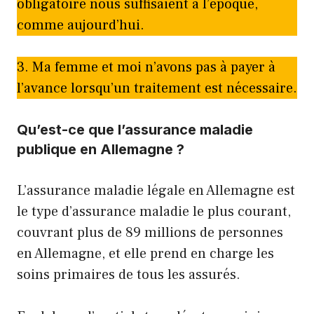
obligatoire nous suffisaient à l’époque,
comme aujourd’hui.
3. Ma femme et moi n’avons pas à payer à
l’avance lorsqu’un traitement est nécessaire.
Qu’est-ce que l’assurance maladie
publique en Allemagne ?
L’assurance maladie légale en Allemagne est
le type d’assurance maladie le plus courant,
couvrant plus de 89 millions de personnes
en Allemagne, et elle prend en charge les
soins primaires de tous les assurés.