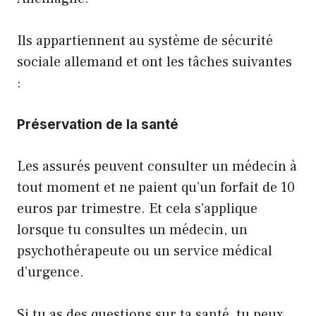
Ils appartiennent au système de sécurité
sociale allemand et ont les tâches suivantes
:
Préservation de la santé
Les assurés peuvent consulter un médecin à
tout moment et ne paient qu’un forfait de 10
euros par trimestre. Et cela s’applique
lorsque tu consultes un médecin, un
psychothérapeute ou un service médical
d’urgence.
Si tu as des questions sur ta santé, tu peux