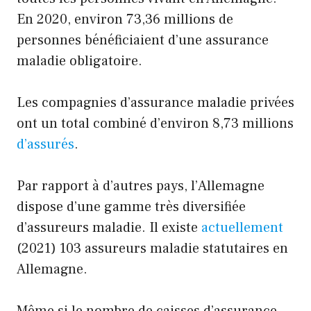
En 2020, environ 73,36 millions de
personnes bénéficiaient d’une assurance
maladie obligatoire.
Les compagnies d’assurance maladie privées
ont un total combiné d’environ 8,73 millions
d’assurés
.
Par rapport à d’autres pays, l’Allemagne
dispose d’une gamme très diversifiée
d’assureurs maladie. Il existe
actuellement
(2021) 103 assureurs maladie statutaires en
Allemagne.