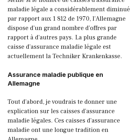
Même si le nombre de caisses d’assurance
maladie légale a considérablement diminué
par rapport aux 1 812 de 1970, l’Allemagne
dispose d’un grand nombre d’offres par
rapport à d’autres pays. La plus grande
caisse d’assurance maladie légale est
actuellement la Techniker Krankenkasse.
Assurance maladie publique en
Allemagne
Tout d’abord, je voudrais te donner une
explication sur les caisses d’assurance
maladie légales. Ces caisses d’assurance
maladie ont une longue tradition en
Allemagne.