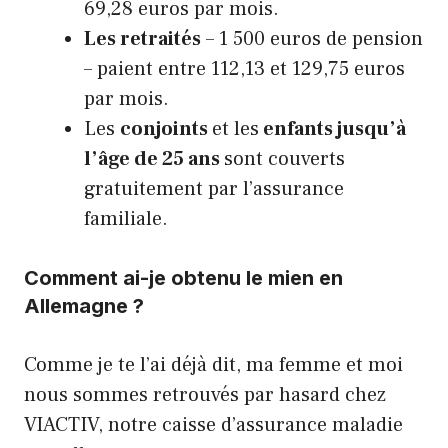
69,28 euros par mois.
Les retraités
– 1 500 euros de pension
– paient entre 112,13 et 129,75 euros
par mois.
Les
conjoints
et les
enfants jusqu’à
l’âge de 25 ans
sont couverts
gratuitement par l’assurance
familiale.
Comment ai-je obtenu le mien en
Allemagne ?
Comme je te l’ai déjà dit, ma femme et moi
nous sommes retrouvés par hasard chez
VIACTIV, notre caisse d’assurance maladie