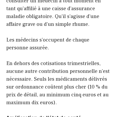
consulter un médecin à tout moment en
tant qu’affilié à une caisse d’assurance
maladie obligatoire. Qu’il s’agisse d’une
affaire grave ou d’un simple rhume.
Les médecins s’occupent de chaque
personne assurée.
En dehors des cotisations trimestrielles,
aucune autre contribution personnelle n’est
nécessaire. Seuls les médicaments délivrés
sur ordonnance coûtent plus cher (10 % du
prix de détail, au minimum cinq euros et au
maximum dix euros).