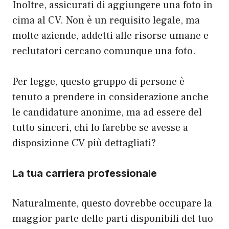
Inoltre, assicurati di aggiungere una foto in
cima al CV. Non è un requisito legale, ma
molte aziende, addetti alle risorse umane e
reclutatori cercano comunque una foto.
Per legge, questo gruppo di persone è
tenuto a prendere in considerazione anche
le candidature anonime, ma ad essere del
tutto sinceri, chi lo farebbe se avesse a
disposizione CV più dettagliati?
La tua carriera professionale
Naturalmente, questo dovrebbe occupare la
maggior parte delle parti disponibili del tuo