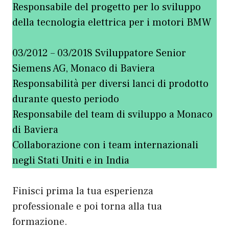
Responsabile del progetto per lo sviluppo
della tecnologia elettrica per i motori BMW
03/2012 – 03/2018 Sviluppatore Senior
Siemens AG, Monaco di Baviera
Responsabilità per diversi lanci di prodotto
durante questo periodo
Responsabile del team di sviluppo a Monaco
di Baviera
Collaborazione con i team internazionali
negli Stati Uniti e in India
Finisci prima la tua esperienza
professionale e poi torna alla tua
formazione.