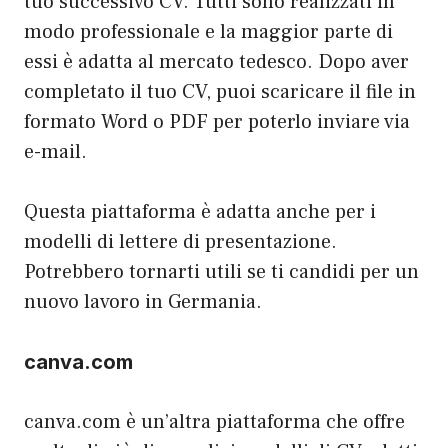
tuo successivo CV. Tutti sono realizzati in
modo professionale e la maggior parte di
essi è adatta al mercato tedesco. Dopo aver
completato il tuo CV, puoi scaricare il file in
formato Word o PDF per poterlo inviare via
e-mail.
Questa piattaforma è adatta anche per i
modelli di lettere di presentazione.
Potrebbero tornarti utili se ti candidi per un
nuovo lavoro in Germania.
canva.com
canva.com è un’altra piattaforma che offre