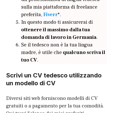
sulla mia piattaforma di freelance
preferita,
Fiverr
*.
In questo modo ti assicurerai di
ottenere il massimo dalla tua
domanda di lavoro in Germania
.
Se il tedesco non è la tua lingua
madre, è utile che
qualcuno scriva il
tuo CV
.
Scrivi un CV tedesco utilizzando
un modello di CV
Diversi siti web forniscono modelli di CV
gratuiti o a pagamento per la tua comodità.