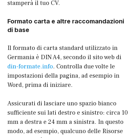
stamperà il tuo CV.
Formato carta e altre raccomandazioni
di base
Il formato di carta standard utilizzato in
Germania è DIN A4, secondo il sito web di
din-formate.info
. Controlla due volte le
impostazioni della pagina, ad esempio in
Word, prima di iniziare.
Assicurati di lasciare uno spazio bianco
sufficiente sui lati destro e sinistro: circa 10
mm a destra e 24 mm a sinistra. In questo
modo, ad esempio, qualcuno delle Risorse