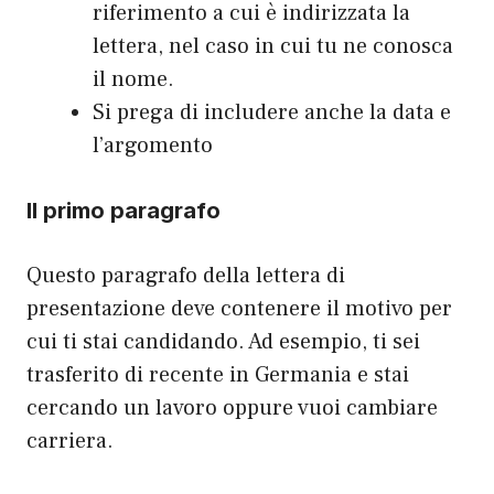
riferimento a cui è indirizzata la
lettera, nel caso in cui tu ne conosca
il nome.
Si prega di includere anche la data e
l’argomento
Il primo paragrafo
Questo paragrafo della lettera di
presentazione deve contenere il motivo per
cui ti stai candidando. Ad esempio, ti sei
trasferito di recente in Germania e stai
cercando un lavoro oppure vuoi cambiare
carriera.