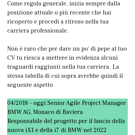
Come regola generale, inizia sempre dalla
posizione attuale o più recente che hai
ricoperto e procedi a ritroso nella tua
carriera professionale.
Non è raro che per dare un po’ di pepe al tuo
CV tu riesca a mettere in evidenza alcuni
traguardi raggiunti nella tua carriera. La
stessa tabella di cui sopra avrebbe quindi il
seguente aspetto
04/2018 – oggi Senior Agile Project Manager
BMW AG, Monaco di Baviera
Responsabile del progetto per il lancio della
nuova iX1 e della i7 di BMW nel 2022