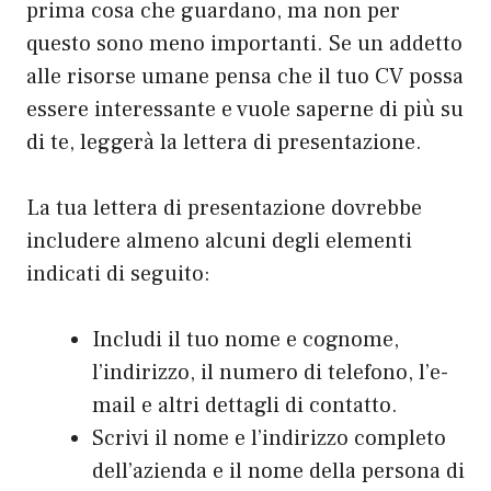
prima cosa che guardano, ma non per
questo sono meno importanti. Se un addetto
alle risorse umane pensa che il tuo CV possa
essere interessante e vuole saperne di più su
di te, leggerà la lettera di presentazione.
La tua lettera di presentazione dovrebbe
includere almeno alcuni degli elementi
indicati di seguito:
Includi il tuo nome e cognome,
l’indirizzo, il numero di telefono, l’e-
mail e altri dettagli di contatto.
Scrivi il nome e l’indirizzo completo
dell’azienda e il nome della persona di