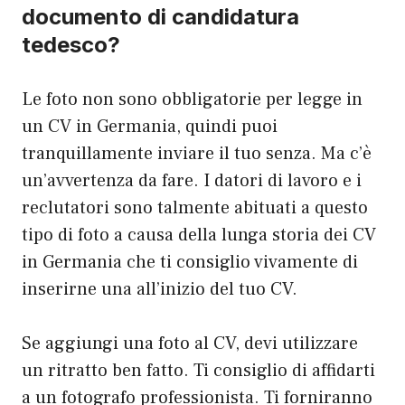
documento di candidatura
tedesco?
Le foto non sono obbligatorie per legge in
un CV in Germania, quindi puoi
tranquillamente inviare il tuo senza. Ma c’è
un’avvertenza da fare. I datori di lavoro e i
reclutatori sono talmente abituati a questo
tipo di foto a causa della lunga storia dei CV
in Germania che ti consiglio vivamente di
inserirne una all’inizio del tuo CV.
Se aggiungi una foto al CV, devi utilizzare
un ritratto ben fatto. Ti consiglio di affidarti
a un fotografo professionista. Ti forniranno