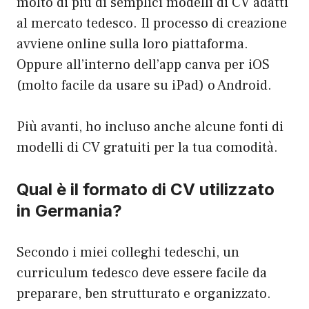
molto di più di semplici modelli di CV adatti
al mercato tedesco. Il processo di creazione
avviene online sulla loro piattaforma.
Oppure all’interno dell’app canva per iOS
(molto facile da usare su iPad) o Android.
Più avanti, ho incluso anche alcune fonti di
modelli di CV gratuiti per la tua comodità.
Qual è il formato di CV
utilizzato
in Germania?
Secondo i miei colleghi tedeschi, un
curriculum tedesco deve essere facile da
preparare, ben strutturato e organizzato.