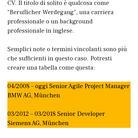
CV. Il titolo di solito è qualcosa come
“Beruflicher Werdegang”, una carriera
professionale o un background
professionale in inglese.
Semplici note o termini vincolanti sono più
che sufficienti in questo caso. Potresti
creare una tabella come questa:
04/2008 – oggi Senior Agile Project Manager
BMW AG, München
03/2012 – 03/2018 Senior Developer
Siemens AG, München