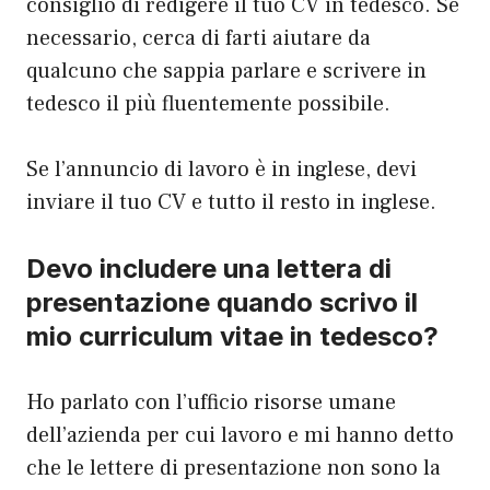
consiglio di redigere il tuo CV in tedesco. Se
necessario, cerca di farti aiutare da
qualcuno che sappia parlare e scrivere in
tedesco il più fluentemente possibile.
Se l’annuncio di lavoro è in inglese, devi
inviare il tuo CV e tutto il resto in inglese.
Devo includere una lettera di
presentazione quando scrivo il
mio curriculum vitae in tedesco?
Ho parlato con l’ufficio risorse umane
dell’azienda per cui lavoro e mi hanno detto
che le lettere di presentazione non sono la