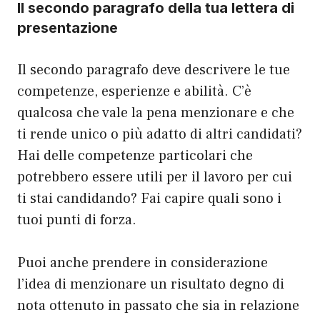
Il secondo paragrafo della tua lettera di
presentazione
Il secondo paragrafo deve descrivere le tue
competenze, esperienze e abilità. C’è
qualcosa che vale la pena menzionare e che
ti rende unico o più adatto di altri candidati?
Hai delle competenze particolari che
potrebbero essere utili per il lavoro per cui
ti stai candidando? Fai capire quali sono i
tuoi punti di forza.
Puoi anche prendere in considerazione
l’idea di menzionare un risultato degno di
nota ottenuto in passato che sia in relazione