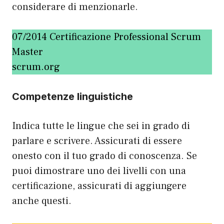
considerare di menzionarle.
07/2014 Certificazione Professional Scrum
Master
scrum.org
Competenze linguistiche
Indica tutte le lingue che sei in grado di
parlare e scrivere. Assicurati di essere
onesto con il tuo grado di conoscenza. Se
puoi dimostrare uno dei livelli con una
certificazione, assicurati di aggiungere
anche questi.