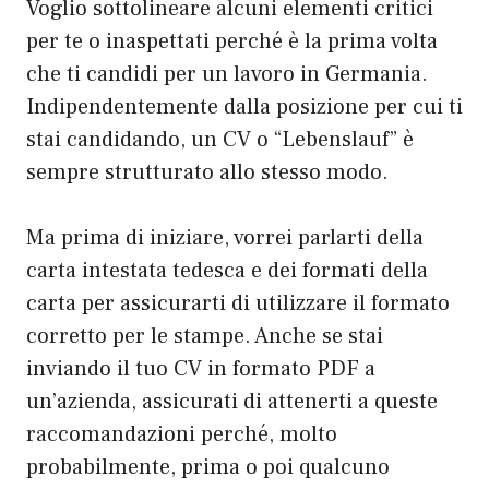
Voglio sottolineare alcuni elementi critici
per te o inaspettati perché è la prima volta
che ti candidi per un lavoro in Germania.
Indipendentemente dalla posizione per cui ti
stai candidando, un CV o “Lebenslauf” è
sempre strutturato allo stesso modo.
Ma prima di iniziare, vorrei parlarti della
carta intestata tedesca e dei formati della
carta per assicurarti di utilizzare il formato
corretto per le stampe. Anche se stai
inviando il tuo CV in formato PDF a
un’azienda, assicurati di attenerti a queste
raccomandazioni perché, molto
probabilmente, prima o poi qualcuno