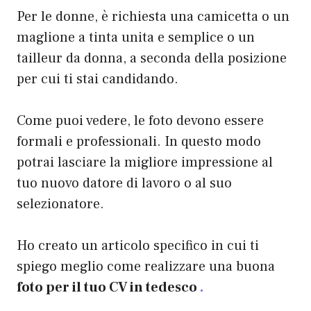
Per le donne, è richiesta una camicetta o un
maglione a tinta unita e semplice o un
tailleur da donna, a seconda della posizione
per cui ti stai candidando.
Come puoi vedere, le foto devono essere
formali e professionali. In questo modo
potrai lasciare la migliore impressione al
tuo nuovo datore di lavoro o al suo
selezionatore.
Ho creato un articolo specifico in cui ti
spiego meglio come realizzare una buona
foto per il tuo CV in tedesco
.