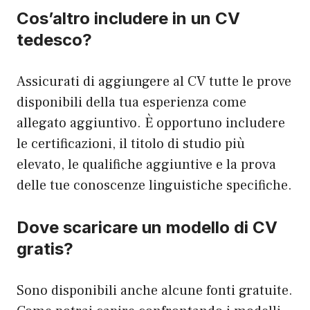
Cos’altro includere in un CV
tedesco?
Assicurati di aggiungere al CV tutte le prove
disponibili della tua esperienza come
allegato aggiuntivo. È opportuno includere
le certificazioni, il titolo di studio più
elevato, le qualifiche aggiuntive e la prova
delle tue conoscenze linguistiche specifiche.
Dove scaricare un modello di CV
gratis?
Sono disponibili anche alcune fonti gratuite.