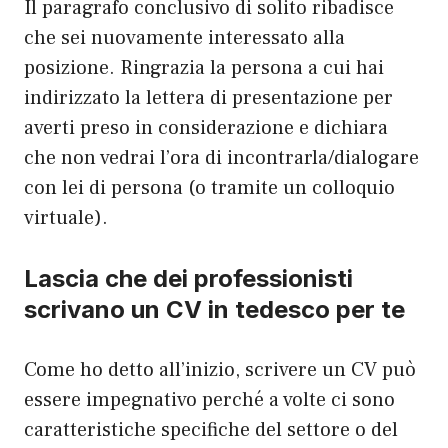
Il paragrafo conclusivo di solito ribadisce
che sei nuovamente interessato alla
posizione. Ringrazia la persona a cui hai
indirizzato la lettera di presentazione per
averti preso in considerazione e dichiara
che non vedrai l’ora di incontrarla/dialogare
con lei di persona (o tramite un colloquio
virtuale).
Lascia che dei professionisti
scrivano un CV in tedesco per te
Come ho detto all’inizio, scrivere un CV può
essere impegnativo perché a volte ci sono
caratteristiche specifiche del settore o del