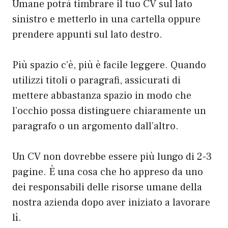
Umane potrà timbrare il tuo CV sul lato
sinistro e metterlo in una cartella oppure
prendere appunti sul lato destro.
Più spazio c’è, più è facile leggere. Quando
utilizzi titoli o paragrafi, assicurati di
mettere abbastanza spazio in modo che
l’occhio possa distinguere chiaramente un
paragrafo o un argomento dall’altro.
Un CV non dovrebbe essere più lungo di 2-3
pagine. È una cosa che ho appreso da uno
dei responsabili delle risorse umane della
nostra azienda dopo aver iniziato a lavorare
lì.