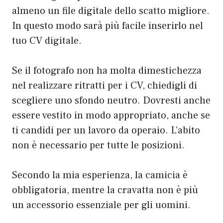
almeno un file digitale dello scatto migliore.
In questo modo sarà più facile inserirlo nel
tuo CV digitale.
Se il fotografo non ha molta dimestichezza
nel realizzare ritratti per i CV, chiedigli di
scegliere uno sfondo neutro. Dovresti anche
essere vestito in modo appropriato, anche se
ti candidi per un lavoro da operaio. L’abito
non è necessario per tutte le posizioni.
Secondo la mia esperienza, la camicia è
obbligatoria, mentre la cravatta non è più
un accessorio essenziale per gli uomini.