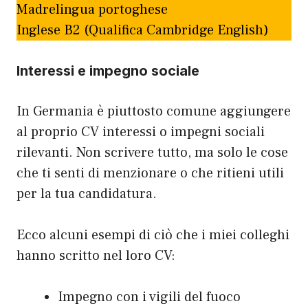
Madrelingua portoghese
Inglese B2 (Qualifica Cambridge English)
Interessi e impegno sociale
In Germania è piuttosto comune aggiungere
al proprio CV interessi o impegni sociali
rilevanti. Non scrivere tutto, ma solo le cose
che ti senti di menzionare o che ritieni utili
per la tua candidatura.
Ecco alcuni esempi di ciò che i miei colleghi
hanno scritto nel loro CV:
Impegno con i vigili del fuoco