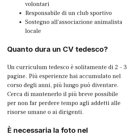
volontari
Responsabile di un club sportivo
Sostegno all’associazione animalista
locale
Quanto dura un CV tedesco?
Un curriculum tedesco è solitamente di 2 – 3
pagine. Più esperienze hai accumulato nel
corso degli anni, più lungo può diventare.
Cerca di mantenerlo il più breve possibile
per non far perdere tempo agli addetti alle
risorse umane o ai dirigenti.
È necessaria la foto nel