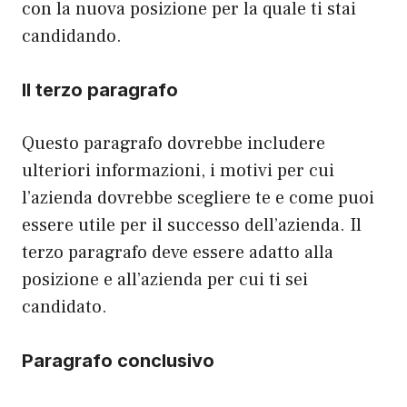
con la nuova posizione per la quale ti stai
candidando.
Il terzo paragrafo
Questo paragrafo dovrebbe includere
ulteriori informazioni, i motivi per cui
l’azienda dovrebbe scegliere te e come puoi
essere utile per il successo dell’azienda. Il
terzo paragrafo deve essere adatto alla
posizione e all’azienda per cui ti sei
candidato.
Paragrafo conclusivo