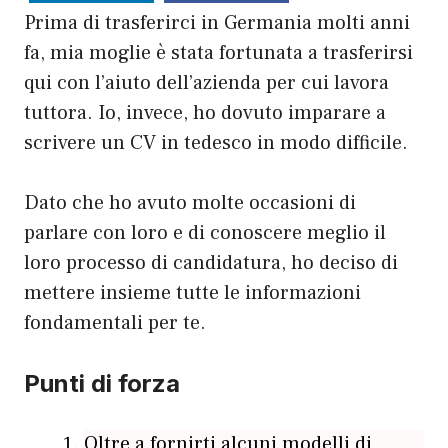
Prima di trasferirci in Germania molti anni
fa, mia moglie è stata fortunata a trasferirsi
qui con l’aiuto dell’azienda per cui lavora
tuttora. Io, invece, ho dovuto imparare a
scrivere un CV in tedesco in modo difficile.
Dato che ho avuto molte occasioni di
parlare con loro e di conoscere meglio il
loro processo di candidatura, ho deciso di
mettere insieme tutte le informazioni
fondamentali per te.
Punti di forza
Oltre a fornirti alcuni modelli di