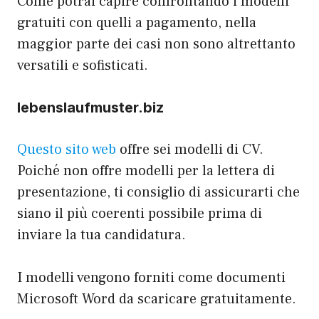
Come potrai capire confrontando i modelli
gratuiti con quelli a pagamento, nella
maggior parte dei casi non sono altrettanto
versatili e sofisticati.
lebenslaufmuster.biz
Questo sito web
offre sei modelli di CV.
Poiché non offre modelli per la lettera di
presentazione, ti consiglio di assicurarti che
siano il più coerenti possibile prima di
inviare la tua candidatura.
I modelli vengono forniti come documenti
Microsoft Word da scaricare gratuitamente.