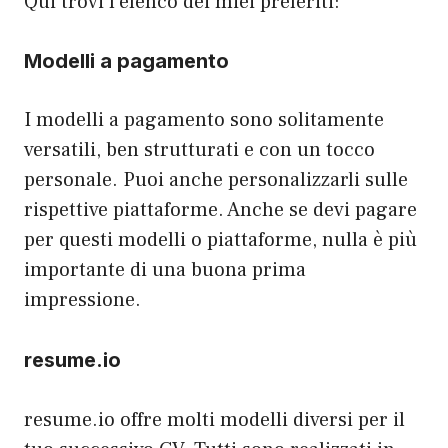
Qui trovi l’elenco dei miei preferiti:
Modelli a pagamento
I modelli a pagamento sono solitamente
versatili, ben strutturati e con un tocco
personale. Puoi anche personalizzarli sulle
rispettive piattaforme. Anche se devi pagare
per questi modelli o piattaforme, nulla è più
importante di una buona prima
impressione.
resume.io
resume.io offre molti modelli diversi per il