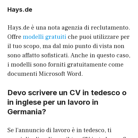
Hays.de
Hays.de è una nota agenzia di reclutamento.
Offre
modelli gratuiti
che puoi utilizzare per
il tuo scopo, ma dal mio punto di vista non
sono affatto sofisticati. Anche in questo caso,
i modelli sono forniti gratuitamente come
documenti Microsoft Word.
Devo scrivere un CV in tedesco o
in inglese per un lavoro in
Germania?
Se l’annuncio di lavoro è in tedesco, ti