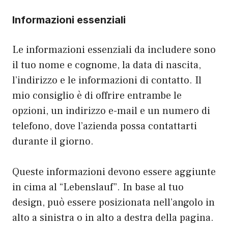
Informazioni essenziali
Le informazioni essenziali da includere sono
il tuo nome e cognome, la data di nascita,
l’indirizzo e le informazioni di contatto. Il
mio consiglio è di offrire entrambe le
opzioni, un indirizzo e-mail e un numero di
telefono, dove l’azienda possa contattarti
durante il giorno.
Queste informazioni devono essere aggiunte
in cima al “Lebenslauf”. In base al tuo
design, può essere posizionata nell’angolo in
alto a sinistra o in alto a destra della pagina.