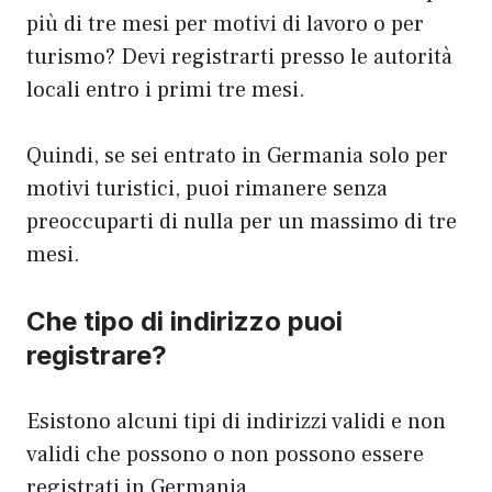
più di tre mesi per motivi di lavoro o per
turismo? Devi registrarti presso le autorità
locali entro i primi tre mesi.
Quindi, se sei entrato in Germania solo per
motivi turistici, puoi rimanere senza
preoccuparti di nulla per un massimo di tre
mesi.
Che tipo di indirizzo puoi
registrare?
Esistono alcuni tipi di indirizzi validi e non
validi che possono o non possono essere
registrati in Germania.