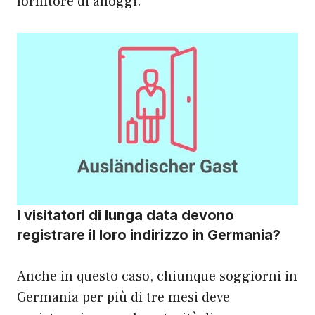
fornitore di alloggi.
I visitatori di lunga data devono
registrare il loro indirizzo in Germania?
Anche in questo caso, chiunque soggiorni in
Germania per più di tre mesi deve