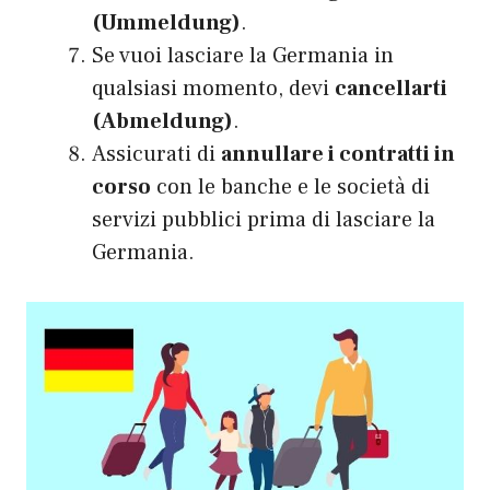
(Ummeldung)
.
Se vuoi lasciare la Germania in
qualsiasi momento, devi
cancellarti
(Abmeldung)
.
Assicurati di
annullare i contratti in
corso
con le banche e le società di
servizi pubblici prima di lasciare la
Germania.