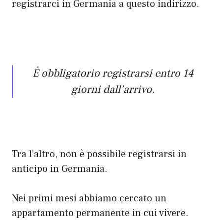
registrarci in Germania a questo indirizzo.
È obbligatorio registrarsi entro 14
giorni dall’arrivo.
Tra l’altro, non è possibile registrarsi in
anticipo in Germania.
Nei primi mesi abbiamo cercato un
appartamento permanente in cui vivere.