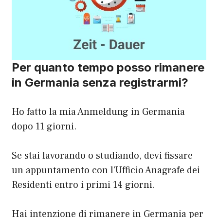
Per quanto tempo posso rimanere
in Germania senza registrarmi?
Ho fatto la mia Anmeldung in Germania
dopo 11 giorni.
Se stai lavorando o studiando, devi fissare
un appuntamento con l’Ufficio Anagrafe dei
Residenti entro i primi 14 giorni.
Hai intenzione di rimanere in Germania per