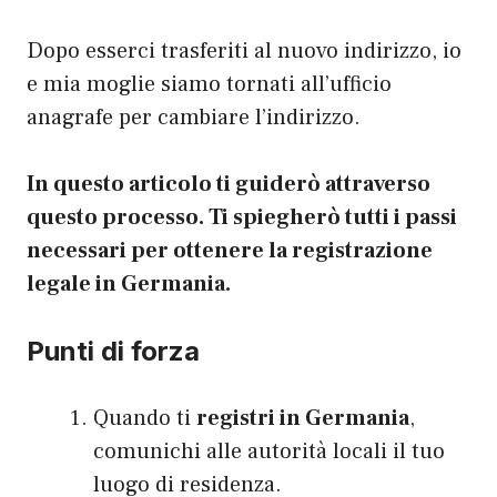
Dopo esserci trasferiti al nuovo indirizzo, io
e mia moglie siamo tornati all’ufficio
anagrafe per cambiare l’indirizzo.
In questo articolo ti guiderò attraverso
questo processo. Ti spiegherò tutti i passi
necessari per ottenere la registrazione
legale in Germania.
Punti di forza
Quando ti
registri in Germania
,
comunichi alle autorità locali il tuo
luogo di residenza.