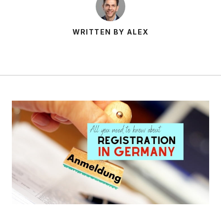
WRITTEN BY ALEX