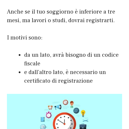
Anche se il tuo soggiorno è inferiore a tre
mesi, ma lavori o studi, dovrai registrarti.
I motivi sono:
da un lato, avrà bisogno di un codice
fiscale
e dall’altro lato, è necessario un
certificato di registrazione