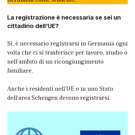
La registrazione è necessaria se sei un
cittadino dell’UE?
Sì, è necessario registrarsi in Germania ogni
volta che ci si trasferisce per lavoro, studio o
nell’ambito di un ricongiungimento
familiare.
Anche i residenti nell’UE o in uno Stato
dell’area Schengen devono registrarsi.