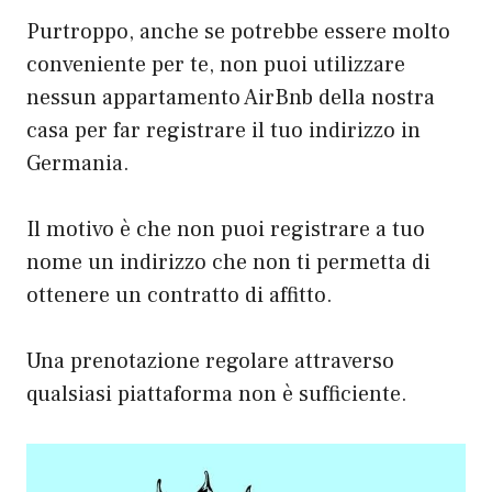
Purtroppo, anche se potrebbe essere molto
conveniente per te, non puoi utilizzare
nessun appartamento AirBnb della nostra
casa per far registrare il tuo indirizzo in
Germania.
Il motivo è che non puoi registrare a tuo
nome un indirizzo che non ti permetta di
ottenere un contratto di affitto.
Una prenotazione regolare attraverso
qualsiasi piattaforma non è sufficiente.