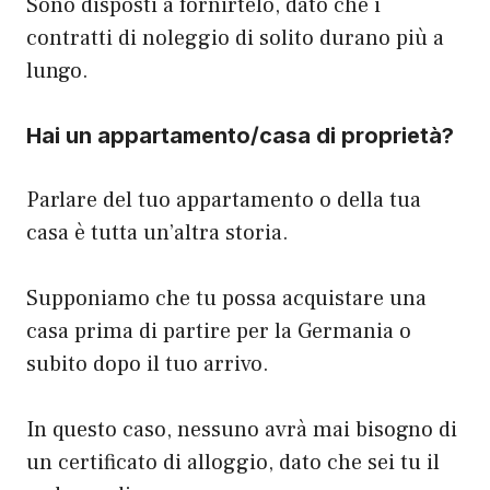
Sono disposti a fornirtelo, dato che i
contratti di noleggio di solito durano più a
lungo.
Hai un appartamento/casa di proprietà?
Parlare del tuo appartamento o della tua
casa è tutta un’altra storia.
Supponiamo che tu possa acquistare una
casa prima di partire per la Germania o
subito dopo il tuo arrivo.
In questo caso, nessuno avrà mai bisogno di
un certificato di alloggio, dato che sei tu il