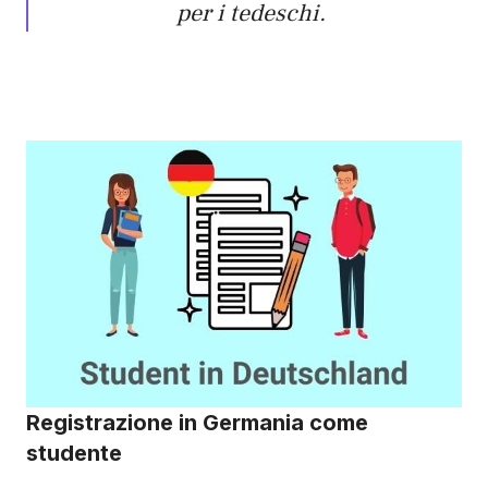
per i tedeschi.
Registrazione in Germania come
studente