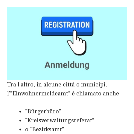
Tra l’altro, in alcune città o municipi,
l'”Einwohnermeldeamt” è chiamato anche
“Bürgerbüro”
“Kreisverwaltungsreferat”
o “Bezirksamt”