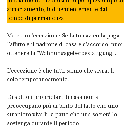
ufficialmente riconosciuto per questo tipo di
appartamento, indipendentemente dal
tempo di permanenza.
Ma c’è un’eccezione: Se la tua azienda paga
l’affitto e il padrone di casa è d’accordo, puoi
ottenere la “Wohnungsgeberbestätigung”.
L’eccezione è che tutti sanno che vivrai lì
solo temporaneamente.
Di solito i proprietari di casa non si
preoccupano più di tanto del fatto che uno
straniero viva lì, a patto che una società lo
sostenga durante il periodo.