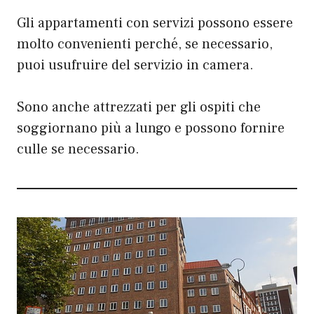
Gli appartamenti con servizi possono essere
molto convenienti perché, se necessario,
puoi usufruire del servizio in camera.
Sono anche attrezzati per gli ospiti che
soggiornano più a lungo e possono fornire
culle se necessario.