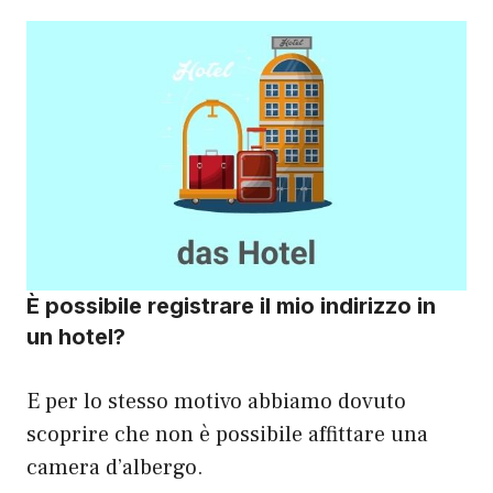
È possibile registrare il mio indirizzo in
un hotel?
E per lo stesso motivo abbiamo dovuto
scoprire che non è possibile affittare una
camera d’albergo.