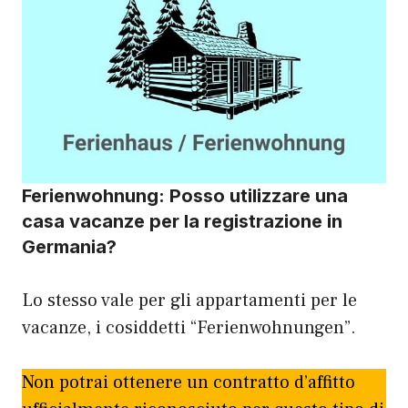
Ferienwohnung: Posso utilizzare una
casa vacanze per la registrazione in
Germania?
Lo stesso vale per gli appartamenti per le
vacanze, i cosiddetti “Ferienwohnungen”.
Non potrai ottenere un contratto d’affitto