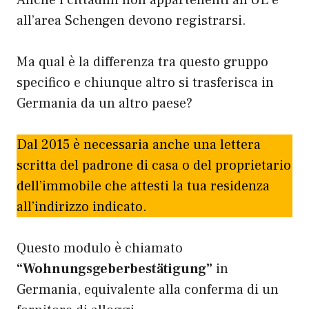
all’area Schengen devono registrarsi.
Ma qual è la differenza tra questo gruppo
specifico e chiunque altro si trasferisca in
Germania da un altro paese?
Dal 2015 è necessaria anche una lettera
scritta del padrone di casa o del proprietario
dell’immobile che attesti la tua residenza
all’indirizzo indicato.
Questo modulo è chiamato
“Wohnungsgeberbestätigung”
in
Germania, equivalente alla conferma di un