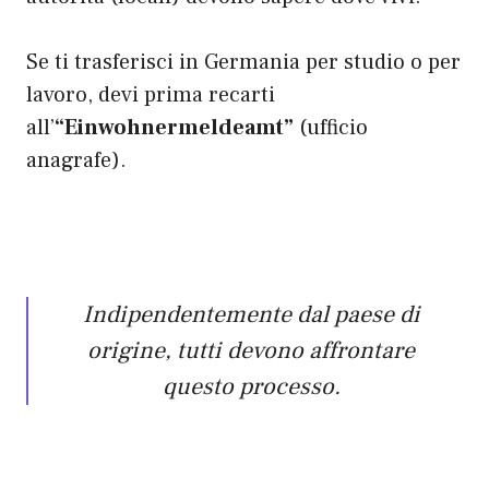
Se ti trasferisci in Germania per studio o per
lavoro, devi prima recarti
all’
“Einwohnermeldeamt”
(ufficio
anagrafe).
Indipendentemente dal paese di
origine, tutti devono affrontare
questo processo.