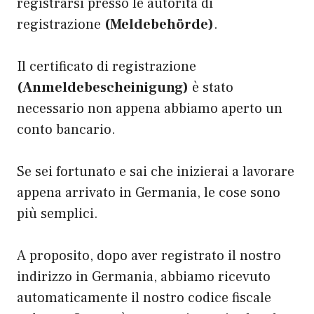
registrarsi presso le autorità di
registrazione
(Meldebehörde)
.
Il certificato di registrazione
(Anmeldebescheinigung)
è stato
necessario non appena abbiamo aperto un
conto bancario.
Se sei fortunato e sai che inizierai a lavorare
appena arrivato in Germania, le cose sono
più semplici.
A proposito, dopo aver registrato il nostro
indirizzo in Germania, abbiamo ricevuto
automaticamente il nostro codice fiscale