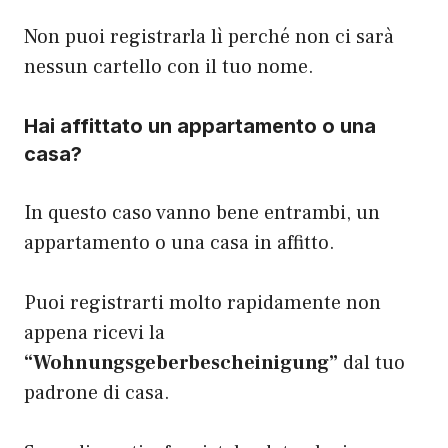
Non puoi registrarla lì perché non ci sarà
nessun cartello con il tuo nome.
Hai affittato un appartamento o una
casa?
In questo caso vanno bene entrambi, un
appartamento o una casa in affitto.
Puoi registrarti molto rapidamente non
appena ricevi la
“Wohnungsgeberbescheinigung”
dal tuo
padrone di casa.