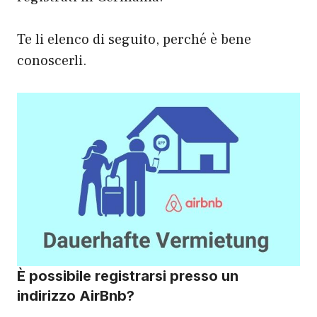
Te li elenco di seguito, perché è bene
conoscerli.
È possibile registrarsi presso un
indirizzo AirBnb?