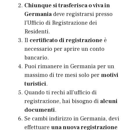
Chiunque si trasferisca o viva in
Germania
deve registrarsi presso
l’Ufficio di Registrazione dei
Residenti.
Il
certificato di registrazione
è
necessario per aprire un conto
bancario.
Puoi rimanere in Germania per un
massimo di tre mesi solo per
motivi
turistici
.
Quando ti rechi all’ufficio di
registrazione, hai bisogno di
alcuni
documenti
.
Se cambi indirizzo in Germania, devi
effettuare
una nuova registrazione