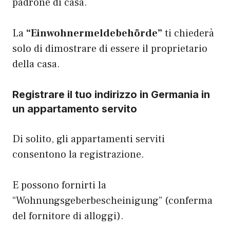
padrone di casa.
La
“Einwohnermeldebehörde”
ti chiederà
solo di dimostrare di essere il proprietario
della casa.
Registrare il tuo indirizzo in Germania in
un appartamento servito
Di solito, gli appartamenti serviti
consentono la registrazione.
E possono fornirti la
“Wohnungsgeberbescheinigung” (conferma
del fornitore di alloggi).