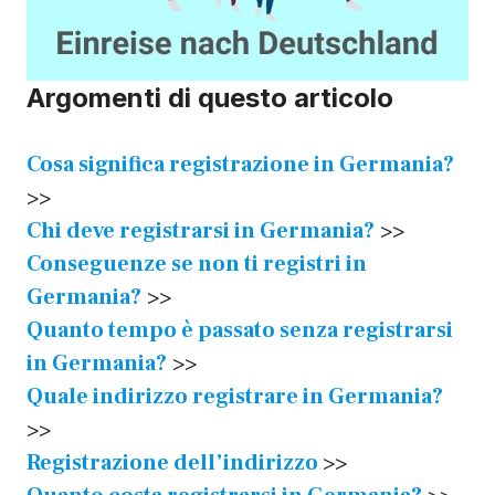
Argomenti di questo articolo
Cosa significa registrazione in Germania?
>>
Chi deve registrarsi in Germania?
>>
Conseguenze se non ti registri in
Germania?
>>
Quanto tempo è passato senza registrarsi
in Germania?
>>
Quale indirizzo registrare in Germania?
>>
Registrazione dell’indirizzo
>>