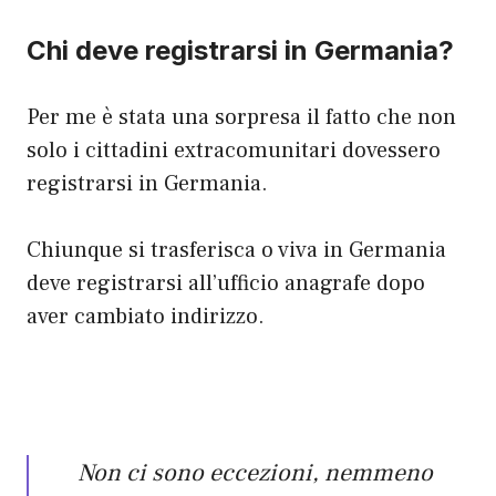
Chi deve registrarsi in Germania?
Per me è stata una sorpresa il fatto che non
solo i cittadini extracomunitari dovessero
registrarsi in Germania.
Chiunque si trasferisca o viva in Germania
deve registrarsi all’ufficio anagrafe dopo
aver cambiato indirizzo.
Non ci sono eccezioni, nemmeno