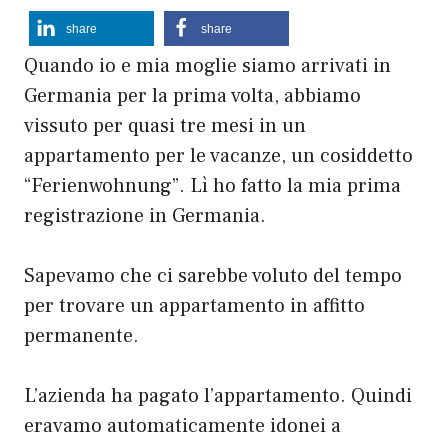
share
share
Quando io e mia moglie siamo arrivati in
Germania per la prima volta, abbiamo
vissuto per quasi tre mesi in un
appartamento per le vacanze, un cosiddetto
“Ferienwohnung”. Lì ho fatto la mia prima
registrazione in Germania.
Sapevamo che ci sarebbe voluto del tempo
per trovare un appartamento in affitto
permanente.
L’azienda ha pagato l’appartamento. Quindi
eravamo automaticamente idonei a