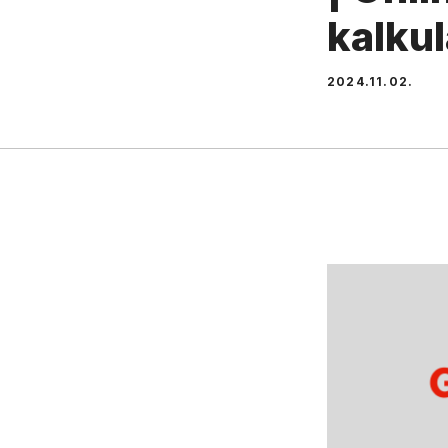
kalkul
2024.11.02.