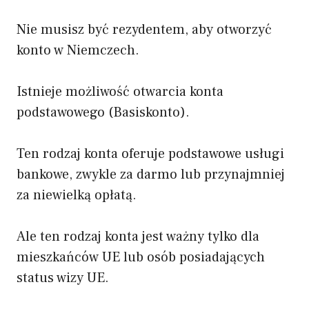
Nie musisz być rezydentem, aby otworzyć
konto w Niemczech.
Istnieje możliwość otwarcia konta
podstawowego (Basiskonto).
Ten rodzaj konta oferuje podstawowe usługi
bankowe, zwykle za darmo lub przynajmniej
za niewielką opłatą.
Ale ten rodzaj konta jest ważny tylko dla
mieszkańców UE lub osób posiadających
status wizy UE.