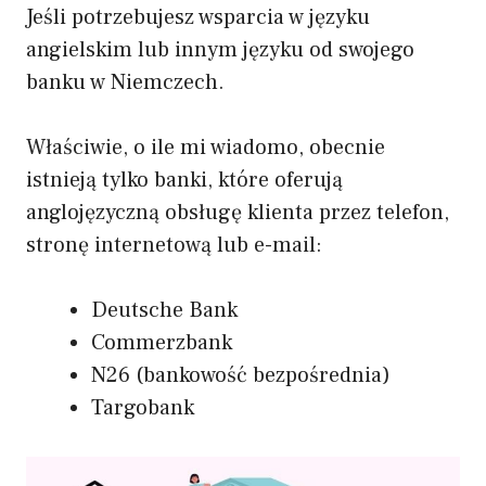
Jeśli potrzebujesz wsparcia w języku
angielskim lub innym języku od swojego
banku w Niemczech.
Właściwie, o ile mi wiadomo, obecnie
istnieją tylko banki, które oferują
anglojęzyczną obsługę klienta przez telefon,
stronę internetową lub e-mail:
Deutsche Bank
Commerzbank
N26 (bankowość bezpośrednia)
Targobank