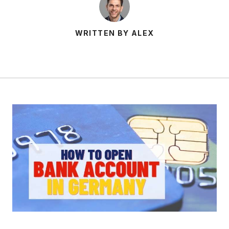
WRITTEN BY ALEX