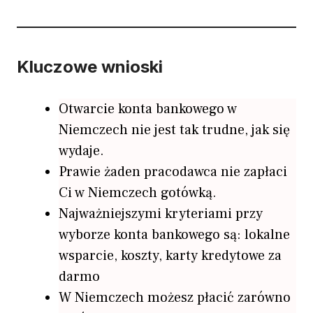
Kluczowe wnioski
Otwarcie konta bankowego w
Niemczech nie jest tak trudne, jak się
wydaje.
Prawie żaden pracodawca nie zapłaci
Ci w Niemczech gotówką.
Najważniejszymi kryteriami przy
wyborze konta bankowego są: lokalne
wsparcie, koszty, karty kredytowe za
darmo
W Niemczech możesz płacić zarówno