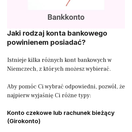
Jaki rodzaj konta bankowego
powinienem posiadać?
Istnieje kilka różnych kont bankowych w
Niemczech, z których możesz wybierać.
Aby pomóc Ci wybrać odpowiedni, pozwól, że
najpierw wyjaśnię Ci różne typy:
Konto czekowe lub rachunek bieżący
(Girokonto)