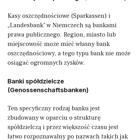
Kasy oszczędnościowe (Sparkassen) i
„Landesbank” w Niemczech są bankami
prawa publicznego. Region, miasto lub
miejscowość może mieć własny bank
oszczędnościowy, a tego typu bank nie może
osiągać ogromnych zysków.
Banki spółdzielcze
(Genossenschaftsbanken)
Ten specyficzny rodzaj banku jest
zbudowany w oparciu o strukturę
spółdzielczą i przez większość czasu jest
łatwo rozpoznawalny po nazwach takich jak