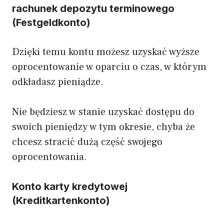
rachunek depozytu terminowego
(Festgeldkonto)
Dzięki temu kontu możesz uzyskać wyższe
oprocentowanie w oparciu o czas, w którym
odkładasz pieniądze.
Nie będziesz w stanie uzyskać dostępu do
swoich pieniędzy w tym okresie, chyba że
chcesz stracić dużą część swojego
oprocentowania.
Konto karty kredytowej
(Kreditkartenkonto)