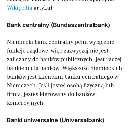
Wikipedia
artykuł.
Bank centralny (Bundeszentralbank)
Niemiecki bank centralny pełni wyłącznie
funkcje rządowe, więc zazwyczaj nie jest
zaliczany do banków publicznych. Jest raczej
bankiem dla banków. Większość niemieckich
banków jest klientami banku centralnego w
Niemczech. Jeśli jesteś osobą fizyczną lub
firmą, jesteś kierowany do banków
komercyjnych.
Banki uniwersalne (Universalbank)