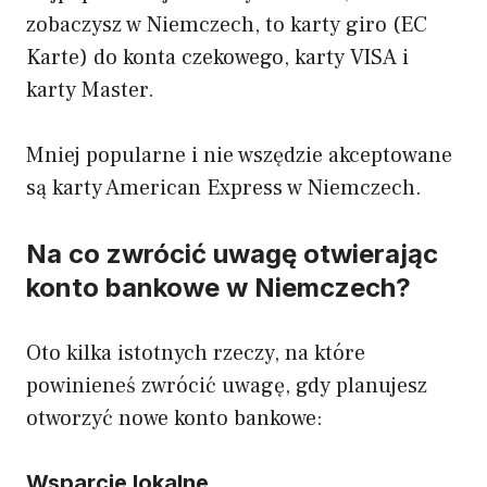
zobaczysz w Niemczech, to karty giro (EC
Karte) do konta czekowego, karty VISA i
karty Master.
Mniej popularne i nie wszędzie akceptowane
są karty American Express w Niemczech.
Na co zwrócić uwagę otwierając
konto bankowe w Niemczech?
Oto kilka istotnych rzeczy, na które
powinieneś zwrócić uwagę, gdy planujesz
otworzyć nowe konto bankowe:
Wsparcie lokalne