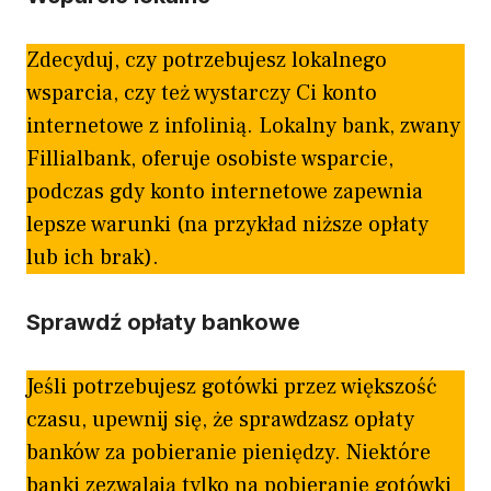
Zdecyduj, czy potrzebujesz lokalnego
wsparcia, czy też wystarczy Ci konto
internetowe z infolinią. Lokalny bank, zwany
Fillialbank, oferuje osobiste wsparcie,
podczas gdy konto internetowe zapewnia
lepsze warunki (na przykład niższe opłaty
lub ich brak).
Sprawdź opłaty bankowe
Jeśli potrzebujesz gotówki przez większość
czasu, upewnij się, że sprawdzasz opłaty
banków za pobieranie pieniędzy. Niektóre
banki zezwalają tylko na pobieranie gotówki