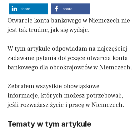
share
share
Otwarcie konta bankowego w Niemczech nie
jest tak trudne, jak się wydaje.
W tym artykule odpowiadam na najczęściej
zadawane pytania dotyczące otwarcia konta
bankowego dla obcokrajowców w Niemczech.
Zebrałem wszystkie obowiązkowe
informacje, których możesz potrzebować,
jeśli rozważasz życie i pracę w Niemczech.
Tematy w tym artykule