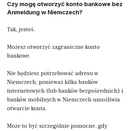
Czy mogę otworzyć konto bankowe bez
Anmeldung w Niemczech?
Tak, jesteś.
Możesz otworzyć zagraniczne konto
bankowe.
Nie będziesz potrzebować adresu w
Niemczech, ponieważ kilka banków
internetowych (lub banków bezpośrednich) i
banków mobilnych w Niemczech umożliwia
otwarcie konta.
Może to być szczególnie pomocne, gdy