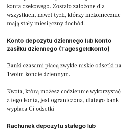
konta czekowego. Zostało założone dla
wszystkich, nawet tych, którzy niekoniecznie
mają stały miesięczny dochód.
Konto depozytu dziennego lub konto
zasiłku dziennego (Tagesgeldkonto)
Banki czasami płacą zwykle niskie odsetki na
Twoim koncie dziennym.
Kwota, którą możesz codziennie wykorzystać
z tego konta, jest ograniczona, dlatego bank
wypłaca Ci odsetki.
Rachunek depozytu stałego lub