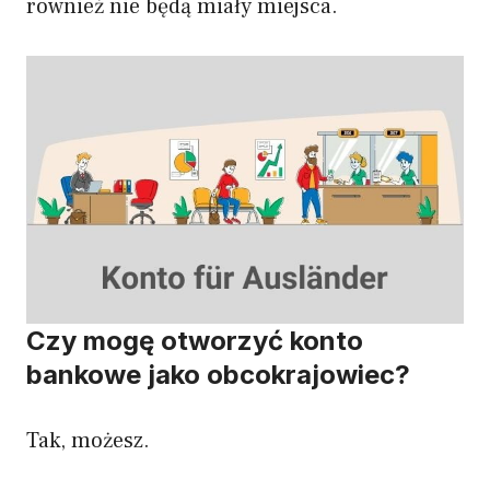
również nie będą miały miejsca.
Czy mogę otworzyć konto
bankowe jako obcokrajowiec?
Tak, możesz.