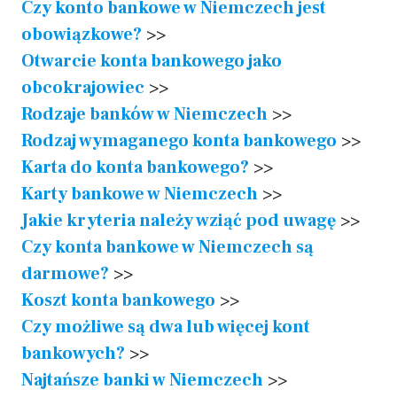
Czy konto bankowe w Niemczech jest
obowiązkowe?
>>
Otwarcie konta bankowego jako
obcokrajowiec
>>
Rodzaje banków w Niemczech
>>
Rodzaj wymaganego konta bankowego
>>
Karta do konta bankowego?
>>
Karty bankowe w Niemczech
>>
Jakie kryteria należy wziąć pod uwagę
>>
Czy konta bankowe w Niemczech są
darmowe?
>>
Koszt konta bankowego
>>
Czy możliwe są dwa lub więcej kont
bankowych?
>>
Najtańsze banki w Niemczech
>>