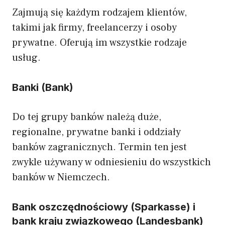
Zajmują się każdym rodzajem klientów,
takimi jak firmy, freelancerzy i osoby
prywatne. Oferują im wszystkie rodzaje
usług.
Banki (Bank)
Do tej grupy banków należą duże,
regionalne, prywatne banki i oddziały
banków zagranicznych. Termin ten jest
zwykle używany w odniesieniu do wszystkich
banków w Niemczech.
Bank oszczędnościowy (Sparkasse) i
bank kraju związkowego (Landesbank)