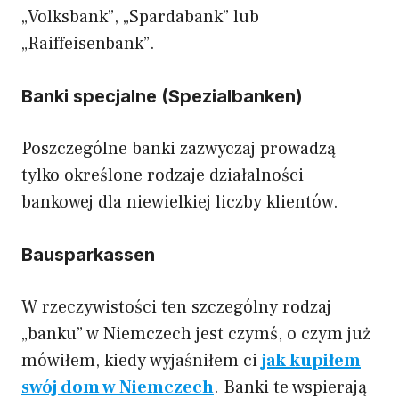
„Volksbank”, „Spardabank” lub
„Raiffeisenbank”.
Banki specjalne (Spezialbanken)
Poszczególne banki zazwyczaj prowadzą
tylko określone rodzaje działalności
bankowej dla niewielkiej liczby klientów.
Bausparkassen
W rzeczywistości ten szczególny rodzaj
„banku” w Niemczech jest czymś, o czym już
mówiłem, kiedy wyjaśniłem ci
jak kupiłem
swój dom w Niemczech
. Banki te wspierają