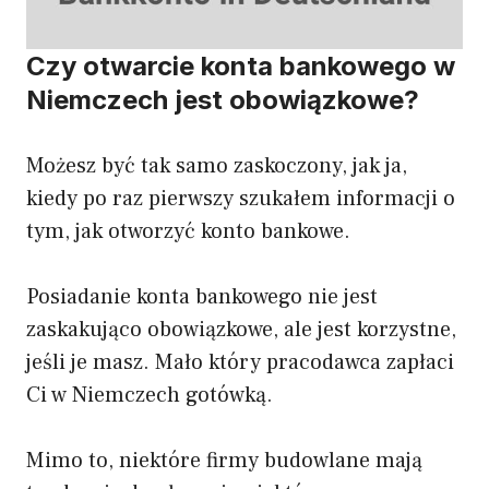
Czy otwarcie konta bankowego w
Niemczech jest obowiązkowe?
Możesz być tak samo zaskoczony, jak ja,
kiedy po raz pierwszy szukałem informacji o
tym, jak otworzyć konto bankowe.
Posiadanie konta bankowego nie jest
zaskakująco obowiązkowe, ale jest korzystne,
jeśli je masz. Mało który pracodawca zapłaci
Ci w Niemczech gotówką.
Mimo to, niektóre firmy budowlane mają