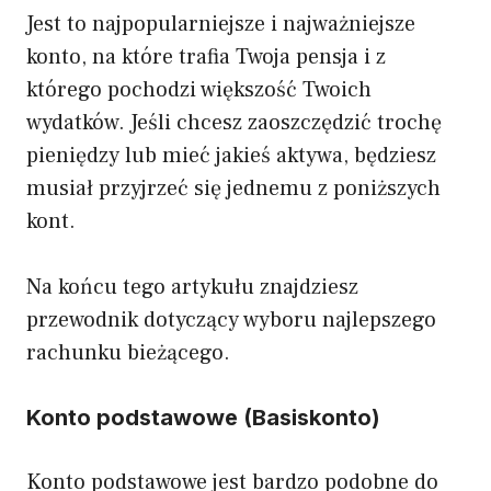
Jest to najpopularniejsze i najważniejsze
konto, na które trafia Twoja pensja i z
którego pochodzi większość Twoich
wydatków. Jeśli chcesz zaoszczędzić trochę
pieniędzy lub mieć jakieś aktywa, będziesz
musiał przyjrzeć się jednemu z poniższych
kont.
Na końcu tego artykułu znajdziesz
przewodnik dotyczący wyboru najlepszego
rachunku bieżącego.
Konto podstawowe (Basiskonto)
Konto podstawowe jest bardzo podobne do