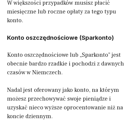
W większości przypadków musisz płacić
miesięczne lub roczne opłaty za tego typu
konto.
Konto oszczędnościowe (Sparkonto)
Konto oszczędnościowe lub „Sparkonto” jest
obecnie bardzo rzadkie i pochodzi z dawnych
czasów w Niemczech.
Nadal jest oferowany jako konto, na którym
możesz przechowywać swoje pieniądze i
uzyskać nieco wyższe oprocentowanie niż na
koncie dziennym.