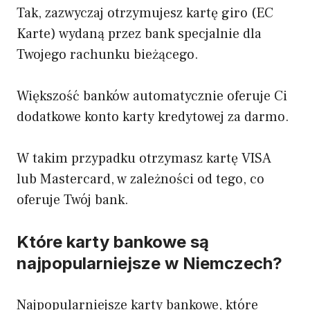
Tak, zazwyczaj otrzymujesz kartę giro (EC
Karte) wydaną przez bank specjalnie dla
Twojego rachunku bieżącego.
Większość banków automatycznie oferuje Ci
dodatkowe konto karty kredytowej za darmo.
W takim przypadku otrzymasz kartę VISA
lub Mastercard, w zależności od tego, co
oferuje Twój bank.
Które karty bankowe są
najpopularniejsze w Niemczech?
Najpopularniejsze karty bankowe, które