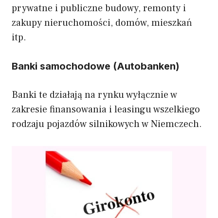
prywatne i publiczne budowy, remonty i
zakupy nieruchomości, domów, mieszkań
itp.
Banki samochodowe (Autobanken)
Banki te działają na rynku wyłącznie w
zakresie finansowania i leasingu wszelkiego
rodzaju pojazdów silnikowych w Niemczech.