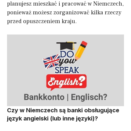
planujesz mieszkać i pracować w Niemczech,
ponieważ możesz zorganizować kilka rzeczy
przed opuszczeniem kraju.
Czy w Niemczech są banki obsługujące
język angielski (lub inne języki)?