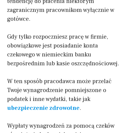
tendencję do płacenia niektórym
zagranicznym pracownikom wyłącznie w
gotówce.
Gdy tylko rozpoczniesz pracę w firmie,
obowiązkowe jest posiadanie konta
czekowego w niemieckim banku
bezpośrednim lub kasie oszczędnościowej.
W ten sposób pracodawca może przelać
Twoje wynagrodzenie pomniejszone o
podatek i inne wydatki, takie jak
ubezpieczenie zdrowotne
.
Wypłaty wynagrodzeń za pomocą czeków