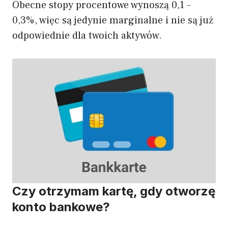
Obecne stopy procentowe wynoszą 0,1 –
0,3%, więc są jedynie marginalne i nie są już
odpowiednie dla twoich aktywów.
Czy otrzymam kartę, gdy otworzę
konto bankowe?