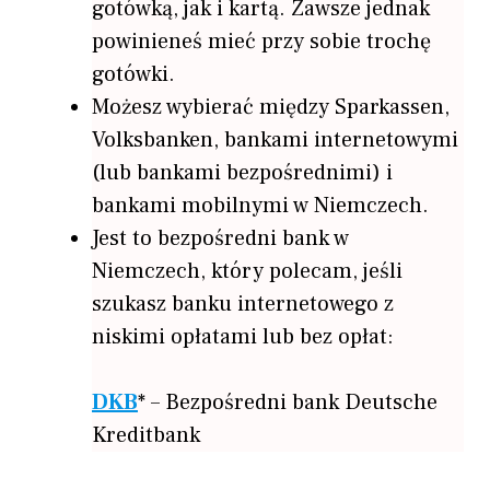
gotówką, jak i kartą. Zawsze jednak
powinieneś mieć przy sobie trochę
gotówki.
Możesz wybierać między Sparkassen,
Volksbanken, bankami internetowymi
(lub bankami bezpośrednimi) i
bankami mobilnymi w Niemczech.
Jest to bezpośredni bank w
Niemczech, który polecam, jeśli
szukasz banku internetowego z
niskimi opłatami lub bez opłat:
DKB
* – Bezpośredni bank Deutsche
Kreditbank