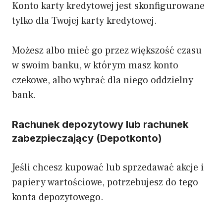
Konto karty kredytowej jest skonfigurowane
tylko dla Twojej karty kredytowej.
Możesz albo mieć go przez większość czasu
w swoim banku, w którym masz konto
czekowe, albo wybrać dla niego oddzielny
bank.
Rachunek depozytowy lub rachunek
zabezpieczający (Depotkonto)
Jeśli chcesz kupować lub sprzedawać akcje i
papiery wartościowe, potrzebujesz do tego
konta depozytowego.