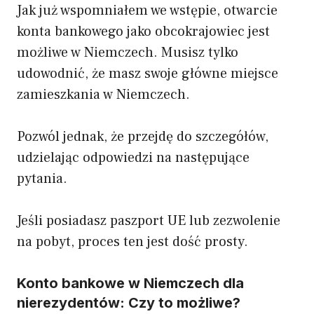
Jak już wspomniałem we wstępie, otwarcie
konta bankowego jako obcokrajowiec jest
możliwe w Niemczech. Musisz tylko
udowodnić, że masz swoje główne miejsce
zamieszkania w Niemczech.
Pozwól jednak, że przejdę do szczegółów,
udzielając odpowiedzi na następujące
pytania.
Jeśli posiadasz paszport UE lub zezwolenie
na pobyt, proces ten jest dość prosty.
Konto bankowe w Niemczech dla
nierezydentów: Czy to możliwe?