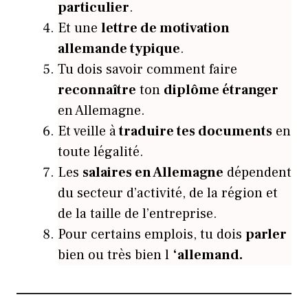
particulier
.
Et une
lettre de motivation
allemande typique
.
Tu dois savoir comment faire
reconnaître
ton
diplôme étranger
en Allemagne.
Et veille à
traduire tes documents
en
toute légalité.
Les
salaires en Allemagne
dépendent
du secteur d’activité, de la région et
de la taille de l’entreprise.
Pour certains emplois, tu dois
parler
bien ou très bien l
‘allemand.