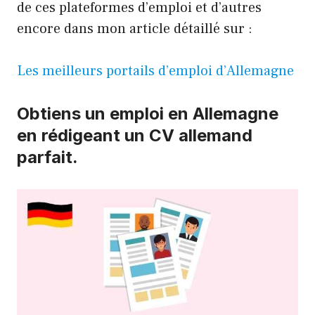
de ces plateformes d’emploi et d’autres
encore dans mon article détaillé sur :
Les meilleurs portails d’emploi d’Allemagne
Obtiens un emploi en Allemagne
en rédigeant un CV allemand
parfait.