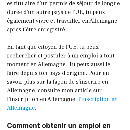
es titulaire d’un permis de séjour de longue
durée d’un autre pays de l’UE, tu peux
également vivre et travailler en Allemagne
après t’être enregistré.
En tant que citoyen de l’UE, tu peux
rechercher et postuler à un emploi à tout
moment en Allemagne. Tu peux aussi le
faire depuis ton pays d’origine. Pour en
savoir plus sur la façon de s’inscrire en
Allemagne, consulte mon article sur
l’inscription en Allemagne.
l’inscription en
Allemagne
.
Comment obtenir un emploi en