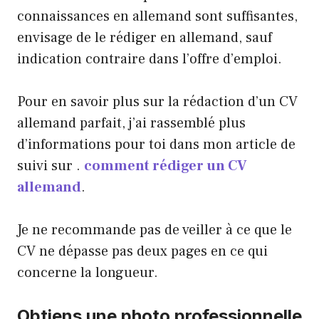
connaissances en allemand sont suffisantes,
envisage de le rédiger en allemand, sauf
indication contraire dans l’offre d’emploi.
Pour en savoir plus sur la rédaction d’un CV
allemand parfait, j’ai rassemblé plus
d’informations pour toi dans mon article de
suivi sur .
comment rédiger un CV
allemand
.
Je ne recommande pas de veiller à ce que le
CV ne dépasse pas deux pages en ce qui
concerne la longueur.
Obtiens une photo professionnelle