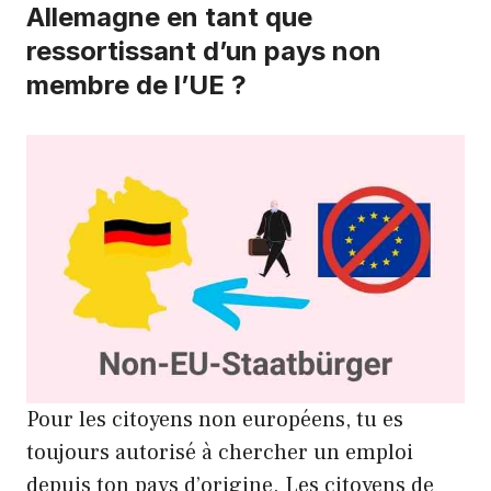
Allemagne en tant que
ressortissant d’un pays non
membre de l’UE ?
Pour les citoyens non européens, tu es
toujours autorisé à chercher un emploi
depuis ton pays d’origine. Les citoyens de