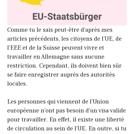
Comme tu le sais peut-être d’après mes
articles précédents, les citoyens de l’UE, de
l’EEE et de la Suisse peuvent vivre et
travailler en Allemagne sans aucune
restriction. Cependant, ils doivent bien sûr
se faire enregistrer auprès des autorités
locales.
Les personnes qui viennent de l’Union
européenne n’ont pas besoin d’un visa valide
pour travailler. En effet, il existe une liberté
de circulation au sein de l’UE. En outre, si tu