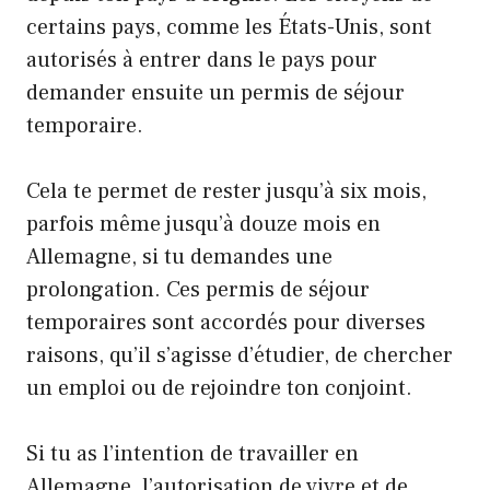
certains pays, comme les États-Unis, sont
autorisés à entrer dans le pays pour
demander ensuite un permis de séjour
temporaire.
Cela te permet de rester jusqu’à six mois,
parfois même jusqu’à douze mois en
Allemagne, si tu demandes une
prolongation. Ces permis de séjour
temporaires sont accordés pour diverses
raisons, qu’il s’agisse d’étudier, de chercher
un emploi ou de rejoindre ton conjoint.
Si tu as l’intention de travailler en
Allemagne, l’autorisation de vivre et de