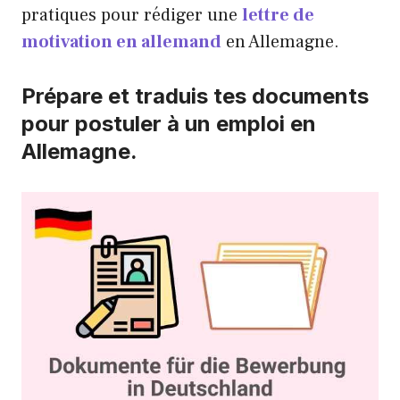
pratiques pour rédiger une
lettre de
motivation en allemand
en Allemagne.
Prépare et traduis tes documents
pour postuler à un emploi en
Allemagne.