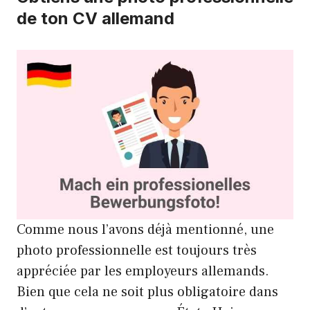
de ton CV allemand
Comme nous l’avons déjà mentionné, une
photo professionnelle est toujours très
appréciée par les employeurs allemands.
Bien que cela ne soit plus obligatoire dans