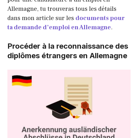
Allemagne, tu trouveras tous les détails
dans mon article sur les
documents pour
ta demande d’emploi en Allemagne
.
Procéder à la reconnaissance des
diplômes étrangers en Allemagne