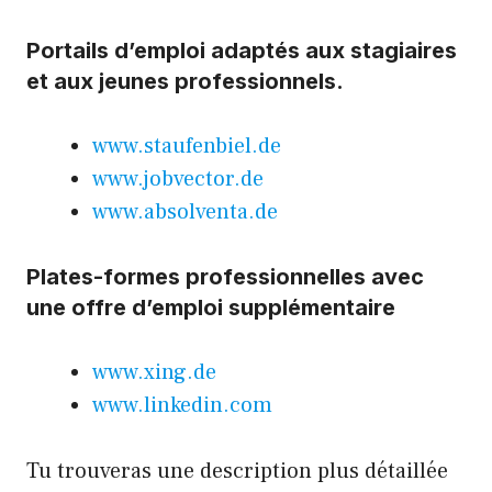
Portails d’emploi adaptés aux stagiaires
et aux jeunes professionnels.
www.staufenbiel.de
www.jobvector.de
www.absolventa.de
Plates-formes professionnelles avec
une offre d’emploi supplémentaire
www.xing.de
www.linkedin.com
Tu trouveras une description plus détaillée