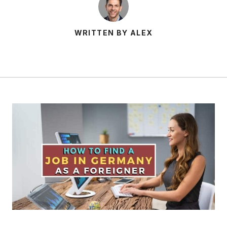
WRITTEN BY ALEX