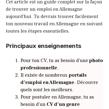
Cet article est un guide complet sur la façon
de trouver un emploi en Allemagne
aujourd’hui. Tu devrais trouver facilement
ton nouveau travail en Allemagne en suivant
toutes les étapes essentielles.
Principaux enseignements
Pour ton CV, tu as besoin d’une
photo
professionnelle
.
Il existe de nombreux
portails
d’emploi en Allemagne
. Découvre
quels sont les meilleurs.
Pour postuler en Allemagne, tu as
besoin d’un
CV d’un genre