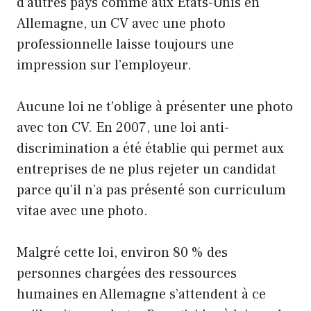
d’autres pays comme aux États-Unis en
Allemagne, un CV avec une photo
professionnelle laisse toujours une
impression sur l’employeur.
Aucune loi ne t’oblige à présenter une photo
avec ton CV. En 2007, une loi anti-
discrimination a été établie qui permet aux
entreprises de ne plus rejeter un candidat
parce qu’il n’a pas présenté son curriculum
vitae avec une photo.
Malgré cette loi, environ 80 % des
personnes chargées des ressources
humaines en Allemagne s’attendent à ce