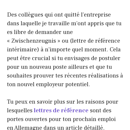
Des collègues qui ont quitté l’entreprise
dans laquelle je travaille m’ont appris que tu
es libre de demander une
« Zwischenzeugnis » ou (lettre de référence
intérimaire) à n’importe quel moment. Cela
peut être crucial si tu envisages de postuler
pour un nouveau poste ailleurs et que tu
souhaites prouver tes récentes réalisations à
ton nouvel employeur potentiel.
Tu peux en savoir plus sur les raisons pour
lesquelles
lettres de référence
sont des
portes ouvertes pour ton prochain emploi
en Allemagne dans un article détaillé.