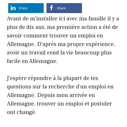
share
share
Avant de m’installer ici avec ma famille il y a
plus de dix ans, ma première action a été de
savoir comment trouver un emploi en
Allemagne. D’après ma propre expérience,
avoir un travail rend la vie beaucoup plus
facile en Allemagne.
J’espère répondre à la plupart de tes
questions sur la recherche d’un emploi en
Allemagne. Depuis mon arrivée en
Allemagne, trouver un emploi et postuler
ont changé.