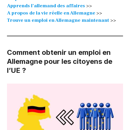
Apprends l’allemand des affaires
>>
A propos de la vie réelle en Allemagne
>>
Trouve un emploi en Allemagne maintenant
>>
Comment obtenir un emploi en
Allemagne pour les citoyens de
l’UE ?