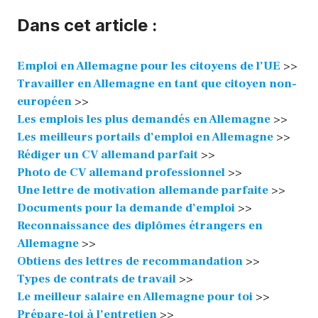
Dans cet article :
Emploi en Allemagne pour les citoyens de l’UE
>>
Travailler en Allemagne en tant que citoyen non-
européen
>>
Les emplois les plus demandés en Allemagne
>>
Les meilleurs portails d’emploi en Allemagne
>>
Rédiger un CV allemand parfait
>>
Photo de CV allemand professionnel
>>
Une lettre de motivation allemande parfaite
>>
Documents pour la demande d’emploi
>>
Reconnaissance des diplômes étrangers en
Allemagne
>>
Obtiens des lettres de recommandation
>>
Types de contrats de travail
>>
Le meilleur salaire en Allemagne pour toi
>>
Prépare-toi à l’entretien
>>