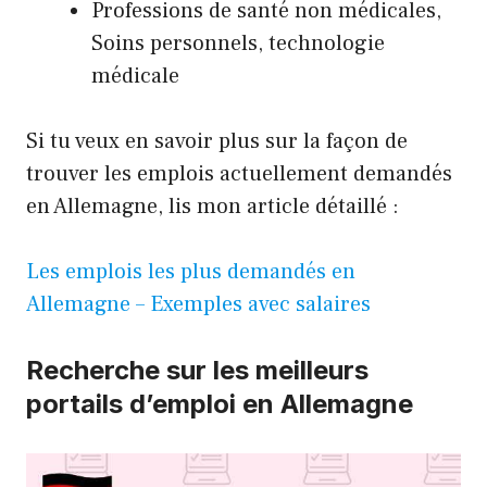
Professions de santé non médicales,
Soins personnels, technologie
médicale
Si tu veux en savoir plus sur la façon de
trouver les emplois actuellement demandés
en Allemagne, lis mon article détaillé :
Les emplois les plus demandés en
Allemagne – Exemples avec salaires
Recherche sur les meilleurs
portails d’emploi en Allemagne