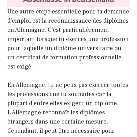
Une autre étape essentielle pour ta demande
d’emploi est la reconnaissance des diplômes
en Allemagne. C’est particulièrement
important lorsque tu exerces une profession
pour laquelle un diplôme universitaire ou
un certificat de formation professionnelle
est exigé.
En Allemagne, tu ne peux pas exercer toutes
les professions que tu souhaites car la
plupart d’entre elles exigent un diplôme.
L’Allemagne reconnaît les diplômes
étrangers dans une certaine mesure.
Cependant, il peut être nécessaire pour