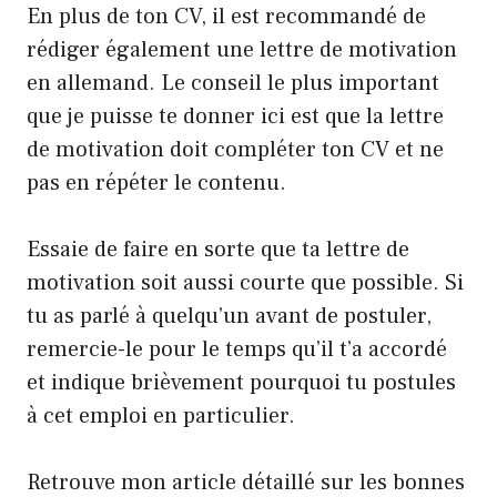
En plus de ton CV, il est recommandé de
rédiger également une lettre de motivation
en allemand. Le conseil le plus important
que je puisse te donner ici est que la lettre
de motivation doit compléter ton CV et ne
pas en répéter le contenu.
Essaie de faire en sorte que ta lettre de
motivation soit aussi courte que possible. Si
tu as parlé à quelqu’un avant de postuler,
remercie-le pour le temps qu’il t’a accordé
et indique brièvement pourquoi tu postules
à cet emploi en particulier.
Retrouve mon article détaillé sur les bonnes