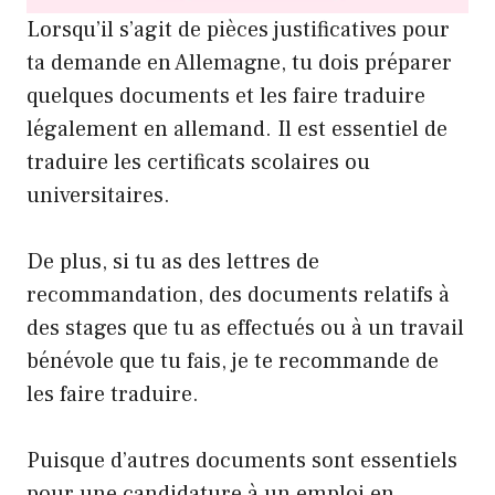
Lorsqu’il s’agit de pièces justificatives pour
ta demande en Allemagne, tu dois préparer
quelques documents et les faire traduire
légalement en allemand. Il est essentiel de
traduire les certificats scolaires ou
universitaires.
De plus, si tu as des lettres de
recommandation, des documents relatifs à
des stages que tu as effectués ou à un travail
bénévole que tu fais, je te recommande de
les faire traduire.
Puisque d’autres documents sont essentiels
pour une candidature à un emploi en