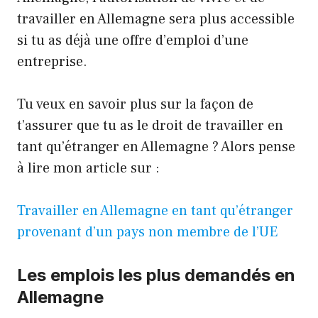
travailler en Allemagne sera plus accessible
si tu as déjà une offre d’emploi d’une
entreprise.
Tu veux en savoir plus sur la façon de
t’assurer que tu as le droit de travailler en
tant qu’étranger en Allemagne ? Alors pense
à lire mon article sur :
Travailler en Allemagne en tant qu’étranger
provenant d’un pays non membre de l’UE
Les emplois les plus demandés en
Allemagne