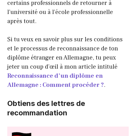
certains professionnels de retourner à
l’université ou à l’école professionnelle
après tout.
Si tu veux en savoir plus sur les conditions
et le processus de reconnaissance de ton
diplôme étranger en Allemagne, tu peux
jeter un coup d’œil à mon article intitulé
Reconnaissance d’un diplôme
en
Allemagne : Comment procéder ?
.
Obtiens des lettres de
recommandation