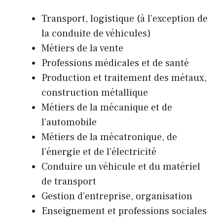
Transport, logistique (à l’exception de
la conduite de véhicules)
Métiers de la vente
Professions médicales et de santé
Production et traitement des métaux,
construction métallique
Métiers de la mécanique et de
l’automobile
Métiers de la mécatronique, de
l’énergie et de l’électricité
Conduire un véhicule et du matériel
de transport
Gestion d’entreprise, organisation
Enseignement et professions sociales