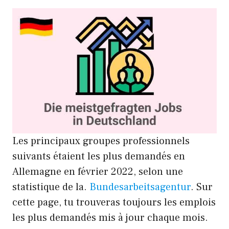
Les principaux groupes professionnels
suivants étaient les plus demandés en
Allemagne en février 2022, selon une
statistique de la.
Bundesarbeitsagentur
. Sur
cette page, tu trouveras toujours les emplois
les plus demandés mis à jour chaque mois.