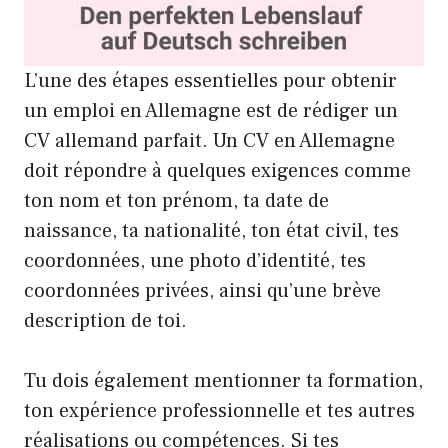
L’une des étapes essentielles pour obtenir
un emploi en Allemagne est de rédiger un
CV allemand parfait. Un CV en Allemagne
doit répondre à quelques exigences comme
ton nom et ton prénom, ta date de
naissance, ta nationalité, ton état civil, tes
coordonnées, une photo d’identité, tes
coordonnées privées, ainsi qu’une brève
description de toi.
Tu dois également mentionner ta formation,
ton expérience professionnelle et tes autres
réalisations ou compétences. Si tes