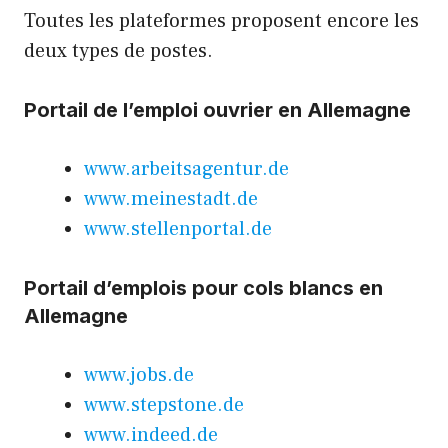
Toutes les plateformes proposent encore les
deux types de postes.
Portail de l’emploi ouvrier en Allemagne
www.arbeitsagentur.de
www.meinestadt.de
www.stellenportal.de
Portail d’emplois pour cols blancs en
Allemagne
www.jobs.de
www.stepstone.de
www.indeed.de