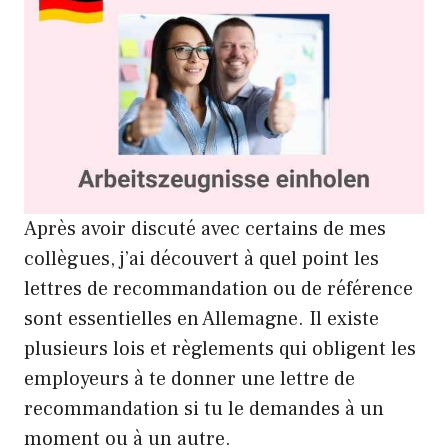
Après avoir discuté avec certains de mes
collègues, j’ai découvert à quel point les
lettres de recommandation ou de référence
sont essentielles en Allemagne. Il existe
plusieurs lois et règlements qui obligent les
employeurs à te donner une lettre de
recommandation si tu le demandes à un
moment ou à un autre.