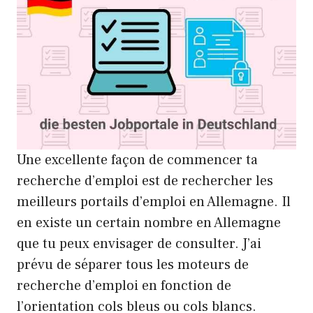
Une excellente façon de commencer ta
recherche d’emploi est de rechercher les
meilleurs portails d’emploi en Allemagne. Il
en existe un certain nombre en Allemagne
que tu peux envisager de consulter. J’ai
prévu de séparer tous les moteurs de
recherche d’emploi en fonction de
l’orientation cols bleus ou cols blancs.